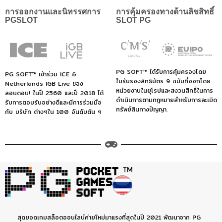
การออกงานและนิทรรศการ
การคุ้มครองทางด้านลิขสิทธิ์
PGSLOT
SLOT PG
PG SOFT™ ได้รับการคุ้มครองโดย
PG SOFT™ เข้าร่วม ICE &
ใบรับรองสิทธิบัตร 9 ฉบับที่ออกโดย
Netherlands IGB Live ของ
หน่วยงานในยุโรปและสงวนสิทธิ์ในการ
ลอนดอน! ในปี 2560 และปี 2018 ได้
ดำเนินการตามกฎหมายสำหรับการละเมิด
รับการตอบรับอย่างดีและมีการร่วมมือ
ทรัพย์สินทางปัญญา.
กับ บริษัท ต่างๆใน 100 อันดับต้น ๆ
สุดยอดเกมสล็อตออนไลน์ค่ายใหม่มาแรงที่สุดในปี 2021 พัฒนาจาก PG