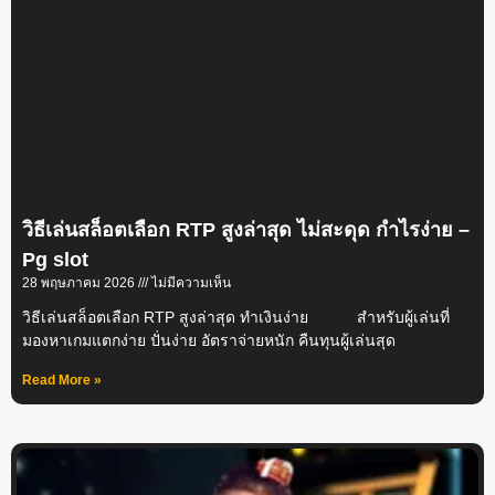
วิธีเล่นสล็อตเลือก RTP สูงล่าสุด ไม่สะดุด กำไรง่าย –
Pg slot
28 พฤษภาคม 2026
ไม่มีความเห็น
วิธีเล่นสล็อตเลือก RTP สูงล่าสุด ทำเงินง่าย สำหรับผู้เล่นที่
มองหาเกมแตกง่าย ปั่นง่าย อัตราจ่ายหนัก คืนทุนผู้เล่นสุด
Read More »