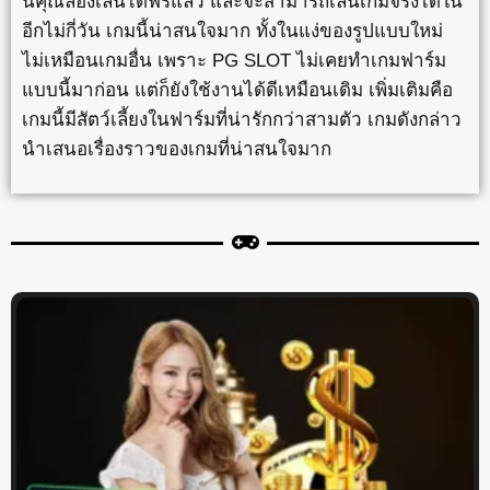
นี้คุณลองเล่นได้ฟรีแล้ว และจะสามารถเล่นเกมจริงได้ใน
อีกไม่กี่วัน เกมนี้น่าสนใจมาก ทั้งในแง่ของรูปแบบใหม่
ไม่เหมือนเกมอื่น เพราะ PG SLOT ไม่เคยทำเกมฟาร์ม
แบบนี้มาก่อน แต่ก็ยังใช้งานได้ดีเหมือนเดิม เพิ่มเติมคือ
เกมนี้มีสัตว์เลี้ยงในฟาร์มที่น่ารักกว่าสามตัว เกมดังกล่าว
นำเสนอเรื่องราวของเกมที่น่าสนใจมาก