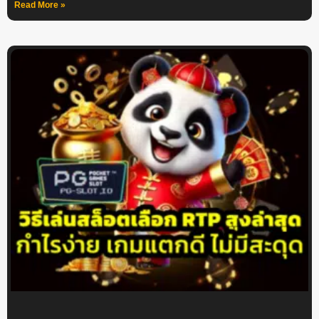
Read More »