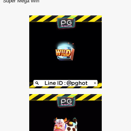
Super Mega Win