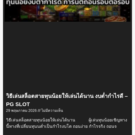
วิธีเล่นสล็อตสายทุนน้อยให้เล่นได้นาน งบต่ำกำไรดี –
PG SLOT
29 พฤษภาคม 2026
ไม่มีความเห็น
วิธีเล่นสล็อตสายทุนน้อยให้เล่นได้นาน ผู้เล่นทุนน้อยเชิญทาง
นี้ทางที่เปลี่ยนทุนนต่ำเป็นกำไรงบโต ถอนง่าย กำไรจริง ถอนจ