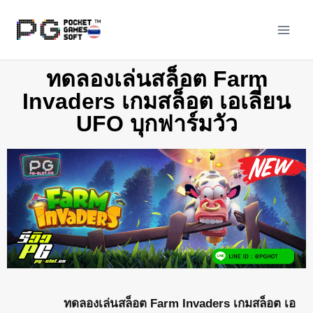
ทดลองเล่นสล็อต Farm
Invaders เกมสล็อต เอเลี่ยน
UFO บุกฟาร์มวัว
ทดลองเล่นสล็อต Farm Invaders เกมสล็อต เอ