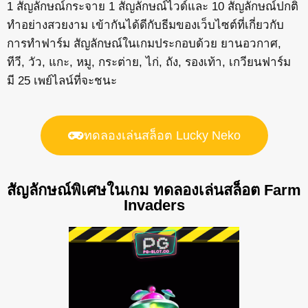
1 สัญลักษณ์กระจาย 1 สัญลักษณ์ไวด์และ 10 สัญลักษณ์ปกติ
ทำอย่างสวยงาม เข้ากันได้ดีกับธีมของเว็บไซต์ที่เกี่ยวกับ
การทำฟาร์ม สัญลักษณ์ในเกมประกอบด้วย ยานอวกาศ,
ทีวี, วัว, แกะ, หมู, กระต่าย, ไก่, ถัง, รองเท้า, เกวียนฟาร์ม
มี 25 เพย์ไลน์ที่จะชนะ
ทดลองเล่นสล็อต Lucky Neko
สัญลักษณ์พิเศษในเกม ทดลองเล่นสล็อต Farm
Invaders