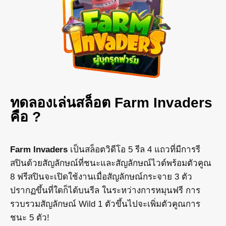
ทดลองเล่นสล็อต Farm Invaders
คือ ?
Farm Invaders
เป็นสล็อตวิดีโอ 5 รีล 4 แถวที่มีการรี
สปินด้วยสัญลักษณ์ที่ชนะและสัญลักษณ์ไวด์พร้อมตัวคูณ
8 ฟรีสปินจะเปิดใช้งานเมื่อสัญลักษณ์กระจาย 3 ตัว
ปรากฏขึ้นที่ใดก็ได้บนรีล ในระหว่างการหมุนฟรี การ
รวบรวมสัญลักษณ์ Wild 1 ตัวขึ้นไปจะเพิ่มตัวคูณการ
ชนะ 5 ตัว!