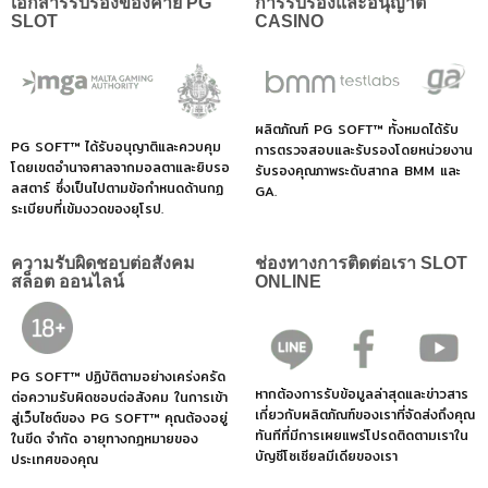
เอกสารรับรองของค่าย PG
การรับรองและอนุญาติ
SLOT
CASINO
ผลิตภัณฑ์ PG SOFT™ ทั้งหมดได้รับ
PG SOFT™ ได้รับอนุญาติและควบคุม
การตรวจสอบและรับรองโดยหน่วยงาน
โดยเขตอำนาจศาลจากมอลตาและยิบรอ
รับรองคุณภาพระดับสากล BMM และ
ลสตาร์ ซึ่งเป็นไปตามข้อกำหนดด้านกฏ
GA.
ระเบียบที่เข้มงวดของยุโรป.
ความรับผิดชอบต่อสังคม
ช่องทางการติดต่อเรา SLOT
สล็อต ออนไลน์
ONLINE
PG SOFT™ ปฏิบัติตามอย่างเคร่งครัด
หากต้องการรับข้อมูลล่าสุดและข่าวสาร
ต่อความรับผิดชอบต่อสังคม ในการเข้า
เกี่ยวกับผลิตภัณฑ์ของเราที่จัดส่งถึงคุณ
สู่เว็บไซต์ของ PG SOFT™ คุณต้องอยู่
ทันทีที่มีการเผยแพร่โปรดติดตามเราใน
ในขีด จำกัด อายุทางกฎหมายของ
บัญชีโซเชียลมีเดียของเรา
ประเทศของคุณ