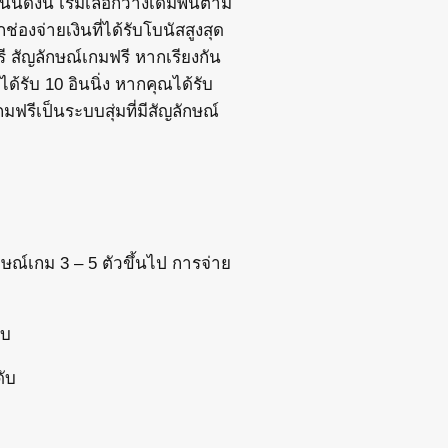
นดังนี้ เริ่มเลือกวางเดิมพันตาม
่องจ่ายเงินที่ได้รับโบนัสสูงสุด
ี สัญลักษณ์เกมฟรี หากเรียงกัน
ด้รับ 10 อินนิ่ง หากคุณได้รับ
ฟรีเป็นระบบสุ่มที่มีสัญลักษณ์
กษณ์เกม 3 – 5 ตัวขึ้นไป การจ่าย
ับ
ดับ