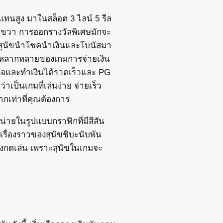
บแทนสูง มาในสล็อต 3 ไลน์ 5 รีล
ยไปขวา การออกรางวัลพิเศษมักจะ
สุนัขนำโชคนำเงินและโบนัสมา
 ความหลากหลายของเกมการจ่ายเงิน
สนใจและทำเงินได้รวดเร็วและ PG
่าเป็นเกมที่เล่นง่าย จ่ายเร็ว
ากเท่าที่คุณต้องการ
ายในรูปแบบกราฟิกที่มีสีสัน
ื่องราวของสุนัขชิบะนับพัน
องกดเล่น เพราะสุนัขในเกมจะ