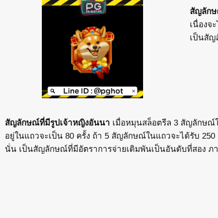
สัญลักษณ
เนื่องจ
เป็นสัญ
สัญลักษณ์ที่มีรูปเจ้าหญิงอันนา
เมื่อหมุนสล็อตรีล 3 สัญลักษณ์
อยู่ในแถวจะเป็น 80 ครั้ง ถ้า 5 สัญลักษณ์ในแถวจะได้รับ 250
นั่น
เป็นสัญลักษณ์ที่มีอัตราการจ่ายเดิมพันเป็นอันดับที่สอง