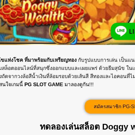
่งโชค ที่มาพร้อมกับเหรียญทอง
กับรูปแบบการเล่น เป็นแนว
นเกมสล็อตออนไลน์ที่สนุกซึ่งออกแบบและเผยแพร่ ด้วยธีมสุนัข ใ
ชวังถัดจากวงล้อสีน้ำเงินที่ล้อมรอบด้วยเส้นสี สีทองและไอคอนที่
นใจเกมนี้
PG SLOT
GAME
มาลองดูกัน!!!
สมัครสมาชิก PG-
ทดลองเล่นสล็อต Doggy w