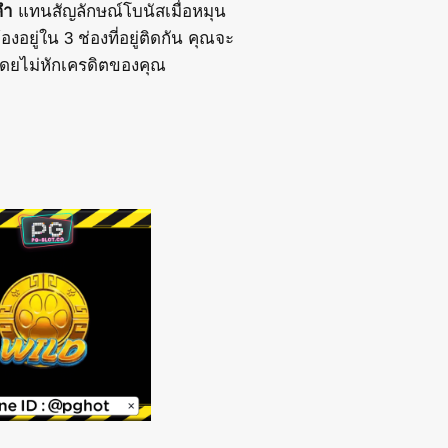
คำ
แทนสัญลักษณ์โบนัสเมื่อหมุน
งอยู่ใน 3 ช่องที่อยู่ติดกัน คุณจะ
โดยไม่หักเครดิตของคุณ