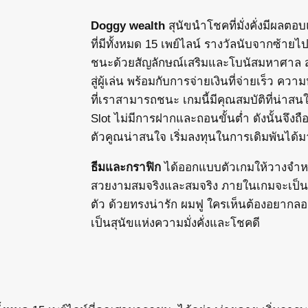
Doggy wealth
สุนัขนำโชคที่มั่งคั่งมีผลตอ
ที่มีทั้งหมด 15 เพย์ไลน์ รางวัลนับจากซ้า
ชนะด้วยสัญลักษณ์เสริมและโบนัสมหาศาล 
สู่ผู้เล่น พร้อมกับการจ่ายเงินที่จ่ายเร็ว
ที่เราสามารถชนะ เกมนี้มีคุณสมบัติที่น่า
Slot ไม่มีการฝากและถอนขั้นต่ำ ดังนั้นจึงถือว
ตัวคูณน่าสนใจ เริ่มลงทุนในการเดิมพันได้ม
ธีมและกราฟิก
ได้ออกแบบตัวเกมให้วางจำหน่
สวยงามสมจริงและสมจริง ภายในเกมจะเป็นเร
ตัว ด้วยทรงน่ารัก ผมฟู ใครเห็นต้องอยากล
เป็นสุนัขแห่งความมั่งคั่งและโชคดี