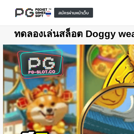
สมัครผ่านหน้าเว็บ
ทดลองเล่นสล็อต Doggy wealt