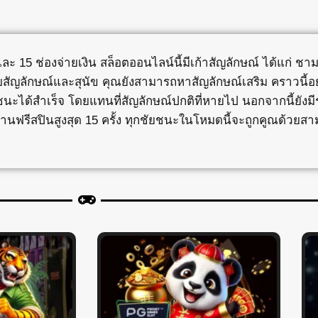
ละ 15 ช่องจ่ายเงิน สล็อตออนไลน์นี้มีเก้าสัญลักษณ์ ได้แก่ ช
สัญลักษณ์และสุนัข คุณยังสามารถหาสัญลักษณ์เสริม คราวนี้อยู่
บที่ชนะได้สำเร็จ โดยแทนที่สัญลักษณ์ปกติที่หายไป นอกจากนี้ยั
ใช้งานฟรีสปินสูงสุด 15 ครั้ง ทุกชัยชนะในโหมดนี้จะถูกคูณด้วยส