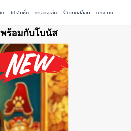
ิก
โปรโมชั่น
ทดลองเล่น
รีวิวเกมสล็อต
บทความ
พร้อมกับโบนัส