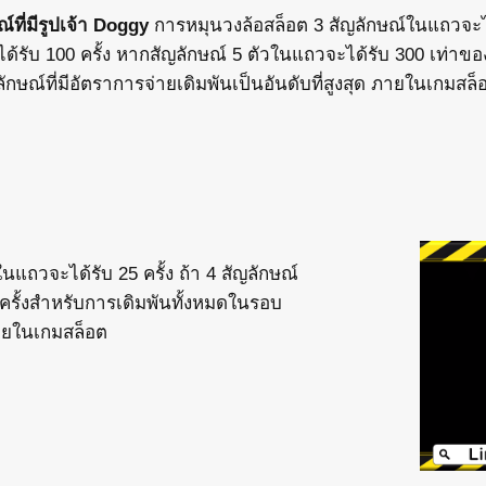
์ที่มีรูปเจ้า Doggy
การหมุนวงล้อสล็อต 3 สัญลักษณ์ในแถวจะได้
ะได้รับ 100 ครั้ง หากสัญลักษณ์ 5 ตัวในแถวจะได้รับ 300 เท่าข
ลักษณ์ที่มีอัตราการจ่ายเดิมพันเป็นอันดับที่สูงสุด ภายในเกมสล็
ในแถวจะได้รับ 25 ครั้ง ถ้า 4 สัญลักษณ์
 ครั้งสำหรับการเดิมพันทั้งหมดในรอบ
 ภายในเกมสล็อต