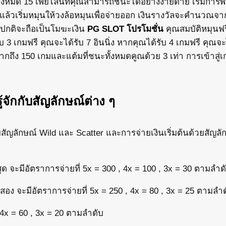
้งหมด 15 เพย์ไลน์ที่คุณสามารถชนะได้อย่างง่ายดาย เริ่มการพนั
y แล้วเริ่มหมุนให้วงล้อหมุนเพื่อจ่ายออก เงินรางวัลจะคำนวณจากช
ิดปกติจะถือเป็นโมฆะเงิน
PG SLOT โปรโมชั่น
คุณสมบัติหมุนฟร
บ 3 เกมฟรี คุณจะได้รับ 7 อินนิ่ง หากคุณได้รับ 4 เกมฟรี คุณจะไ
ถึง 150 เกมและแต้มที่ชนะทั้งหมดคูณด้วย 3 เท่า การเข้าสู่เกม
ักกับสัญลักษณ์ต่าง ๆ
มสัญลักษณ์ Wild และ Scatter
และการจ่ายเงินเริ่มต้นด้วยสัญลั
สุด จะมีอัตราการจ่ายที่ 5x = 300 , 4x = 100 , 3x = 30 ตามลำด
ับสอง
จะมีอัตราการจ่ายที่ 5x = 250 , 4x = 80 , 3x = 25 ตามลำ
 4x = 60 , 3x = 20 ตามลำดับ