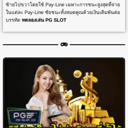
ซ้ายไปขวาโดยใช้ Pay-Line เฉพาะการชนะสูงสุดที่จ่าย
ในแต่ละ Pay-Line ชัยชนะทั้งหมดคูณด้วยเงินเดิมพันต่อ
บรรทัด
ทดลองเล่น PG SLOT