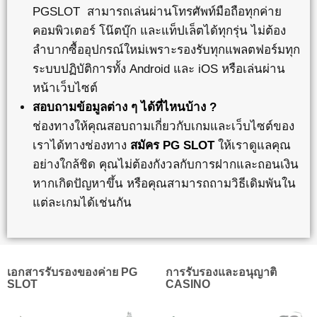
PGSLOT สามารถเล่นผ่านโทรศัพท์มือถือทุกค่าย
คอมพิวเตอร์ โน๊ตบุ๊ก และแท็ปเล็ตได้ทุกรุ่น ไม่ต้อง
ลำบากซื้ออุปกรณ์ใหม่เพราะรองรับทุกแพลตฟอร์มทุก
ระบบปฏิบัติการทั้ง Android และ iOS หรือเล่นผ่าน
หน้าเว็บไซต์
สอบถามข้อมูลต่าง ๆ ได้ที่ไหนบ้าง ?
ช่องทางให้คุณสอบถามเกี่ยวกับเกมและเว็บไซต์ของ
เราได้ทางช่องทาง
สมัคร PG SLOT
ให้เราดูแลคุณ
อย่างใกล้ชิด คุณไม่ต้องกังวลกับการฝากและถอนเงิน
หากเกิดปัญหาขึ้น หรือคุณสามารถถามวิธีเดิมพันใน
แต่ละเกมได้เช่นกัน
เอกสารรับรองของค่าย PG
การรับรองและอนุญาติ
SLOT
CASINO