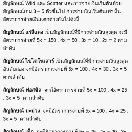
สัญลักษณ์ Wild และ Scatter
และการจ่ายเงินเริ่มต้นด้วย
สัญลักษณ์เกม 3 – 5 ตัวขึ้นไป การจ่ายเงินเริ่มต้นเท่านั้น
อัตราการจ่ายเงินแตกต่างกันไปดังนี้
สัญลักษณ์ แร่สีแดง
เป็นสัญลักษณ์ที่มีการจ่ายเงินสูงสุด จะมี
อัตราการจ่ายที่ 5x = 150 , 4x = 50 , 3x = 10 , 2x = 2 ตาม
ลำดับ
สัญลักษณ์
ไข่ไดโนเสาร์
เป็นสัญลักษณ์ที่มีการจ่ายเงินสูงสุด
อันดับสอง
จะมีอัตราการจ่ายที่ 5x = 100 , 4x = 30 , 3x = 5
ตามลำดับ
สัญลักษณ์
ฟอสซิล
จะมีอัตราการจ่ายที่ 5x = 100 , 4x = 25
, 3x = 5 ตามลำดับ
สั
ญลักษณ์
มะม่วง
จะมีอัตราการจ่ายที่ 5x = 100 , 4x = 25 ,
3x = 5 ตามลำดับ
สัญลักษณ์
เนื้อ
จะมีอัตราการจ่ายที่ 5x = 75 , 4x = 20 , 3x