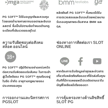
ผลิตภัณฑ์ PG SOFT™ ทั้งหมดได้รับ
PG SOFT™ ได้รับอนุญาติและควบคุม
การตรวจสอบและรับรองโดยหน่วยงาน
โดยเขตอำนาจศาลจากมอลตาและยิบรอ
รับรองคุณภาพระดับสากล BMM และ
ลสตาร์ ซึ่งเป็นไปตามข้อกำหนดด้านกฏ
GA.
ระเบียบที่เข้มงวดของยุโรป.
ความรับผิดชอบต่อสังคม
ช่องทางการติดต่อเรา SLOT
สล็อต ออนไลน์
ONLINE
PG SOFT™ ปฏิบัติตามอย่างเคร่งครัด
หากต้องการรับข้อมูลล่าสุดและข่าวสาร
ต่อความรับผิดชอบต่อสังคม ในการเข้า
เกี่ยวกับผลิตภัณฑ์ของเราที่จัดส่งถึงคุณ
สู่เว็บไซต์ของ PG SOFT™ คุณต้องอยู่
ทันทีที่มีการเผยแพร่โปรดติดตามเราใน
ในขีด จำกัด อายุทางกฎหมายของ
บัญชีโซเชียลมีเดียของเรา
ประเทศของคุณ
การออกงานและนิทรรศการ
การคุ้มครองทางด้านลิขสิทธิ์
PGSLOT
SLOT PG