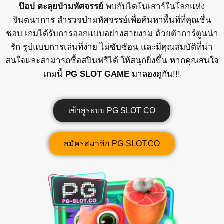
ป๊อป ตะลุยป่ามหัศจรรย์
พบกับไดโนเสาร์ในโลกแห่ง
จินตนาการ สำรวจป่ามหัศจรรย์เพื่อค้นหาพื้นที่ที่คุณชื่น
ชอบ เกมได้รับการออกแบบอย่างสวยงาม ด้วยตัวการ์ตูนน่า
รัก รูปแบบการเล่นที่ง่าย ไม่ซับซ้อน และมีคุณสมบัติที่น่า
สนใจและสามารถซื้อสปินฟรีได้ ให้สนุกยิ่งขึ้น
หากคุณสนใจ
เกมนี้
PG SLOT
GAME
มาลองดูกัน!!!
เข้าสู่ระบบ PG SLOT CO
สมัครสมาชิก PG-SLOT.CO