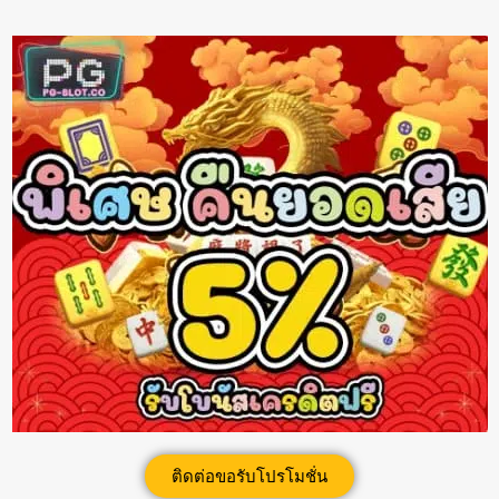
ติดต่อขอรับโปรโมชั่น