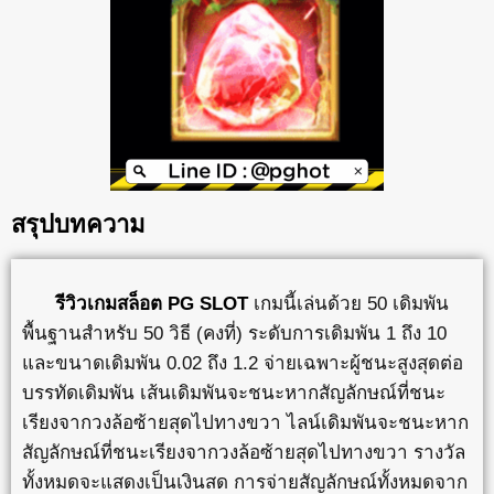
สรุปบทความ
รีวิวเกมสล็อต PG SLOT
เกมนี้เล่นด้วย 50 เดิมพัน
พื้นฐานสำหรับ 50 วิธี (คงที่) ระดับการเดิมพัน 1 ถึง 10
และขนาดเดิมพัน 0.02 ถึง 1.2 จ่ายเฉพาะผู้ชนะสูงสุดต่อ
บรรทัดเดิมพัน เส้นเดิมพันจะชนะหากสัญลักษณ์ที่ชนะ
เรียงจากวงล้อซ้ายสุดไปทางขวา ไลน์เดิมพันจะชนะหาก
สัญลักษณ์ที่ชนะเรียงจากวงล้อซ้ายสุดไปทางขวา รางวัล
ทั้งหมดจะแสดงเป็นเงินสด การจ่ายสัญลักษณ์ทั้งหมดจาก