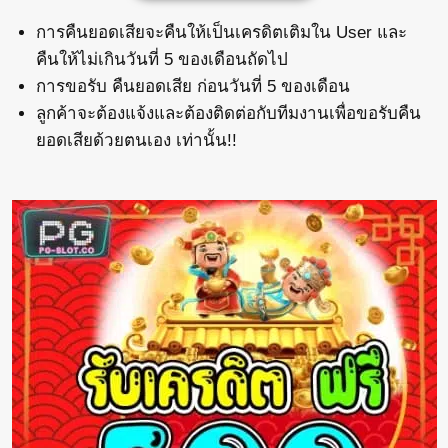
การคืนยอดเสียจะคืนให้เป็นเครดิตเติมใน User และ
คืนให้ไม่เกินวันที่ 5 ของเดือนถัดไป
การขอรับ คืนยอดเสีย ก่อนวันที่ 5 ของเดือน
ลูกค้าจะต้องแจ้งและต้องติดต่อกับทีมงานเพื่อขอรับคืน
ยอดเสียด้วยตนเอง เท่านั้น!!