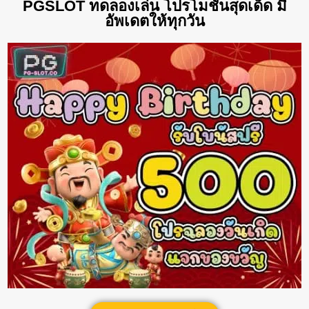
PGSLOT ทดลองเล่น โปรโมชั่นสุดเด็ด มี
อัพเดตให้ทุกวัน