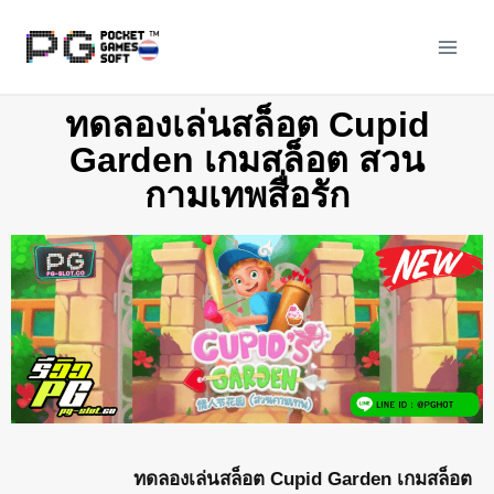
ทดลองเล่นสล็อต Cupid
Garden เกมสล็อต สวน
กามเทพสื่อรัก
ทดลองเล่นสล็อต Cupid Garden เกมสล็อต