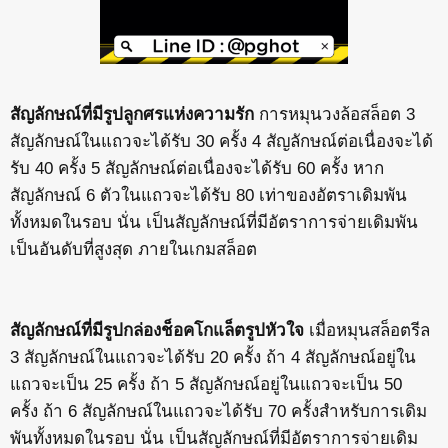
สัญลักษณ์ที่มีรูปลูกศรแห่งความรัก
การหมุนวงล้อสล็อต 3
สัญลักษณ์ในแถวจะได้รับ 30 ครั้ง 4 สัญลักษณ์ต่อเนื่องจะได้
รับ 40 ครั้ง 5
สัญลักษณ์ต่อเนื่องจะได้รับ 60 ครั้ง
หาก
สัญลักษณ์ 6 ตัวในแถวจะได้รับ 80 เท่าของอัตราเดิมพัน
ทั้งหมดในรอบ นั่น เป็นสัญลักษณ์ที่มีอัตราการจ่ายเดิมพัน
เป็นอันดับที่สูงสุด ภายในเกมสล็อต
สัญลักษณ์ที่มีรูป
กล่องช็อคโกแล็ตรูปหัวใจ
เมื่อหมุนสล็อตรีล
3 สัญลักษณ์ในแถวจะได้รับ 20 ครั้ง ถ้า 4 สัญลักษณ์อยู่ใน
แถวจะเป็น 25 ครั้ง ถ้า 5
สัญลักษณ์อยู่ในแถวจะเป็น 50
ครั้ง
ถ้า 6 สัญลักษณ์ในแถวจะได้รับ 70 ครั้งสำหรับการเดิม
พันทั้งหมดในรอบ นั่น
เป็นสัญลักษณ์ที่มีอัตราการจ่ายเดิม