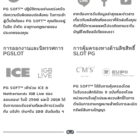
PG SOFT™ ปฏิบัติตามอย่างเคร่งครัด
หากต้องการรับข้อมูลล่าสุดและข่าวสาร
ต่อความรับผิดชอบต่อสังคม ในการเข้า
เกี่ยวกับผลิตภัณฑ์ของเราที่จัดส่งถึงคุณ
สู่เว็บไซต์ของ PG SOFT™ คุณต้องอยู่
ทันทีที่มีการเผยแพร่โปรดติดตามเราใน
ในขีด จำกัด อายุทางกฎหมายของ
บัญชีโซเชียลมีเดียของเรา
ประเทศของคุณ
การออกงานและนิทรรศการ
การคุ้มครองทางด้านลิขสิทธิ์
PGSLOT
SLOT PG
PG SOFT™ ได้รับการคุ้มครองโดย
PG SOFT™ เข้าร่วม ICE &
ใบรับรองสิทธิบัตร 9 ฉบับที่ออกโดย
Netherlands IGB Live ของ
หน่วยงานในยุโรปและสงวนสิทธิ์ในการ
ลอนดอน! ในปี 2560 และปี 2018 ได้
ดำเนินการตามกฎหมายสำหรับการละเมิด
รับการตอบรับอย่างดีและมีการร่วมมือ
ทรัพย์สินทางปัญญา.
กับ บริษัท ต่างๆใน 100 อันดับต้น ๆ