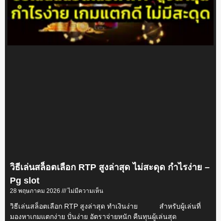
วิธีเล่นสล็อตเลือก RTP สูงล่าสุด ไม่สะดุด กำไรง่าย –
Pg slot
28 พฤษภาคม 2026
ไม่มีความเห็น
วิธีเล่นสล็อตเลือก RTP สูงล่าสุด ทำเงินง่าย สำหรับผู้เล่นที่
มองหาเกมแตกง่าย ปั่นง่าย อัตราจ่ายหนัก คืนทุนผู้เล่นสุด