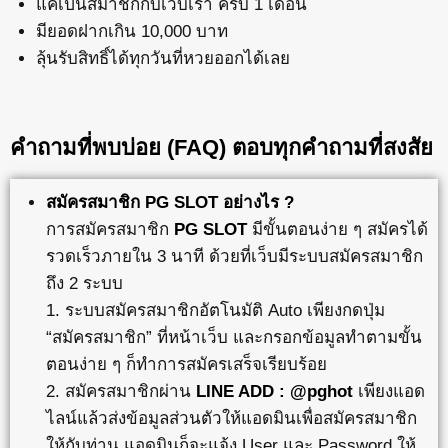
แค่เป็นสมาชิกกับเว็บเรา ครบ 1 เดือน
มียอดฝากเกิน 10,000 บาท
ลุ้นรับสิทธิ์ได้ทุกวันที่หวยออกได้เลย
คำถามที่พบบ่อย (FAQ) ตอบทุกคำถามที่สงสัย
สมัครสมาชิก PG SLOT อย่างไร ?
การสมัครสมาชิก
PG SLOT
มีขั้นตอนง่าย ๆ สมัครได้
รวดเร็วภายใน 3 นาที ด้วยที่เว็บมีระบบสมัครสมาชิก
ถึง 2 ระบบ
1. ระบบสมัครสมาชิกอัตโนมัติ Auto เพียงกดปุ่ม
“สมัครสมาชิก” ที่หน้าเว็บ และกรอกข้อมูลทำตามขั้น
ตอนง่าย ๆ ก็ทำการสมัครเสร็จเรียบร้อย
2. สมัครสมาชิกผ่าน
LINE ADD : @pghot
เพียงแอด
ไลน์แล้วส่งข้อมูลส่วนตัวให้แอดมินเพื่อสมัครสมาชิก
ให้กับท่าน แอดมินก็จะแจ้ง User และ Password ให้