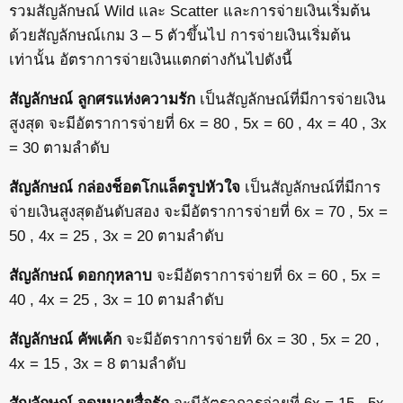
รวมสัญลักษณ์ Wild และ Scatter
และการจ่ายเงินเริ่มต้น
ด้วยสัญลักษณ์เกม 3 – 5 ตัวขึ้นไป การจ่ายเงินเริ่มต้น
เท่านั้น อัตราการจ่ายเงินแตกต่างกันไปดังนี้
สัญลักษณ์ ลูกศรแห่งความรัก
เป็นสัญลักษณ์ที่มีการจ่ายเงิน
สูงสุด จะมีอัตราการจ่ายที่ 6x = 80 , 5x = 60 , 4x = 40 , 3x
= 30 ตามลำดับ
สัญลักษณ์ กล่องช็อตโกแล็ตรูปหัวใจ
เป็นสัญลักษณ์ที่มีการ
จ่ายเงินสูงสุดอันดับสอง
จะมีอัตราการจ่ายที่
6x = 70 , 5x =
50 , 4x = 25 , 3x = 20 ตามลำดับ
สัญลักษณ์ ดอกกุหลาบ
จะมีอัตราการจ่ายที่
6x = 60 , 5x =
40 , 4x = 25 , 3x = 10 ตามลำดับ
สัญ
ลักษณ์ คัพเค้ก
จะมีอัตราการจ่ายที่
6x = 30 , 5x = 20 ,
4x = 15 , 3x = 8 ตามลำดับ