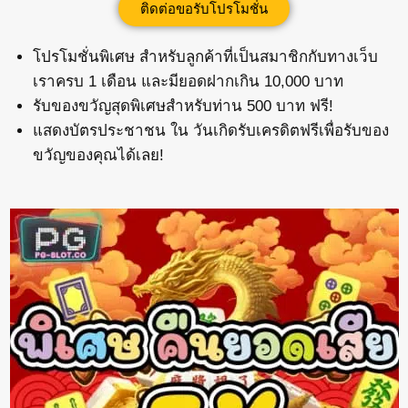
ติดต่อขอรับโปรโมชั่น
โปรโมชั่นพิเศษ สำหรับลูกค้าที่เป็นสมาชิกกับทางเว็บ
เราครบ 1 เดือน และมียอดฝากเกิน 10,000 บาท
รับของขวัญสุดพิเศษสำหรับท่าน 500 บาท ฟรี!
แสดงบัตรประชาชน ใน วันเกิดรับเครดิตฟรีเพื่อรับของ
ขวัญของคุณได้เลย!