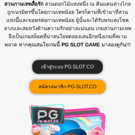
สวนกามเทพสื่อรัก
สวนดอกไม้แห่งหนึ่ง ณ ดินแดนห่างไกล
ถูกเนรมิตรขึ้นโดยกามเทพน้อย ใครก็ตามที่เข้ามาที่สวน
แห่งนี้และขอพรต่อกามเทพน้อย ผู้นั้นจะได้รับพรแห่งโชค
ลาภและสมหวังด้านความรักอย่างแน่นอน เกมสวนกามเทพ
จึงเป็นเกมสล็อตที่น่าสนใจทดลองเล่นอีกหนึ่งเกมที่หเาม
พลาด
หากคุณสนใจเกมนี้
PG SLOT
GAME
มาลองดูกัน!!!
เข้าสู่ระบบ PG SLOT CO
สมัครสมาชิก PG-SLOT.CO