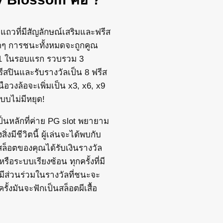
 แถวที่มีสัญลักษณ์เสริมและฟรีส
นใดๆ การชนะทั้งหมดจะถูกคูณ
ก x1 ในรอบแรก รวบรวม 3
รีสปินและรับรางวัลเป็น 8 ฟรีส
ือวงล้อจะเพิ่มเป็น x3, x6, x9
บไม่มีหยุด!
็นหลักที่ค่าย PG slot พยายาม
งมีชีวิตนี้ ผู้เล่นจะได้พบกับ
ล็อตของคุณได้รับเงินรางวัล
รือระบบเรียงซ้อน ทุกครั้งที่มี
 มีส่วนร่วมในรางวัลที่ชนะจะ
งมันจะฟักเป็นสล็อตผีเสื้อ