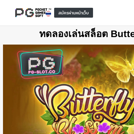
สมัครผ่านหน้าเว็บ
ทดลองเล่นสล็อต Butte