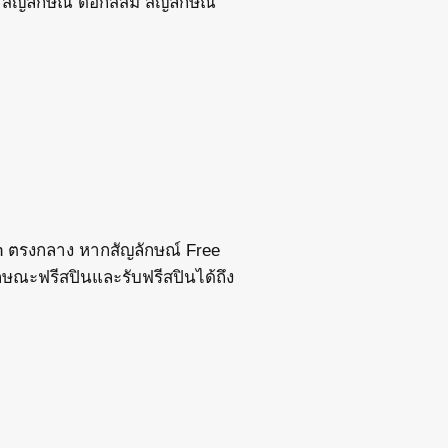
 สัญลักษณ์ ดอกสีส้ม สัญลักษณ์
n ตรงกลาง หากสัญลักษณ์ Free
กษณะฟรีสปินและรับฟรีสปินได้ถึง