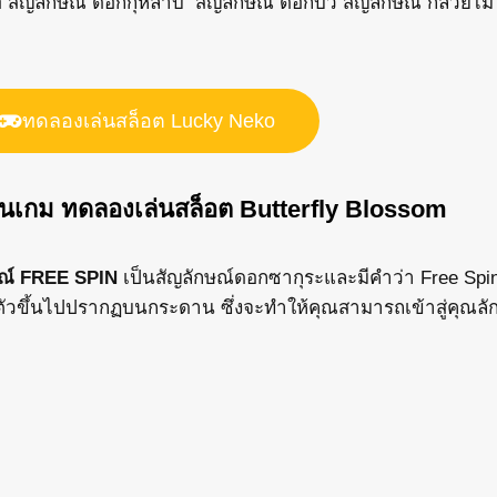
ื้อ สัญลักษณ์ ดอกกุหลาบ สัญลักษณ์ ดอกบัว สัญลักษณ์ กล้วยไม้
ว
ทดลองเล่นสล็อต Lucky Neko
ในเกม ทดลองเล่นสล็อต Butterfly Blossom
ษณ์ FREE SPIN
เป็นสัญลักษณ์ดอกซากุระและมีคำว่า Free Spi
ตัวขึ้นไปปรากฏบนกระดาน ซึ่งจะทำให้คุณสามารถเข้าสู่คุณลั