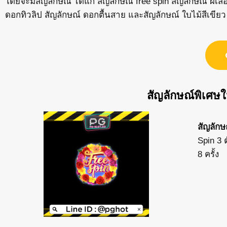
โดยจะมีสัญลักษณ์ ได้แก่ สัญลักษณ์ free spin สัญลักษณ์ ผีเส
ดอกทิวลิป สัญลักษณ์ ดอกตื้นสาย และสัญลักษณ์ ใบไม้สีเขีย
สัญลักษณ์พิเศษ
สัญลัก
Spin 3 
8 ครั้ง