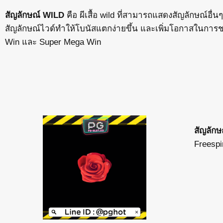
สัญลักษณ์ WILD
คือ ผีเสื้อ wild ที่สามารถแสดงสัญลักษณ์อื่น
สัญลักษณ์ไวด์ทำให้โบนัสแตกง่ายขึ้น และเพิ่มโอกาสในการ
Win และ Super Mega Win
สัญลักษณ
Freespi