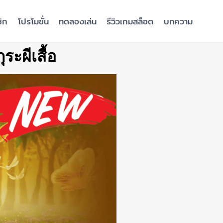
ิก
โปรโมชั่น
ทดลองเล่น
รีวิวเกมสล็อต
บทความ
ะผีเสื้อ