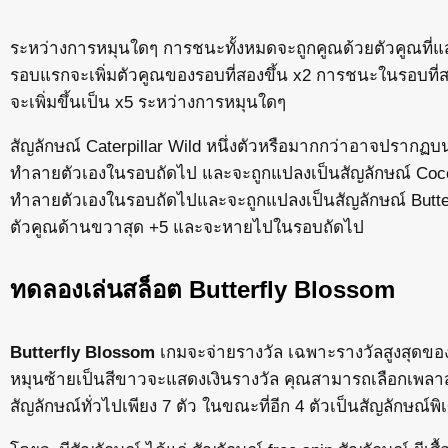
ระหว่างการหมุนใดๆ การชนะทั้งหมดจะถูกคูณด้วยตัวคูณที่แ
รอบแรกจะเพิ่มตัวคูณของรอบที่สองขึ้น x2 การชนะในรอบที่สอ
จะเพิ่มขึ้นเป็น x5 ระหว่างการหมุนใดๆ
สัญลักษณ์ Caterpillar Wild หนึ่งตัวหรือมากกว่าอาจปรากฏ
ทำลายตัวเองในรอบถัดไป และจะถูกแปลงเป็นสัญลักษณ์ Cocoo
ทำลายตัวเองในรอบถัดไปและจะถูกแปลงเป็นสัญลักษณ์ Butterfly
ตัวคูณด้านขวาสุด +5 และจะหายไปในรอบถัดไป
ทดลองเล่นสล็อต Butterfly Blossom
Butterfly Blossom
เกมจะจ่ายรางวัล เฉพาะรางวัลสูงสุดขอ
หมุนซ้ายเป็นสีขาวจะแสดงเงินรางวัล คุณสามารถเลือกเพลาส
สัญลักษณ์ทั่วไปเพียง 7 ตัว ในขณะที่อีก 4 ตัวเป็นสัญลักษณ์