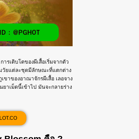
รเติบโตของผีเสื้อเริ่มจากตัว
ต็มวัยแต่ละชุดมีลักษณะที่แตกต่าง
ในภูเขาของอาณาจักรผีเสื้อ เลอจาง
กินยาเม็ดนี้เข้าไป มันจะกลายร่าง
SLOT.CO
y Blossom คือ ?