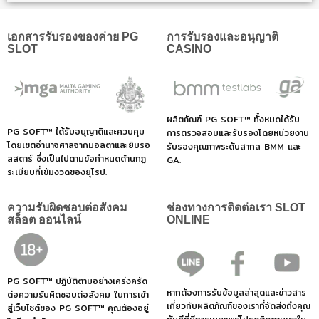
เอกสารรับรองของค่าย PG
การรับรองและอนุญาติ
SLOT
CASINO
ผลิตภัณฑ์ PG SOFT™ ทั้งหมดได้รับ
PG SOFT™ ได้รับอนุญาติและควบคุม
การตรวจสอบและรับรองโดยหน่วยงาน
โดยเขตอำนาจศาลจากมอลตาและยิบรอ
รับรองคุณภาพระดับสากล BMM และ
ลสตาร์ ซึ่งเป็นไปตามข้อกำหนดด้านกฏ
GA.
ระเบียบที่เข้มงวดของยุโรป.
ความรับผิดชอบต่อสังคม
ช่องทางการติดต่อเรา SLOT
สล็อต ออนไลน์
ONLINE
PG SOFT™ ปฏิบัติตามอย่างเคร่งครัด
หากต้องการรับข้อมูลล่าสุดและข่าวสาร
ต่อความรับผิดชอบต่อสังคม ในการเข้า
เกี่ยวกับผลิตภัณฑ์ของเราที่จัดส่งถึงคุณ
สู่เว็บไซต์ของ PG SOFT™ คุณต้องอยู่