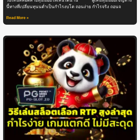
นี้ทางที่เปลี่ยนทุนนต่ำเป็นกำไรงบโต ถอนง่าย กำไรจริง ถอนจ
Read More »