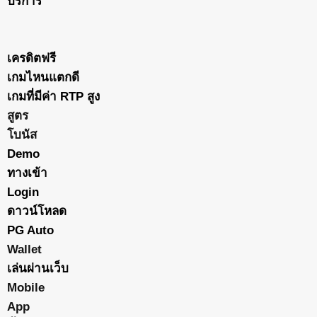
บริการ
เครดิตฟรี
เกมไหนแตกดี
เกมที่มีค่า RTP สูง
สูตร
โบนัส
Demo
ทางเข้า
Login
ดาวน์โหลด
PG Auto
Wallet
เล่นผ่านเว็บ
Mobile
App