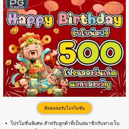
ติดต่อขอรับโปรโมชั่น
โปรโมชั่นพิเศษ สำหรับลูกค้าที่เป็นสมาชิกกับทางเว็บ