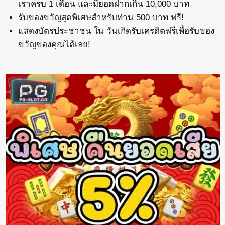
เราครบ 1 เดือน และมียอดฝากเกิน 10,000 บาท
รับของขวัญสุดพิเศษสำหรับท่าน 500 บาท ฟรี!
แสดงบัตรประชาชน ใน วันเกิดรับเครดิตฟรีเพื่อรับของ
ขวัญของคุณได้เลย!