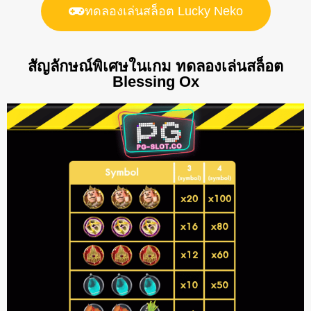
ทดลองเล่นสล็อต Lucky Neko
สัญลักษณ์พิเศษในเกม ทดลองเล่นสล็อต
Blessing Ox