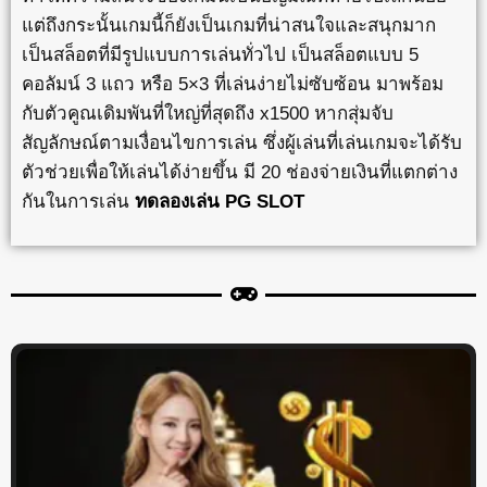
แต่ถึงกระนั้นเกมนี้ก็ยังเป็นเกมที่น่าสนใจและสนุกมาก
เป็นสล็อตที่มีรูปแบบการเล่นทั่วไป เป็นสล็อตแบบ 5
คอลัมน์ 3 แถว หรือ 5×3 ที่เล่นง่ายไม่ซับซ้อน มาพร้อม
กับตัวคูณเดิมพันที่ใหญ่ที่สุดถึง x1500 หากสุ่มจับ
สัญลักษณ์ตามเงื่อนไขการเล่น ซึ่งผู้เล่นที่เล่นเกมจะได้รับ
ตัวช่วยเพื่อให้เล่นได้ง่ายขึ้น มี 20 ช่องจ่ายเงินที่แตกต่าง
กันในการเล่น
ทดลองเล่น PG SLOT