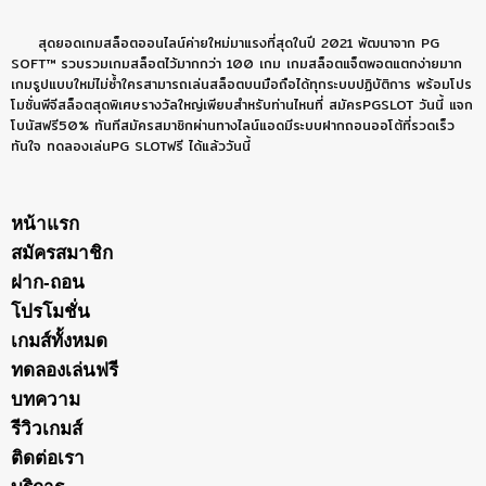
สุดยอดเกมสล็อตออนไลน์ค่ายใหม่มาแรงที่สุดในปี 2021 พัฒนาจาก PG
SOFT™ รวบรวมเกมสล็อตไว้มากกว่า 100 เกม เกมสล็อตแจ็ตพอตแตกง่ายมาก
เกมรูปแบบใหม่ไม่ซ้ำใครสามารถเล่นสล็อตบนมือถือได้ทุกระบบปฏิบัติการ พร้อมโปร
โมชั่นพีจีสล็อตสุดพิเศษรางวัลใหญ่เพียบสำหรับท่านไหนที่ สมัครPGSLOT วันนี้ แจก
โบนัสฟรี50% ทันทีสมัครสมาชิกผ่านทางไลน์แอดมีระบบฝากถอนออโต้ที่รวดเร็ว
ทันใจ ทดลองเล่นPG SLOTฟรี ได้แล้ววันนี้
หน้าแรก
สมัครสมาชิก
ฝาก-ถอน
โปรโมชั่น
เกมส์ทั้งหมด
ทดลองเล่นฟรี
บทความ
รีวิวเกมส์
ติดต่อเรา