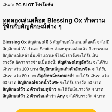
เงินสด
PG SLOT โปรโมชั่น
ทดลองเล่นสล็อต Blessing Ox ทำความ
รู้จักกับสัญลักษณ์ต่าง ๆ
Blessing Ox
สัญลักษณ์มี 6 สัญลักษณ์ในเกมสล็อตนี้ จะไม่มี
สัญลักษณ์ Wild และ Scatter ต้องหมุนวงล้อแล้ว 3 ภาพของ
สัญลักษณ์เหล่านั้นเข้าแถวเพย์ไลน์ เราจึงจะได้รับเงิน
รางวัล อัตราการจ่ายเป็นดังนี้:
สัญลักษณ์หมูอัศวิน
จะได้รับ
เงินรางวัล 100 บาท
สัญลักษณ์ลูกแก้วตัวอักษรจีน
จะได้รับ
เงินรางวัล 80 บาท
สัญลักษณ์พระทองคำ
จะได้รับเงินรางวัล
60 บาท
สัญลักษณ์ขวดน้ำวิเศษ
จะได้รับรางวัล 50 บาท
สัญลักษณ์วัว 2 ตัวพร้อมหูข้าว
จะได้รับเงินรางวัล 4 บาท
สัญลักษณ์วัว 2 ตัวพร้อมคำว่า Any
จะได้รับรางวัล 4 บาท