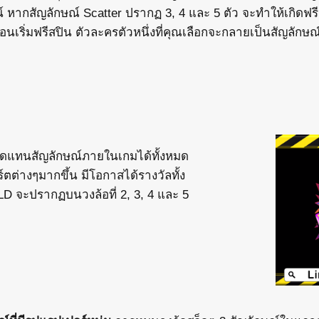
 หากสัญลักษณ์ Scatter ปรากฏ 3, 4 และ 5 ตัว จะทำให้เกิดฟรี
่อนเริ่มฟรีสปิน ตัวละครตัวหนึ่งที่คุณเลือกจะกลายเป็นสัญลักษ
ดแทนสัญลักษณ์ภายในเกมได้ทั้งหมด
์ตต่างๆมากขึ้น มีโอกาสได้รางวัลทั้ง
D จะปรากฏบนวงล้อที่ 2, 3, 4 และ 5