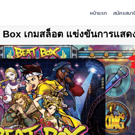
หน้าแรก
สมัครสมาช
 Box เกมสล็อต แข่งขันการแสดง