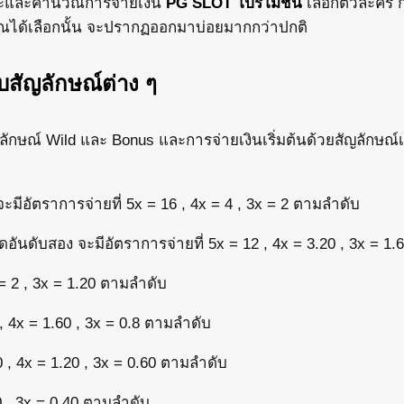
ชนะและคำนวณการจ่ายเงิน
PG SLOT โปรโมชั่น
เลือกตัวละคร ก
คุณได้เลือกนั้น จะปรากฏออกมาบ่อยมากกว่าปกติ
บสัญลักษณ์ต่าง ๆ
ัญลักษณ์ Wild และ Bonus
และการจ่ายเงินเริ่มต้นด้วยสัญลักษณ์เ
 จะมีอัตราการจ่ายที่ 5x = 16 , 4x = 4 , 3x = 2 ตามลำดับ
สุดอันดับสอง
จะมีอัตราการจ่ายที่ 5x = 12 , 4x = 3.20 , 3x = 1
 = 2 , 3x = 1.20 ตามลำดับ
 , 4x = 1.60 , 3x = 0.8 ตามลำดับ
0 , 4x = 1.20 , 3x = 0.60 ตามลำดับ
0 , 3x = 0.40 ตามลำดับ