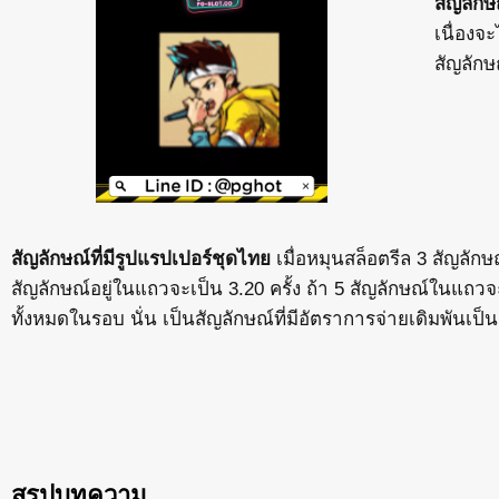
สัญลักษณ
เนื่องจ
สัญลักษ
สัญลักษณ์ที่มีรูป
แรปเปอร์ชุดไทย
เมื่อหมุนสล็อตรีล 3 สัญลักษ
สัญลักษณ์อยู่ในแถวจะเป็น 3.20 ครั้ง ถ้า 5 สัญลักษณ์ในแถวจ
ทั้งหมดในรอบ นั่น
เป็นสัญลักษณ์ที่มีอัตราการจ่ายเดิมพันเป
สรุปบทความ