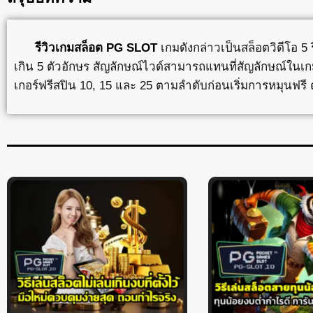
รีวิวเกมสล็อต PG SLOT
เกมดังกล่าวเป็นสล็อตวิดีโอ 5 
เกิน 5 ตัวอักษร สัญลักษณ์ไวด์สามารถแทนที่สัญลักษณ์ในเ
เกอร์ฟรีสปิน 10, 15 และ 25 ตามลำดับก่อนเริ่มการหมุนฟรี