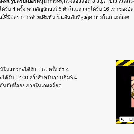
์ที่มีรูป
แรปเปอร์หนุ่ม
การหมุนวงล้อสล็อต 3 สัญลักษณ์ในแถวจะไ
ะได้รับ 4 ครั้ง หากสัญลักษณ์ 5 ตัวในแถวจะได้รับ 16 เท่าของอั
ณ์ที่มีอัตราการจ่ายเดิมพันเป็นอันดับที่สูงสุด ภายในเกมสล็อต
ณ์ในแถวจะได้รับ 1.60 ครั้ง ถ้า 4
ะได้รับ 12.00 ครั้งสำหรับการเดิมพัน
็นอันดับที่สอง ภายในเกมสล็อต