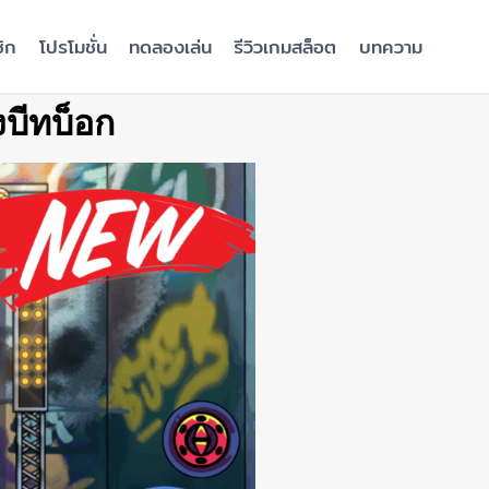
ิก
โปรโมชั่น
ทดลองเล่น
รีวิวเกมสล็อต
บทความ
บีทบ็อก