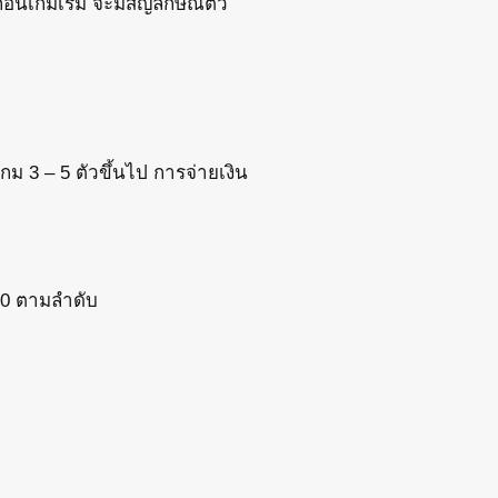
่อนเกมเริ่ม จะมีสัญลักษณ์ตัว
กม 3 – 5 ตัวขึ้นไป การจ่ายเงิน
.60 ตามลำดับ