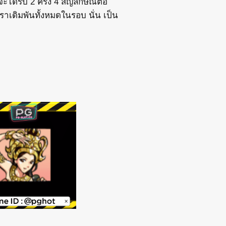
ด้รับ 2 ครั้ง 4 สัญลักษณ์ต่อ
ตราเดิมพันทั้งหมดในรอบ นั่น เป็น