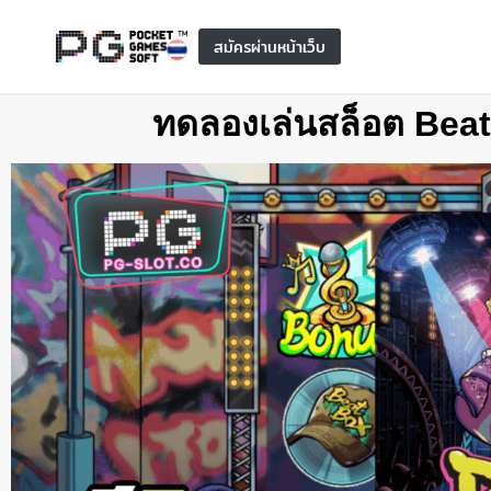
สมัครผ่านหน้าเว็บ
ทดลองเล่นสล็อต Beat