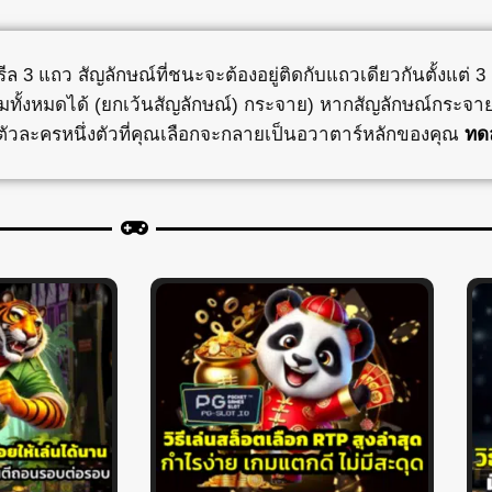
รีล 3 แถว สัญลักษณ์ที่ชนะจะต้องอยู่ติดกับแถวเดียวกันตั้งแต่
กมทั้งหมดได้ (ยกเว้นสัญลักษณ์) กระจาย) หากสัญลักษณ์กระจาย
 ตัวละครหนึ่งตัวที่คุณเลือกจะกลายเป็นอวาตาร์หลักของคุณ
ทด