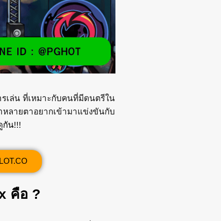
รเล่น ที่เหมาะกับคนที่มีดนตรีใน
หน้าหลายตาอยากเข้ามาแข่งขันกับ
กัน!!!
SLOT.CO
 คือ ?