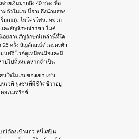
งจ่ายเงินมากถึง 40 ช่องเพื่อ
งสามตัวในเกมนี้รวมถึงนักแสดง
ริ่มเกม), ไมโครโฟน, หมวก
ง และสัญลักษณ์ราชา ไมค์
อยสามสัญลักษณ์เหล่านี้ที่ใด
 25 ครั้ง สัญลักษณ์ตัวละครตัว
มุนฟรี ไวด์ดูเหมือนมือและมี
หายไปทั้งหมดหากจำเป็น
่าสนใจในเกมของเขา เช่น
วที ฝูงชนที่มีชีวิตชีวาอยู่
งเดอะเมทริกซ์
ษณ์ต้องเข้าแถว หนึ่งสปิน