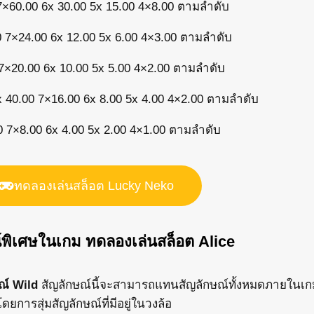
7×60.00 6x 30.00 5x 15.00 4×8.00
ตามลำดับ
0 7×24.00 6x 12.00 5x 6.00 4×3.00
ตามลำดับ
7×20.00 6x 10.00 5x 5.00 4×2.00
ตามลำดับ
 40.00 7×16.00 6x 8.00 5x 4.00 4×2.00
ตามลำดับ
0 7×8.00 6x 4.00 5x 2.00 4×1.00
ตามลำดับ
ทดลองเล่นสล็อต Lucky Neko
์พิเศษในเกม ทดลองเล่นสล็อต Alice
ณ์ Wild
สัญลักษณ์นี้จะสามารถแทนสัญลักษณ์ทั้งหมดภายในเก
ดยการสุ่มสัญลักษณ์ที่มีอยู่ในวงล้อ