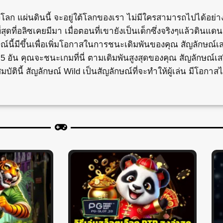
องโลก แผ่นดินนี้ จะอยู่ใต้โลกของเรา ไม่มีใครสามารถไปได้อย่างง
สุดที่อลิซเคยมีมา เมื่อตอนที่เขายังเป็นเด็กซึ่งจริงๆแล้วดินแดน
ณ์นี้มีขึ้นเพื่อเพิ่มโอกาสในการชนะเดิมพันของคุณ สัญลักษณ์เ
5 อัน คุณจะชนะเกมที่นี่ ตามเดิมพันสูงสุดของคุณ สัญลักษณ์เสร
ตินี้ สัญลักษณ์ Wild เป็นสัญลักษณ์ที่จะทำให้ผู้เล่น มีโอกาส