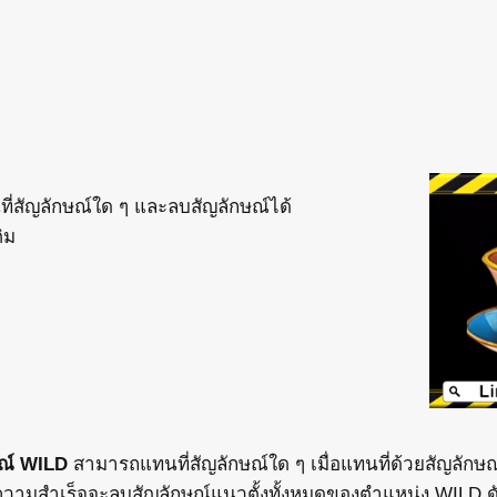
ี่สัญลักษณ์ใด ๆ และลบสัญลักษณ์ได้
ิม
ษณ์ WILD
สามารถแทนที่สัญลักษณ์ใด ๆ เมื่อแทนที่ด้วยสัญลักษ
วามสำเร็จจะลบสัญลักษณ์แนวตั้งทั้งหมดของตำแหน่ง WILD ดั