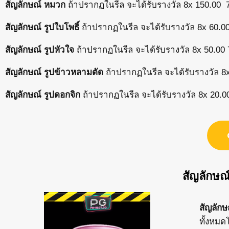
สัญ
ลักษณ์
หมวก
ถ้าปรากฏในรีล จะได้รับรางวัล 8x 150.00 
สัญลักษณ์ รูปใบโพธิ์
ถ้าปรากฏในรีล จะได้รับรางวัล 8x 60.0
สัญลักษณ์ รูปหัวใจ
ถ้าปรากฏในรีล จะได้รับรางวัล 8x 50.00 
สัญลักษณ์ รูปข้าวหลามตัด
ถ้าปรากฏในรีล จะได้รับรางวัล 8x
สัญลักษณ์ รูปดอกจิก
ถ้าปรากฏในรีล จะได้รับรางวัล 8x 20.0
สัญลักษณ
สัญลักษ
ทั้งหมดโ