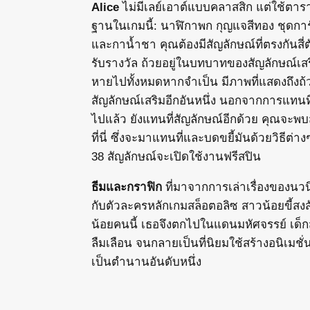
Alice
ไม่มีเลย์เอาต์แบบคลาสสิก แต่ใช้ตารา
ฐานในเกมนี้: นาฬิกาพก กุญแจสีทอง ชุดการ์
และกาน้ำชา คุณต้องมีสัญลักษณ์ที่ตรงกันสี่ตัว
รับรางวัล ถ้วยอยู่ในบทบาทของสัญลักษณ์เสร
หายไปทั้งหมดหากจำเป็น มีภาพที่แสดงถึงถ้
สัญลักษณ์เสริมอีกอันหนึ่ง นอกจากการแทนที
ไปแล้ว ยังแทนที่สัญลักษณ์อีกด้วย คุณจะพบ
ที่นี่ ซึ่งจะมาแทนที่และบดขยี้มันด้วยวิธีต
38 สัญลักษณ์จะเปิดใช้งานฟรีสปิน
ธีมและกราฟิก
ที่มาจากการเล่าเรื่องของนวน
กับตัวละครหลักเกมสล็อตอลิซ สาวน้อยขี้สง
น้อยคนนี้ เธอจึงตกไปในแดนมหัศจรรย์ เด็กส
ลืมเลือน จนกลายเป็นที่นิยมใช้สร้างอนิเมชั
เป็นตำนานอันดับหนึ่ง