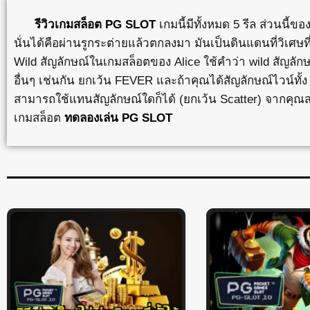
รีวิวเกมสล็อต PG SLOT
เกมนี้มีทั้งหมด 5 รีล ส่วนนี้ข
นั่นได้คือผ่านรูกระต่ายแล้วตกลงมา มันเป็นดินแดนที่วิเศษที่
Wild สัญลักษณ์ในเกมสล็อตของ Alice ใช้คำว่า wild สัญลักษ
อื่นๆ เช่นกัน ยกเว้น FEVER และถ้าคุณได้สัญลักษณ์ไวน์ทั้ง 
สามารถใช้แทนสัญลักษณ์ใดก็ได้ (ยกเว้น Scatter) จากคุณสมบั
เกมสล็อต
ทดลองเล่น PG SLOT