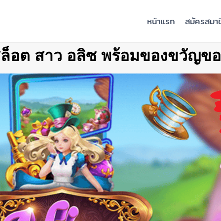
หน้าแรก
สมัครสมาช
สล็อต สาว อลิซ พร้อมของขวัญข