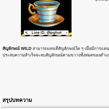
สัญลักษณ์ WILD
สามารถแทนที่สัญลักษณ์ใด ๆ เมื่อมีการแทนท
ประสบความสำเร็จจะลบสัญลักษณ์ตามขวางทั้งหมดของตำแหน
สรุปบทความ