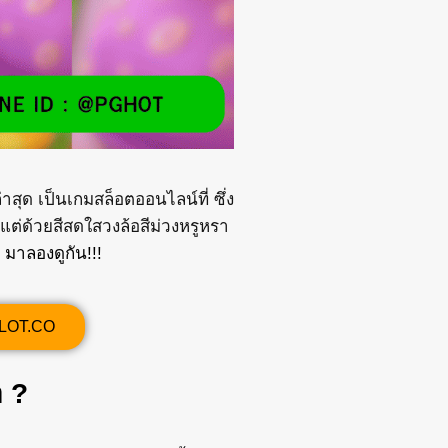
สุด เป็นเกมสล็อตออนไลน์ที่ ซึ่ง
แต่ด้วยสีสดใสวงล้อสีม่วงหรูหรา
มาลองดูกัน!!!
SLOT.CO
อ ?