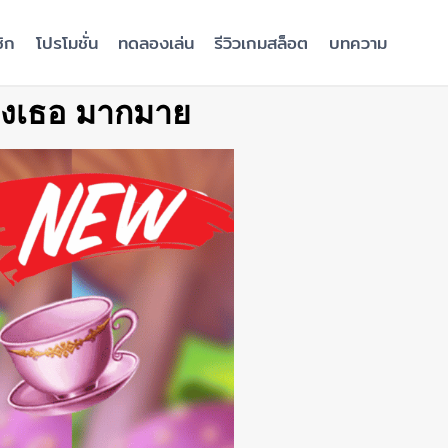
ิก
โปรโมชั่น
ทดลองเล่น
รีวิวเกมสล็อต
บทความ
องเธอ มากมาย