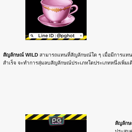
สัญลักษณ์ WILD
สามารถแทนที่สัญลักษณ์ใด ๆ เมื่อมีการแทนท
สำเร็จ จะทำการสุ่มลบสัญลักษณ์ประเภทใดประเภทหนึ่งเพิ่มเต
สัญลัก
ประสบค