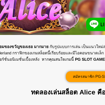
พร้อมของขวัญของเธอ มากมาย
กับรูปแบบการเล่น เป็นแนวใหม่ล่า
derland กราฟิกของเกมสล็อตนี้เรียบร้อยและมีไอคอนขนาดเล็ก 
ั่นอนิเมชั่นเบื้องหลัง
หากคุณสนใจเกมนี้
PG SLOT
GAME
สมัครสมาชิก PG-
ทดลองเล่นสล็อต Alice คื