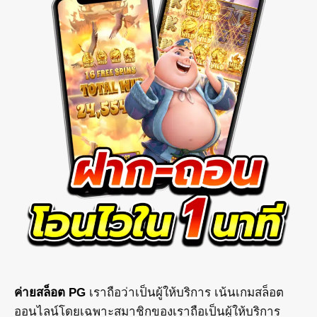
ค่ายสล็อต PG
เราถือว่าเป็นผู้ให้บริการ เน้นเกมสล็อต
ออนไลน์โดยเฉพาะสมาชิกของเราถือเป็นผู้ให้บริการ