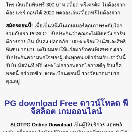
โทร เงินเดิมพันฟรี 300 บาท สล็อต ฟรีเครดิต ไม่ต้องฝาก
ต้อง แชร์ ถอนได้ 2020 ทดลองเล่นสล็อตฟรีไม่ต้องฝาก
สมัครตอนนี้!
เพื่อเป็นหนึ่งในเกมเมอร์คุณภาพระดับโลก
ร่วมกับเรา PGSLOT รับประกันว่าคุณจะไม่ผิดหวัง การัน
ตีการจ่ายเงิน มั่นคง ปลอดภัย 100% พร้อมโบนัสและสิทธิ
พิเศษมากมาย เตรียมมอบให้แก่สมาชิกคนพิเศษของเรา
รับประกันความพอใจของผู้เล่นทุกคน เข้าร่วมกับเราวันนี้
รับโบนัสทันที ฟรี 50% ไม่อยากพลาดโอกาสดีๆ รับแจ็ค
พอตนี้ อย่ารอช้า! ลงทะเบียนตอนนี้ รางวัลมากมายรอ
คุณอยู่
PG download Free ดาวน์โหลด พี
จีสล็อต เกมออนไลน์
SLOTPG Online Download
เป็นผู้ให้บริการ แอพพลิ