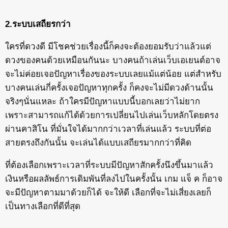
2.ระบบเสถียรกว่า
ใครที่ดวงดี มีโชคช่วยเรื่องนี้ก็คงจะต้องยอมรับว่าแล้วแต่
ดวงของคนด้วยเหมือนกันนะ บางคนถ้าเล่นเว็บเอเยนต์อาจ
จะไม่ค่อยเจอปัญหาเรื่องของระบบเลยแม้แต่น้อย แต่สำหรับ
บางคนเล่นกี่ครั้งเจอปัญหาทุกครั้ง ก็คงจะไม่มีดวงด้านนั้น
จริงๆนั่นแหละ ถ้าใครมีปัญหาแบบนี้บอกเลยว่าไม่ยาก
เพราะสามารถแก้ได้ด้วยการเปลี่ยนไปเล่นเว็บหลักโดยตรง
ผ่านคาสิโน ที่มั่นใจได้มากกว่าเวลาที่เล่นแล้ว ระบบที่ต่อ
สายตรงถึงกันนั้น จะเล่นได้แบบเสถียรมากกว่าที่คิด
ที่ต้องเลือกเพราะเวลาที่ระบบมีปัญหาสักครั้งนึงขึ้นมาแล้ว
เงินหรือผลลัพธ์การเดิมพันที่ลงไปในครั้งนั้น เกม แจ็ ค ก็อาจ
จะมีปัญหาตามมาด้วยก็ได้ จะให้ดี เลือกที่จะไม่เสี่ยงเลยก็
เป็นทางเลือกที่ดีที่สุด