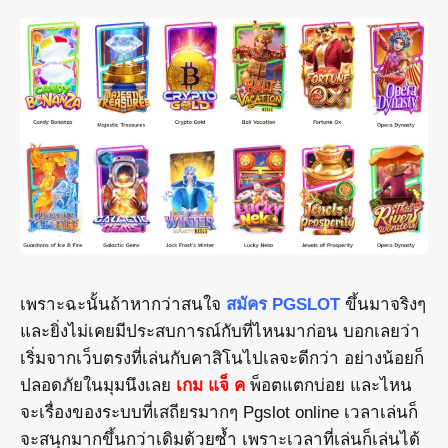
เพราะฉะนั้นถ้าหากว่าสนใจ
สมัคร PGSLOT
ขึ้นมาจริงๆ
และยิ่งไม่เคยมีประสบการณ์กับที่ไหนมาก่อน บอกเลยว่า
เริ่มจากเว็บตรงที่เล่นกับคาสิโนไปเลจะดีกว่า อย่างน้อยก็
ปลอดภัยในมุมนึงเลย
เกม แจ็ ค
พ็อตแตกบ่อย และไหน
จะเรื่องของระบบที่เสถียรมากๆ Pgslot online เวลาเล่นก็
จะสนุกมากขึ้นกว่าเดิมด้วยซ้ำ เพราะเวลาที่เล่นก็เล่นได้