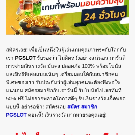
สมัครเลย! เพื่อเป็นหนึ่งในผู้เล่นเกมคุณภาพระดับโลกกับ
เรา
PGSLOT
รับรองว่า ไม่ผิดหวังอย่างแน่นอน การันตี
การจ่ายเงินรางวัล มั่นคง ปลอดภัย 100% พร้อมโบนัส
และสิทธิพิเศษแบบเน้นๆ เตรียมมอบให้กับสมาชิกคน
พิเศษของเรา รับประกันว่าผู้เล่นทุกคนจะต้องพึงพอใจ
แน่นอน สมัครสมาชิกกับเราวันนี้ รับโบนัสไปเลยทันที
50% ฟรี ไม่อยากพลาดโอกาสดีๆ รับเงินรางวัลแจ็คพอต
แบบนี้ อย่ารอช้า! สมัครเลย
สมัคร สมาชิก
PGSLOT
ตอนนี้! เงินรางวัลมากมายรอคุณอยู่!