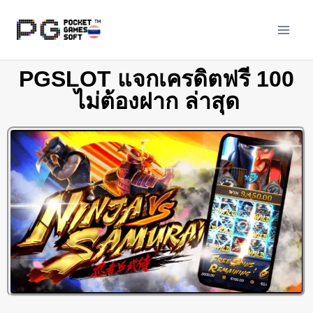
PGSLOT แจกเครดิตฟรี 100
ไม่ต้องฝาก ล่าสุด