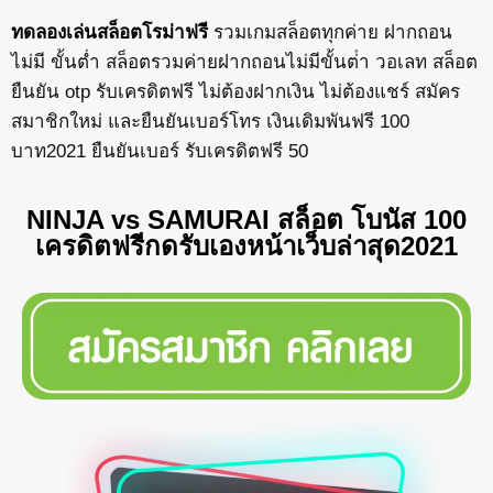
ทดลองเล่นสล็อตโรม่าฟรี
รวมเกมสล็อตทุกค่าย ฝากถอน
ไม่มี ขั้นต่ำ สล็อตรวมค่ายฝากถอนไม่มีขั้นต่ํา วอเลท สล็อต
ยืนยัน otp รับเครดิตฟรี ไม่ต้องฝากเงิน ไม่ต้องแชร์ สมัคร
สมาชิกใหม่ และยืนยันเบอร์โทร เงินเดิมพันฟรี 100
บาท2021 ยืนยันเบอร์ รับเครดิตฟรี 50
NINJA vs SAMURAI สล็อต โบนัส 100
เครดิตฟรีกดรับเองหน้าเว็บล่าสุด2021