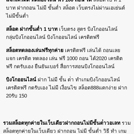
บาท ฝากถอน ไม่มี ขั้นต่ำ สล็อต เว็บตรงไม่ผ่านเอเย่นต์
ไม่มีขั้นต่ำ
สล็อต ฝากขั้นต่ำ 1 บาท
เว็บตรง สูตร บิงโกออนไลน์
กลุ่มบิงโกออนไลน์ บิงโกออนไลน์ เครดิตฟรี
สล็อตทดลองเล่นฟรีทุกค่าย
เครดิตฟรี เล่นได้ ถอนเลย
แจก เครดิต ทดลอง เล่น ฟรี 1000 ถอน ได้2020 เครดิต
ฟรี กดรับเอง ยืนยันเบอร์ สื่อการสอนบิงโกออนไลน์
บิงโกออนไลน์
ฝาก ไม่มี ขั้น ต่ํา ทําเกมบิงโกออนไลน์
เครดิตฟรี กดรับเอง ไม่มี เงื่อนไข สล็อต888แตกง่าย ฝาก
20รับ 150
รวมสล็อตทุกค่ายในเว็บเดียวฝากถอนไม่มีขั้นต่ําวอเลท
รวม
สล็อตทุกค่ายในเว็บเดียว ฝากถอน ไม่มี ขั้นต่ำ วิธี ทำ เกม