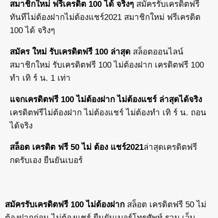
สมาชิกใหม่ ฟรีเครดิต 100 ได้ จริงๆ
สมัครรับเครดิตฟรี
ทันทีไม่ต้องฝากไม่ต้องแชร์2021 สมาชิกใหม่ ฟรีเครดิต
100 ได้ จริงๆ
สมัคร ใหม่ รับเครดิตฟรี 100 ล่าสุด
สล็อตออนไลน์
สมาชิกใหม่ รับเครดิตฟรี 100 ไม่ต้องฝาก เครดิตฟรี 100
ทำ เทิ ร์ น. 1 เท่า
แจกเครดิตฟรี 100 ไม่ต้องฝาก ไม่ต้องแชร์ ล่าสุดได้จริง
เครดิตฟรีไม่ต้องฝาก ไม่ต้องแชร์ ไม่ต้องทำ เทิ ร์ น. ถอน
ได้จริง
สล็อต เครดิต ฟรี 50 ไม่ ต้อง แชร์2021
ล่าสุดเครดิตฟรี
กดรับเอง ยืนยันเบอร์
สมัครรับเครดิตฟรี 100 ไม่ต้องฝาก
สล็อต เครดิตฟรี 50 ไม่
ต้องฝากก่อน ไม่ต้องแชร์ ยืนยันเบอร์โทรศัพท์ รวม เว็บ