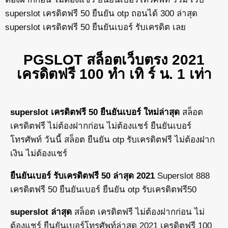
superslot เครดิตฟรี 50 ยืนยัน otp ถอนได้ 300 ล่าสุด
superslot เครดิตฟรี 50 ยืนยันเบอร์ รับเครดิต เลย
PGSLOT สล็อตเว็บตรง 2021
เครดิตฟรี 100 ทำ เทิ ร์ น. 1 เท่า
superslot เครดิตฟรี 50 ยืนยันเบอร์ ใหม่ล่าสุด
สล็อต
เครดิตฟรี ไม่ต้องฝากก่อน ไม่ต้องแชร์ ยืนยันเบอร์
โทรศัพท์ วันนี้ สล็อต ยืนยัน otp รับเครดิตฟรี ไม่ต้องฝาก
เงิน ไม่ต้องแชร์
ยืนยันเบอร์ รับเครดิตฟรี 50 ล่าสุด 2021
Superslot 888
เครดิตฟรี 50 ยืนยันเบอร์ ยืนยัน otp รับเครดิตฟรี50
superslot ล่าสุด
สล็อต เครดิตฟรี ไม่ต้องฝากก่อน ไม่
ต้องแชร์ ยืนยันเบอร์โทรศัพท์ล่าสุด 2021 เครดิตฟรี 100