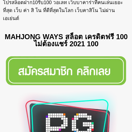
โปรสล็อตฝาก10รับ100 วอเลท เว็บบาคาร่าที่คนเล่นเยอะ
ที่สุด เว็บ ค่า สิ โน ที่ดีที่สุดในโลก เว็บคาสิโน ไม่ผ่าน
เอเย่นต์
MAHJONG WAYS สล็อต เครดิตฟรี 100
ไม่ต้องแชร์ 2021 100