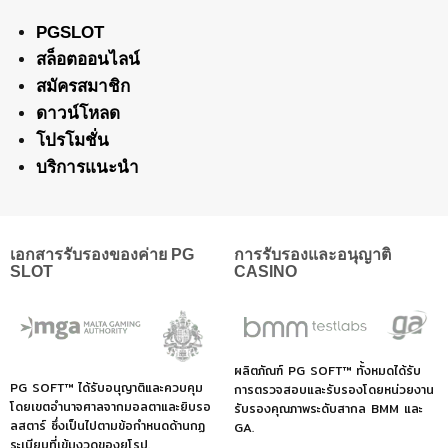
PGSLOT
สล็อตออนไลน์
สมัครสมาชิก
ดาวน์โหลด
โปรโมชั่น
บริการแนะนำ
เอกสารรับรองของค่าย PG
การรับรองและอนุญาติ
SLOT
CASINO
ผลิตภัณฑ์ PG SOFT™ ทั้งหมดได้รับ
PG SOFT™ ได้รับอนุญาติและควบคุม
การตรวจสอบและรับรองโดยหน่วยงาน
โดยเขตอำนาจศาลจากมอลตาและยิบรอ
รับรองคุณภาพระดับสากล BMM และ
ลสตาร์ ซึ่งเป็นไปตามข้อกำหนดด้านกฏ
GA.
ระเบียบที่เข้มงวดของยุโรป.