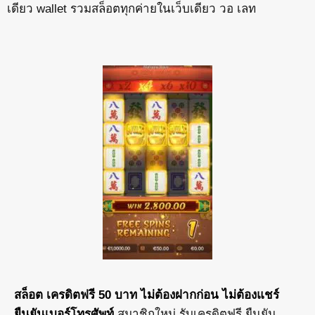
เดียว wallet รวมสล็อตทุกค่ายในเว็บเดียว วอ เลท
สล็อต เครดิตฟรี 50 บาท ไม่ต้องฝากก่อน ไม่ต้องแชร์
ยืนยันเบอร์โทรศัพท์
สมาชิกใหม่ รับเครดิตฟรี ยืนยัน