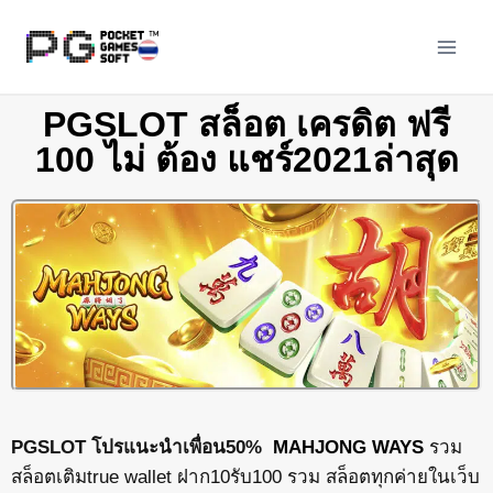
PGSLOT สล็อต เครดิต ฟรี
100 ไม่ ต้อง แชร์2021ล่าสุด
PGSLOT โปรแนะนําเพื่อน50%
MAHJONG WAYS
รวม
สล็อตเติมtrue wallet ฝาก10รับ100 รวม สล็อตทุกค่ายในเว็บ