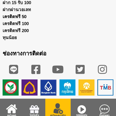
ฝาก 15 รับ 100
ฝากผ่านวอเลท
เครดิตฟรี 50
เครดิตฟรี 100
เครดิตฟรี 200
ทุนน้อย
ช่องทางการติดต่อ