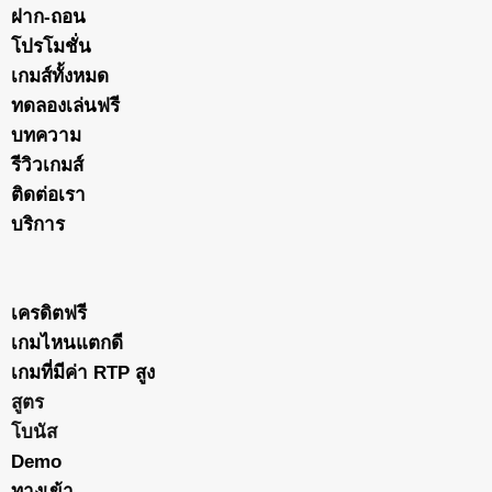
ฝาก-ถอน
โปรโมชั่น
เกมส์ทั้งหมด
ทดลองเล่นฟรี
บทความ
รีวิวเกมส์
ติดต่อเรา
บริการ
เครดิตฟรี
เกมไหนแตกดี
เกมที่มีค่า RTP สูง
สูตร
โบนัส
Demo
ทางเข้า