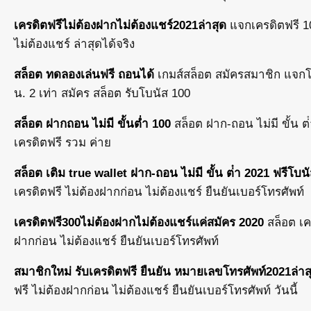
เครดิตฟรีไม่ต้องฝากไม่ต้องแชร์2021ล่าสุด
แจกเครดิตฟรี 1
ไม่ต้องแชร์ ล่าสุดได้จริง
สล็อต ทดลองเล่นฟรี ถอนได้
เกมส์สล็อต สมัครสมาชิก แจกโบ
น. 2 เท่า สมัคร สล็อต รับโบนัส 100
สล็อต ฝากถอน ไม่มี ขั้นต่ำ 100
สล็อต ฝาก-ถอน ไม่มี ขั้น ต่
เครดิตฟรี รวม ค่าย
สล็อต เติม true wallet ฝาก-ถอน ไม่มี ขั้น ต่ํา 2021 ฟรีโบ
เครดิตฟรี ไม่ต้องฝากก่อน ไม่ต้องแชร์ ยืนยันเบอร์โทรศัพท์
เครดิตฟรี300ไม่ต้องฝากไม่ต้องแชร์แค่สมัคร 2020
สล็อต เค
ฝากก่อน ไม่ต้องแชร์ ยืนยันเบอร์โทรศัพท์
สมาชิกใหม่ รับเครดิตฟรี ยืนยัน หมายเลขโทรศัพท์2021ล่าส
ฟรี ไม่ต้องฝากก่อน ไม่ต้องแชร์ ยืนยันเบอร์โทรศัพท์ วันนี้