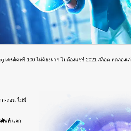
pg เครดิตฟรี 100 ไม่ต้องฝาก ไม่ต้องแชร์ 2021 สล็อต ทดลองเล่
าก-ถอน ไม่มี
ศัพท์
แจก