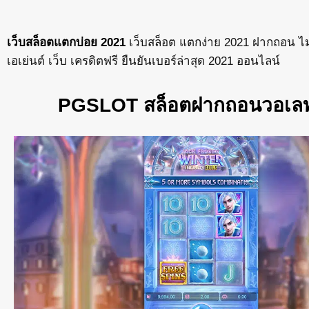
เว็บสล็อตแตกบ่อย 2021
เว็บสล็อต แตกง่าย 2021 ฝากถอน ไม่
เอเย่นต์ เว็บ เครดิตฟรี ยืนยันเบอร์ล่าสุด 2021 ออนไลน์
PGSLOT สล็อตฝากถอนวอเลท เค