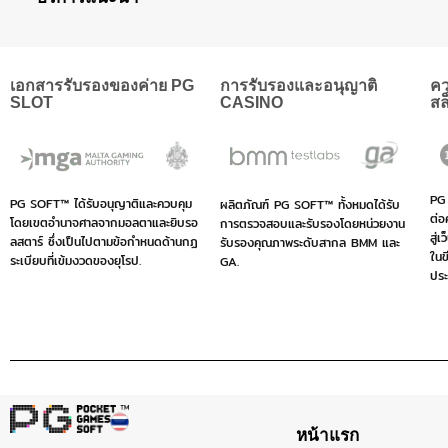
เอกสารรับรองของค่าย PG
การรับรองและอนุญาติ
คว
SLOT
CASINO
สล
PG 
PG SOFT™ ได้รับอนุญาติและควบคุม
ผลิตภัณฑ์ PG SOFT™ ทั้งหมดได้รับ
ต่อ
โดยเขตอำนาจศาลจากมอลตาและยิบรอ
การตรวจสอบและรับรองโดยหน่วยงาน
สู่
ลสตาร์ ซึ่งเป็นไปตามข้อกำหนดด้านกฏ
รับรองคุณภาพระดับสากล BMM และ
ในข
ระเบียบที่เข้มงวดของยุโรป.
GA.
ปร
หน้าแรก