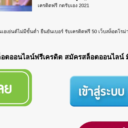
เครดิตฟรี กดรับเอง 2021
นเอเย่นต์ไม่มีขั้นต่ำ ยืนยันเบอร์ รับเครดิตฟรี 50 เว็บสล็อตโ
็อตออนไลน์ฟรีเครดิต สมัครสล็อตออนไลน์ ม