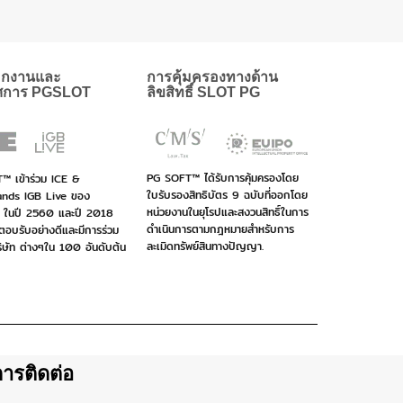
อกงานและ
การคุ้มครองทางด้าน
ศการ PGSLOT
ลิขสิทธิ์ SLOT PG
PG SOFT™ ได้รับการคุ้มครองโดย
™ เข้าร่วม ICE &
ใบรับรองสิทธิบัตร 9 ฉบับที่ออกโดย
ands IGB Live ของ
หน่วยงานในยุโรปและสงวนสิทธิ์ในการ
 ในปี 2560 และปี 2018
ดำเนินการตามกฎหมายสำหรับการ
รตอบรับอย่างดีและมีการร่วม
ละเมิดทรัพย์สินทางปัญญา.
ริษัท ต่างๆใน 100 อันดับต้น
ารติดต่อ