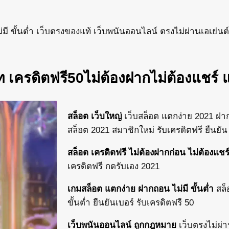
มี ขั้นต่ำ
เว็บตรงของแท้ เว็บพนันออนไลน์ ตรงไม่ผ่านเอเย่นต์
รดิตฟรี50ไม่ต้องฝากไม่ต้องแชร์ แค
สล็อต เว็บใหญ่
เว็บสล็อต แตกง่าย 2021 ฝากถ
สล็อต 2021 สมาชิกใหม่ รับเครดิตฟรี ยืนยั
สล็อต เครดิตฟรี ไม่ต้องฝากก่อน ไม่ต้องแชร์ 
เครดิตฟรี กดรับเอง 2021
เกมสล็อต แตกง่าย ฝากถอน ไม่มี ขั้นต่ำ
สล็อ
ขั้นต่ำ ยืนยันเบอร์ รับเครดิตฟรี 50
เว็บพนันออนไลน์ ถูกกฎหมาย
เว็บตรงไม่ผ่า