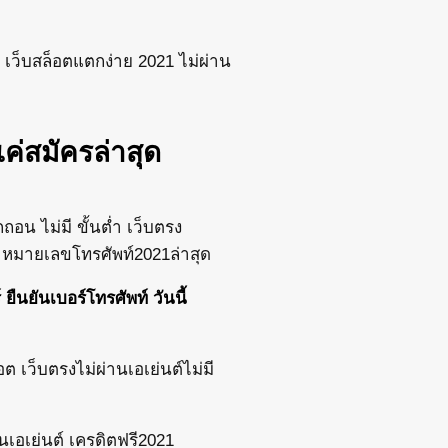
เว็บสล็อตแตกง่าย 2021 ไม่ผ่าน
่สมัครล่าสุด
อน ไม่มี ขั้นต่ำ เว็บตรง
น หมายเลขโทรศัพท์2021ล่าสุด
ยืนยันเบอร์โทรศัพท์ วันนี้
ต เว็บตรงไม่ผ่านเอเย่นต์ไม่มี
นเอเย่นต์ เครดิตฟรี2021