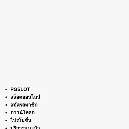
PGSLOT
สล็อตออนไลน์
สมัครสมาชิก
ดาวน์โหลด
โปรโมชั่น
บริการแนะนำ