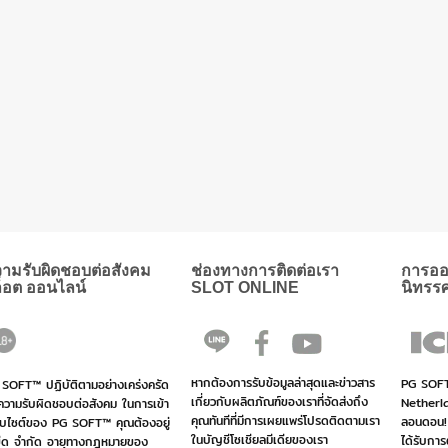
ามรับผิดชอบต่อสังคม
ช่องทางการติดต่อเรา
การอ
็อต ออนไลน์
SLOT ONLINE
นิทรร
หากต้องการรับข้อมูลล่าสุดและข่าวสาร
PG SOFT
SOFT™ ปฏิบัติตามอย่างเคร่งครัด
เกี่ยวกับผลิตภัณฑ์ของเราที่จัดส่งถึง
Netherl
ความรับผิดชอบต่อสังคม ในการเข้า
คุณทันทีที่มีการเผยแพร่โปรดติดตามเรา
ลอนดอน!
เว็บไซต์ของ PG SOFT™ คุณต้องอยู่
ในบัญชีโซเชียลมีเดียของเรา
ได้รับกา
ีด จำกัด อายุทางกฎหมายของ