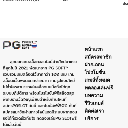
ปร
หน้าแรก
สมัครสมาชิก
สุดยอดเกมสล็อตออนไลน์ค่ายใหม่มาแรง
ฝาก-ถอน
ที่สุดในปี 2021 พัฒนาจาก PG SOFT™
โปรโมชั่น
รวบรวมเกมสล็อตไว้มากกว่า 100 เกม เกม
สล็อตแจ็ตพอตแตกง่ายมาก เกมรูปแบบใหม่
เกมส์ทั้งหมด
ไม่ซ้ำใครสามารถเล่นสล็อตบนมือถือได้ทุก
ทดลองเล่นฟรี
ระบบปฏิบัติการ พร้อมโปรโมชั่นพีจีสล็อตสุด
บทความ
พิเศษรางวัลใหญ่เพียบสำหรับท่านไหนที่
รีวิวเกมส์
สมัครPGSLOT วันนี้ แจกโบนัสฟรี50% ทันที
ติดต่อเรา
สมัครสมาชิกผ่านทางไลน์แอดมีระบบฝากถอน
ออโต้ที่รวดเร็วทันใจ ทดลองเล่นPG SLOTฟรี
บริการ
ได้แล้ววันนี้