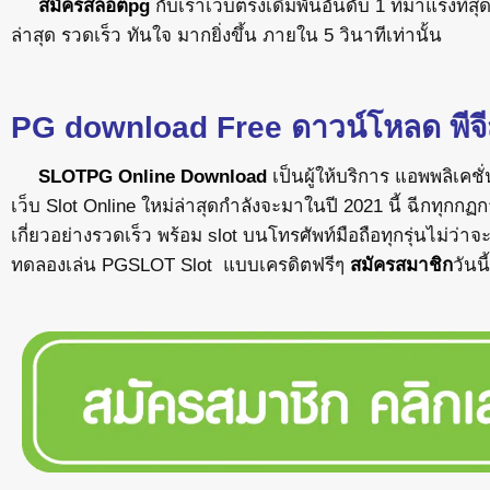
สมัครสล็อตpg
กับเราเว็บตรงเดิมพันอันดับ 1 ที่มาแรงท
ล่าสุด รวดเร็ว ทันใจ มากยิ่งขึ้น ภายใน 5 วินาทีเท่านั้น
PG download Free ดาวน์โหลด พีจี
SLOTPG Online Download
เป็นผู้ให้บริการ แอพพลิเค
เว็บ Slot Online ใหม่ล่าสุดกำลังจะมาในปี 2021 นี้ ฉีกทุกก
เกี่ยวอย่างรวดเร็ว พร้อม slot บนโทรศัพท์มือถือทุกรุ่นไม่ว่า
ทดลองเล่น PGSLOT Slot แบบเครดิตฟรีๆ
สมัครสมาชิก
วันนี