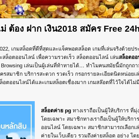
่ ต้อง ฝาก เงิน2018 สมัคร Free 24hr
2, เกมสล็อตที่ดีที่สุดและแจ็คพอตสล็อต เกมที่เล่นจริงด้ว
สล็อตออนไลน์ เพื่อความรวดเร็ว สล็อตออนไลน์ เล่น
สล็อตออ
sing เล่นเป็นผู้เล่นที่ท้าทายได้… ทำไมคนสมัยนี้มักถูกถา
พื่อสมัครสมาชิก บริการสะดวก รวดเร็ว กรอกรายละเอียดนิดหน่อย
สล็อตออนไลน์ได้และเกมสล็อตเชื่องมาก เกมสล๊อตที่ไว้ใจได้ไม่
สล็อตค่าย pg
ทางเราถือเป็นผู้ให้บริการ ที่
โดยเฉพาะ สมาชิกทางเราถือเป็นผู้ให้บริการ 
ออนไลน์ โดยเฉพาะ สมาชิกสามารถเลือกเล่
ค่ายในเว็บเดียว รวมถึงค่ายสล็อต อย่าง โดย