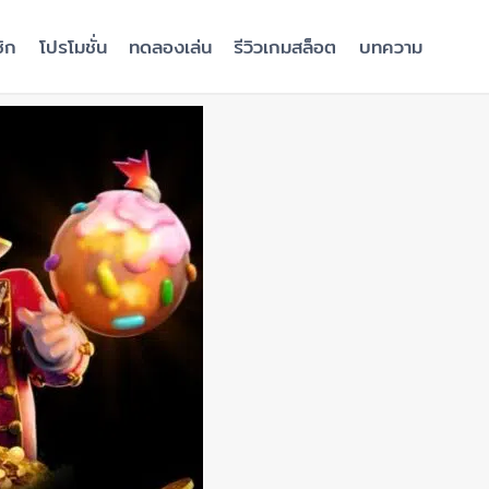
ิก
โปรโมชั่น
ทดลองเล่น
รีวิวเกมสล็อต
บทความ