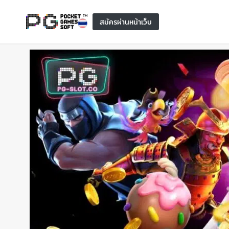
สมัครผ่านหน้าเว็บ