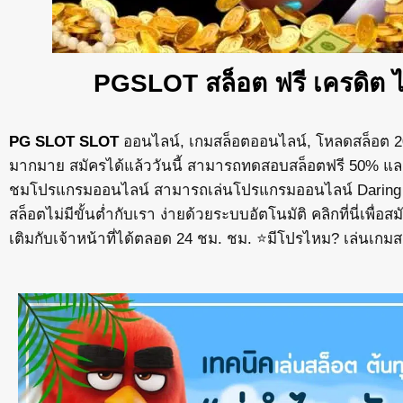
PGSLOT สล็อต ฟรี เครดิต ไม
PG SLOT SLOT
ออนไลน์, เกมสล็อตออนไลน์, โหลดสล็อต 202
มากมาย สมัครได้แล้ววันนี้ สามารถทดสอบสล็อตฟรี 50% และ
ชมโปรแกรมออนไลน์ สามารถเล่นโปรแกรมออนไลน์ Daring Brow
สล็อตไม่มีขั้นต่ำกับเรา ง่ายด้วยระบบอัตโนมัติ คลิกที่นี่เ
เติมกับเจ้าหน้าที่ได้ตลอด 24 ชม. ชม. ⭐️มีโปรไหม? เล่นเกม