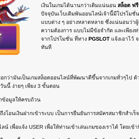
เงินในเกมได้นานกว่าเดิมแน่นอน
สล็อต ฟรี
ปัจจุบันเว็บเดิมพันออนไลน์เจ้านี้มีโปรโมชั่นใ
แบบต่าง ๆ อย่างหลาดหลาย ซึ่งแน่นอนว่าผู
ความต้องการ แบบไม่มีข้อจำกัด และเพียงท
จากโปรโมชั่น ที่ทาง
PGSLOT
แจ้งเอาไว้ 
ทันที
บอกว่ามันเป็นเกมสล็อตออนไลน์ที่พัฒนาดีขึ้นจากเกมทั่วๆไป
นี้ ง่ายๆ เพียง 3 ขั้นตอน
ข้อมูลให้ครบถ้วน
านถึงโอนเงินฝากเข้าระบบ เป็นการยืนยันการสมัครสมาชิกสำเร็จ
์ เพื่อแจ้ง USER เพื่อให้ท่านเข้าเล่นเกมของเราได้ โดยเข้าที