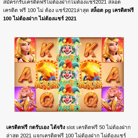
สมัครก็รับเครดิตฟรีไม่ต้องฝากไม่ต้องแชร์2021 สล็อต
เครดิต ฟรี 100 ไม่ ต้อง แชร์2021ล่าสุด
สล็อต pg เครดิตฟรี
100 ไม่ต้องฝาก ไม่ต้องแชร์ 2021
เครดิตฟรี กดรับเอง ได้จริง
slot เครดิตฟรี 50 ไม่ต้องฝาก
ล่าสุด 2021 แจกเครดิตฟรี 100 ไม่ต้องฝาก ไม่ต้องแชร์