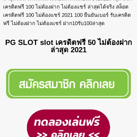
เครดิตฟรี 100 ไม่ต้องฝาก ไม่ต้องแชร์ ล่าสุดได้จริง สล็อต
เครดิตฟรี 100 ไม่ต้องแชร์ 2021 100 ยืนยันเบอร์ รับเครดิต
ฟรี ไม่ต้องฝาก ไม่ต้องแชร์ ฝาก10รับ100ล่าสุด
PG SLOT slot เครดิตฟรี 50 ไม่ต้องฝาก
ล่าสุด 2021