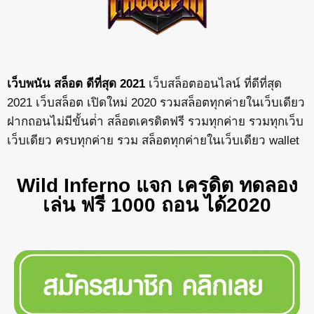
เว็บพนัน สล็อต ดีที่สุด 2021
เว็บสล็อตออนไลน์ ที่ดีที่สุด
2021 เว็บสล็อต เปิดใหม่ 2020 รวมสล็อตทุกค่ายในเว็บเดียว
ฝากถอนไม่มีขั้นต่ํา สล็อตเครดิตฟรี รวมทุกค่าย รวมทุกเว็บ
เว็บเดียว ครบทุกค่าย รวม สล็อตทุกค่ายในเว็บเดียว wallet
Wild Inferno แจก เครดิต ทดลอง
เล่น ฟรี 1000 ถอน ได้2020