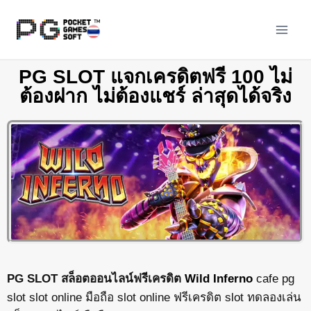
PG SLOT แจกเครดิตฟรี 100 ไม่
ต้องฝาก ไม่ต้องแชร์ ล่าสุดได้จริง
PG SLOT สล็อตออนไลน์ฟรีเครดิต
Wild Inferno
cafe pg
slot slot online มือถือ slot online ฟรีเครดิต slot ทดลองเล่น