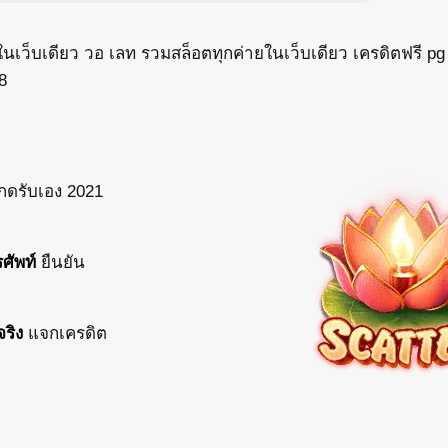
เว็บเดียว วอ เลท รวมสล็อตทุกค่ายในเว็บเดียว เครดิตฟรี pg 
88
 กดรับเอง 2021
ศัพท์
ยืนยัน
จริง
แจกเครดิต