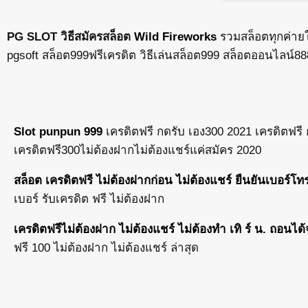
PG SLOT วิธีสมัครสล็อต
Wild Fireworks
รวมสล็อตทุกค่ายใน
pgsoft สล็อต999ฟรีเครดิต วิธีเล่นสล็อต999 สล็อตออนไลน์8
Slot punpun 999
เครดิตฟรี กดรับ เอง300 2021 เครดิตฟรี
เครดิตฟรี300ไม่ต้องฝากไม่ต้องแชร์แค่สมัคร 2020
สล็อต เครดิตฟรี ไม่ต้องฝากก่อน ไม่ต้องแชร์ ยืนยันเบอร์โทร
เบอร์ รับเครดิต ฟรี ไม่ต้องฝาก
เครดิตฟรีไม่ต้องฝาก ไม่ต้องแชร์ ไม่ต้องทำ เทิ ร์ น. ถอนได้
ฟรี 100 ไม่ต้องฝาก ไม่ต้องแชร์ ล่าสุด