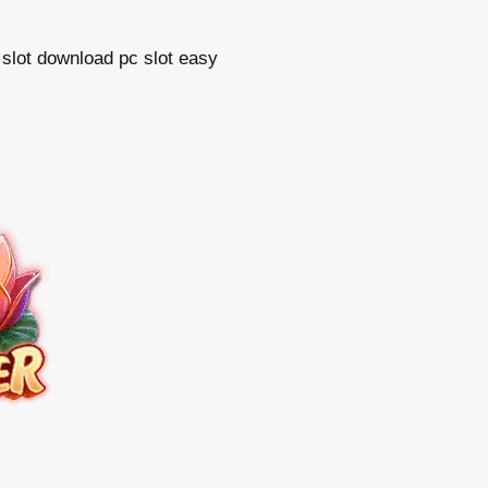
slot download pc slot easy