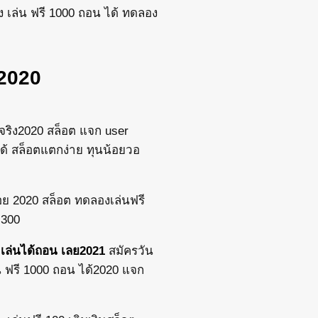
 เล่น ฟรี 1000 ถอน ได้ ทดลอง
 2020
นจริง2020 สล็อต แจก user
ด้ สล็อตแตกง่าย ทุนน้อยวอ
อย 2020 สล็อต ทดลองเล่นฟรี
้ 300
 เล่นได้ถอน เลย2021
สมัครวัน
่น ฟรี 1000 ถอน ได้2020 แจก