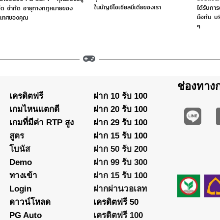
ในบัญชีโซเชียลมีเดียของเรา
ได้รับกา
ีด จำกัด อายุทางกฎหมายของ
มือกับ บ
ะเทศของคุณ
ๆ
ช่องทางก
เครดิตฟรี
ฝาก 10 รับ 100
เกมไหนแตกดี
ฝาก 20 รับ 100
เกมที่มีค่า RTP สูง
ฝาก 29 รับ 100
สูตร
ฝาก 15 รับ 100
โบนัส
ฝาก 50 รับ 200
Demo
ฝาก 99 รับ 300
ทางเข้า
ฝาก 15 รับ 100
Login
ฝากผ่านวอเลท
ดาวน์โหลด
เครดิตฟรี 50
PG Auto
เครดิตฟรี 100