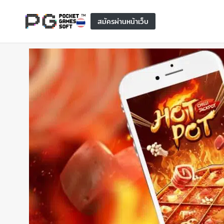
สมัครผ่านหน้าเว็บ