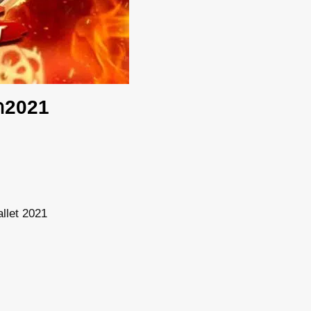
ํา2021
allet 2021