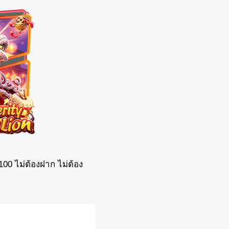
00 ไม่ต้องฝาก ไม่ต้อง