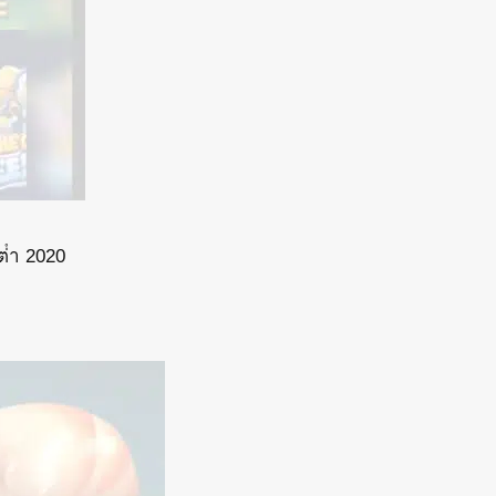
ต่ํา 2020