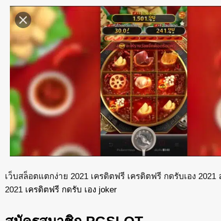
เว็บสล็อตแตกง่าย 2021 เครดิตฟรี เครดิตฟรี กดรับเอง 2021 ล
2021
เครดิตฟรี กดรับ เอง joker