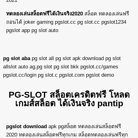
2021
ทดลองเล่นสล็อตฟรีได้เงินจริง2020
สล็อต ทดลองเล่นฟรี
ถอนได้ joker gaming pgslot.cc pg slot.cc pgslot1234
pgslot app pg slot auto
pg slot aba
pg slot all pg slot apk download pg slot
allslot auto ag.pg slot pg slot bkk pgslot.cc/games
pgslot.cc/login pg slot.c pgslot.com pgslot demo
PG-SLOT สล็อตเครดิตฟรี โหลด
เกมส์สล็อต ได้เงินจริง pantip
pgslot download
apk pgสล็อต ทดลองเล่นสล็อตฟรี
2020 ทดลองเล่นสล็อตฟรีทุกเกม สล็อตทดลองเล่นฟรีทุก