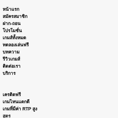
หน้าแรก
สมัครสมาชิก
ฝาก-ถอน
โปรโมชั่น
เกมส์ทั้งหมด
ทดลองเล่นฟรี
บทความ
รีวิวเกมส์
ติดต่อเรา
บริการ
เครดิตฟรี
เกมไหนแตกดี
เกมที่มีค่า RTP สูง
สูตร