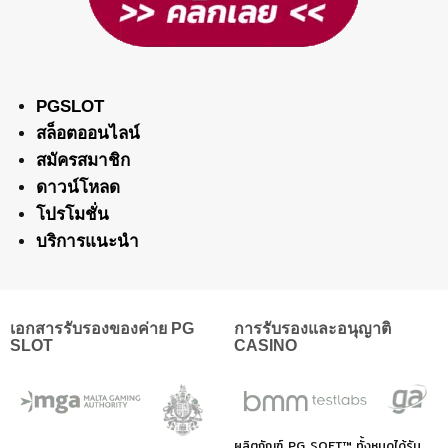
PGSLOT
สล็อตออนไลน์
สมัครสมาชิก
ดาวน์โหลด
โปรโมชั่น
บริการแนะนำ
เอกสารรับรองของค่าย PG
การรับรองและอนุญาติ
SLOT
CASINO
ผลิตภัณฑ์ PG SOFT™ ทั้งหมดได้รับ