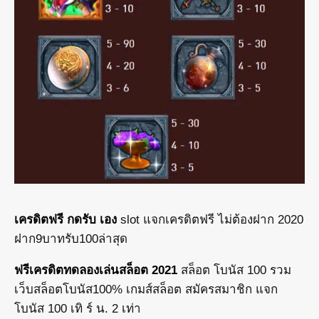
เครดิตฟรี กดรับ เอง
slot แจกเครดิตฟรี ไม่ต้องฝาก 2020
ฝาก9บาทรับ100ล่าสุด
ฟรีเครดิตทดลองเล่นสล็อต 2021
สล็อต โบนัส 100 รวม
เว็บสล็อตโบนัส100% เกมส์สล็อต สมัครสมาชิก แจก
โบนัส 100 เทิ ร์ น. 2 เท่า