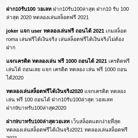
ฝาก10รับ100 วอเลท
ฝาก10รับ100ล่าสุด ฝาก10 รับ 100
ล่าสุด 2020 ทดลองเล่นสล็อตฟรี 2021
joker แจก user ทดลองเล่นฟรี ถอนได้ 2021
เกมสล็อต
roma เล่นฟรีได้เงินจริง เล่นสล็อตฟรีได้เงินจริงไม่ต้อง
ฝาก
แจกเครดิต ทดลองเล่น ฟรี 1000 ถอนได้ 2021
เครดิตฟรี
เล่นได้ ถอนเลย แจก เครดิต ทดลอง เล่น ฟรี 1000 ถอน
ได้2020
ทดลองเล่นสล็อตฟรีได้เงินจริง2020
แจกเครดิต ทดลอง
เล่น ฟรี 100 ถอนได้ ฝาก10รับ100ล่าสุด วอลเลท
ฝาก9บาทรับ100ล่าสุด2020
ฝาก9บาทรับ100ล่าสุดวอเลท
เว็บสล็อตแตกง่ายที่สุด
ทดลองเล่นสล็อตฟรีได้เงินจริง2021 ทดลองเล่นสล็อตฟรี