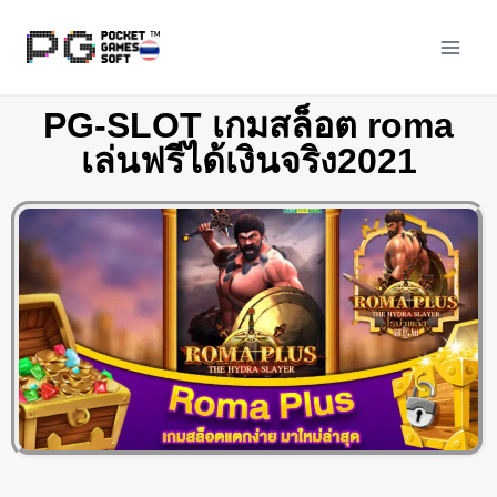
PG-SLOT เกมสล็อต roma
เล่นฟรีได้เงินจริง2021