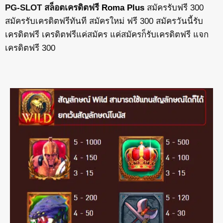
PG-SLOT สล็อตเครดิตฟรี
Roma Plus
สมัครรับฟรี 300
สมัครรับเครดิตฟรีทันที สมัครใหม่ ฟรี 300 สมัครวันนี้รับ
เครดิตฟรี เครดิตฟรีแค่สมัคร แค่สมัครก็รับเครดิตฟรี แจก
เครดิตฟรี 300