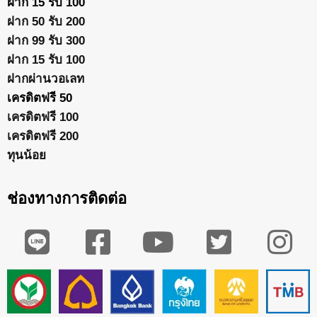
ฝาก 15 รับ 100
ฝาก 50 รับ 200
ฝาก 99 รับ 300
ฝาก 15 รับ 100
ฝากผ่านวอเลท
เครดิตฟรี 50
เครดิตฟรี 100
เครดิตฟรี 200
ทุนน้อย
ช่องทางการติดต่อ