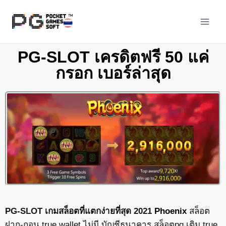
PG-SLOT เครดิตฟรี 50 แค่
กรอก เบอร์ล่าสุด
PG-SLOT เกมสล็อตที่แตกง่ายที่สุด 2021
Phoenix
สล็อต
ฝาก-ถอน true wallet ไม่มี บัญชีธนาคาร สล็อตpg เติม true