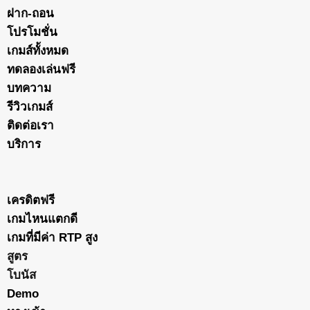
ฝาก-ถอน
โปรโมชั่น
เกมส์ทั้งหมด
ทดลองเล่นฟรี
บทความ
รีวิวเกมส์
ติดต่อเรา
บริการ
เครดิตฟรี
เกมไหนแตกดี
เกมที่มีค่า RTP สูง
สูตร
โบนัส
Demo