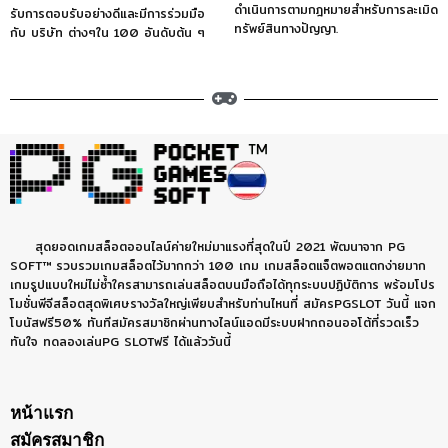
ดำเนินการตามกฎหมายสำหรับการละเมิด
รับการตอบรับอย่างดีและมีการร่วมมือ
ทรัพย์สินทางปัญญา.
กับ บริษัท ต่างๆใน 100 อันดับต้น ๆ
สุดยอดเกมสล็อตออนไลน์ค่ายใหม่มาแรงที่สุดในปี 2021 พัฒนาจาก PG
SOFT™ รวบรวมเกมสล็อตไว้มากกว่า 100 เกม เกมสล็อตแจ็ตพอตแตกง่ายมาก
เกมรูปแบบใหม่ไม่ซ้ำใครสามารถเล่นสล็อตบนมือถือได้ทุกระบบปฏิบัติการ พร้อมโปร
โมชั่นพีจีสล็อตสุดพิเศษรางวัลใหญ่เพียบสำหรับท่านไหนที่ สมัครPGSLOT วันนี้ แจก
โบนัสฟรี50% ทันทีสมัครสมาชิกผ่านทางไลน์แอดมีระบบฝากถอนออโต้ที่รวดเร็ว
ทันใจ ทดลองเล่นPG SLOTฟรี ได้แล้ววันนี้
หน้าแรก
สมัครสมาชิก