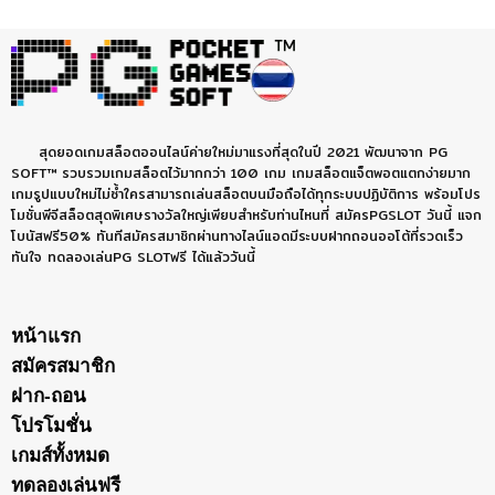
สุดยอดเกมสล็อตออนไลน์ค่ายใหม่มาแรงที่สุดในปี 2021 พัฒนาจาก PG
SOFT™ รวบรวมเกมสล็อตไว้มากกว่า 100 เกม เกมสล็อตแจ็ตพอตแตกง่ายมาก
เกมรูปแบบใหม่ไม่ซ้ำใครสามารถเล่นสล็อตบนมือถือได้ทุกระบบปฏิบัติการ พร้อมโปร
โมชั่นพีจีสล็อตสุดพิเศษรางวัลใหญ่เพียบสำหรับท่านไหนที่ สมัครPGSLOT วันนี้ แจก
โบนัสฟรี50% ทันทีสมัครสมาชิกผ่านทางไลน์แอดมีระบบฝากถอนออโต้ที่รวดเร็ว
ทันใจ ทดลองเล่นPG SLOTฟรี ได้แล้ววันนี้
หน้าแรก
สมัครสมาชิก
ฝาก-ถอน
โปรโมชั่น
เกมส์ทั้งหมด
ทดลองเล่นฟรี