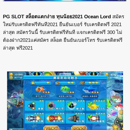
PG SLOT สล็อตแตกง่าย ทุนน้อย2021
Ocean Lord
สมัคร
ใหม่รับเครดิตฟรีทันที2021 ยืนยันเบอร์ รับเครดิตฟรี 2021
ล่าสุด สมัครวันนี้ รับเครดิตฟรีทันที แจกเครดิตฟรี 300 ไม่
ต้องฝาก2021แค่สมัคร สล็อต ยืนยันเบอร์โทร รับเครดิตฟรี
ล่าสุด ฟรี2021