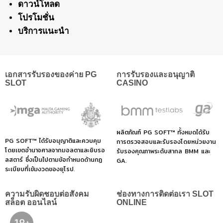
ดาวน์โหลด
โปรโมชั่น
บริการแนะนำ
เอกสารรับรองของค่าย PG
การรับรองและอนุญาติ
SLOT
CASINO
ผลิตภัณฑ์ PG SOFT™ ทั้งหมดได้รับ
PG SOFT™ ได้รับอนุญาติและควบคุม
การตรวจสอบและรับรองโดยหน่วยงาน
โดยเขตอำนาจศาลจากมอลตาและยิบรอ
รับรองคุณภาพระดับสากล BMM และ
ลสตาร์ ซึ่งเป็นไปตามข้อกำหนดด้านกฏ
GA.
ระเบียบที่เข้มงวดของยุโรป.
ความรับผิดชอบต่อสังคม
ช่องทางการติดต่อเรา SLOT
สล็อต ออนไลน์
ONLINE