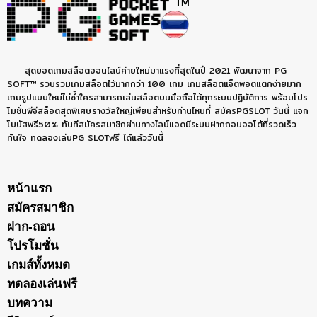
สุดยอดเกมสล็อตออนไลน์ค่ายใหม่มาแรงที่สุดในปี 2021 พัฒนาจาก PG
SOFT™ รวบรวมเกมสล็อตไว้มากกว่า 100 เกม เกมสล็อตแจ็ตพอตแตกง่ายมาก
เกมรูปแบบใหม่ไม่ซ้ำใครสามารถเล่นสล็อตบนมือถือได้ทุกระบบปฏิบัติการ พร้อมโปร
โมชั่นพีจีสล็อตสุดพิเศษรางวัลใหญ่เพียบสำหรับท่านไหนที่ สมัครPGSLOT วันนี้ แจก
โบนัสฟรี50% ทันทีสมัครสมาชิกผ่านทางไลน์แอดมีระบบฝากถอนออโต้ที่รวดเร็ว
ทันใจ ทดลองเล่นPG SLOTฟรี ได้แล้ววันนี้
หน้าแรก
สมัครสมาชิก
ฝาก-ถอน
โปรโมชั่น
เกมส์ทั้งหมด
ทดลองเล่นฟรี
บทความ