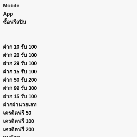
Mobile
App
ซื้อฟรีสปิน
ฝาก 10 รับ 100
ฝาก 20 รับ 100
ฝาก 29 รับ 100
ฝาก 15 รับ 100
ฝาก 50 รับ 200
ฝาก 99 รับ 300
ฝาก 15 รับ 100
ฝากผ่านวอเลท
เครดิตฟรี 50
เครดิตฟรี 100
เครดิตฟรี 200