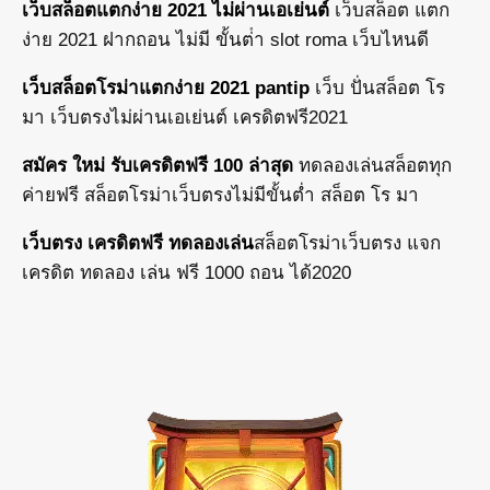
เว็บสล็อตแตกง่าย 2021 ไม่ผ่านเอเย่นต์
เว็บสล็อต แตก
ง่าย 2021 ฝากถอน ไม่มี ขั้นต่ํา slot roma เว็บไหนดี
เว็บสล็อตโรม่าแตกง่าย 2021 pantip
เว็บ ปั่นสล็อต โร
มา เว็บตรงไม่ผ่านเอเย่นต์ เครดิตฟรี2021
สมัคร ใหม่ รับเครดิตฟรี 100 ล่าสุด
ทดลองเล่นสล็อตทุก
ค่ายฟรี สล็อตโรม่าเว็บตรงไม่มีขั้นต่ำ สล็อต โร มา
เว็บตรง เครดิตฟรี ทดลองเล่น
สล็อตโรม่าเว็บตรง แจก
เครดิต ทดลอง เล่น ฟรี 1000 ถอน ได้2020