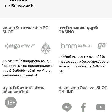
บริการแนะนำ
เอกสารรับรองของค่าย PG
การรับรองและอนุญาติ
SLOT
CASINO
ผลิตภัณฑ์ PG SOFT™ ทั้งหมดได้รับ
PG SOFT™ ได้รับอนุญาติและควบคุม
การตรวจสอบและรับรองโดยหน่วยงาน
โดยเขตอำนาจศาลจากมอลตาและยิบรอ
รับรองคุณภาพระดับสากล BMM และ
ลสตาร์ ซึ่งเป็นไปตามข้อกำหนดด้านกฏ
GA.
ระเบียบที่เข้มงวดของยุโรป.
ความรับผิดชอบต่อสังคม
ช่องทางการติดต่อเรา SLOT
สล็อต ออนไลน์
ONLINE