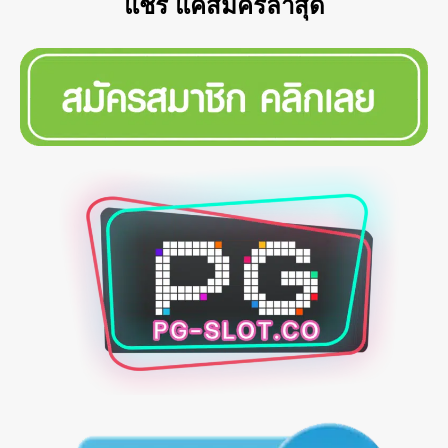
แชร์ แค่สมัครล่าสุด