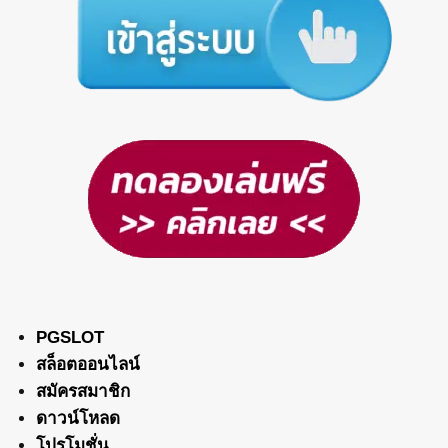
PGSLOT
สล็อตออนไลน์
สมัครสมาชิก
ดาวน์โหลด
โปรโมชั่น