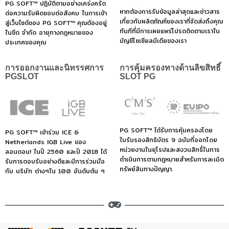
PG SOFT™ ปฏิบัติตามอย่างเคร่งครัด
หากต้องการรับข้อมูลล่าสุดและข่าวสาร
ต่อความรับผิดชอบต่อสังคม ในการเข้า
เกี่ยวกับผลิตภัณฑ์ของเราที่จัดส่งถึงคุณ
สู่เว็บไซต์ของ PG SOFT™ คุณต้องอยู่
ทันทีที่มีการเผยแพร่โปรดติดตามเราใน
ในขีด จำกัด อายุทางกฎหมายของ
บัญชีโซเชียลมีเดียของเรา
ประเทศของคุณ
การออกงานและนิทรรศการ
การคุ้มครองทางด้านลิขสิทธิ์
PGSLOT
SLOT PG
PG SOFT™ ได้รับการคุ้มครองโดย
PG SOFT™ เข้าร่วม ICE &
ใบรับรองสิทธิบัตร 9 ฉบับที่ออกโดย
Netherlands IGB Live ของ
หน่วยงานในยุโรปและสงวนสิทธิ์ในการ
ลอนดอน! ในปี 2560 และปี 2018 ได้
ดำเนินการตามกฎหมายสำหรับการละเมิด
รับการตอบรับอย่างดีและมีการร่วมมือ
ทรัพย์สินทางปัญญา.
กับ บริษัท ต่างๆใน 100 อันดับต้น ๆ