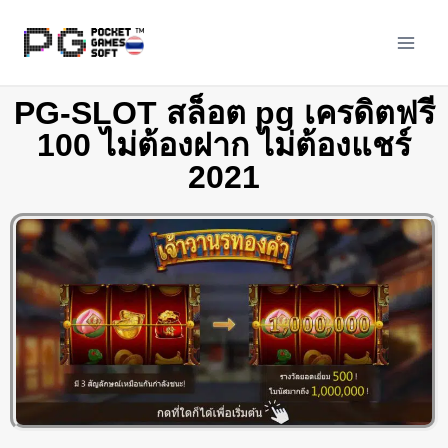
PG-SLOT สล็อต pg เครดิตฟรี
100 ไม่ต้องฝาก ไม่ต้องแชร์
2021