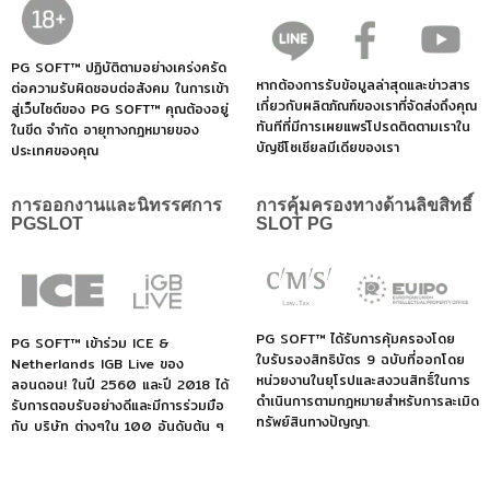
PG SOFT™ ปฏิบัติตามอย่างเคร่งครัด
หากต้องการรับข้อมูลล่าสุดและข่าวสาร
ต่อความรับผิดชอบต่อสังคม ในการเข้า
เกี่ยวกับผลิตภัณฑ์ของเราที่จัดส่งถึงคุณ
สู่เว็บไซต์ของ PG SOFT™ คุณต้องอยู่
ทันทีที่มีการเผยแพร่โปรดติดตามเราใน
ในขีด จำกัด อายุทางกฎหมายของ
บัญชีโซเชียลมีเดียของเรา
ประเทศของคุณ
การออกงานและนิทรรศการ
การคุ้มครองทางด้านลิขสิทธิ์
PGSLOT
SLOT PG
PG SOFT™ ได้รับการคุ้มครองโดย
PG SOFT™ เข้าร่วม ICE &
ใบรับรองสิทธิบัตร 9 ฉบับที่ออกโดย
Netherlands IGB Live ของ
หน่วยงานในยุโรปและสงวนสิทธิ์ในการ
ลอนดอน! ในปี 2560 และปี 2018 ได้
ดำเนินการตามกฎหมายสำหรับการละเมิด
รับการตอบรับอย่างดีและมีการร่วมมือ
ทรัพย์สินทางปัญญา.
กับ บริษัท ต่างๆใน 100 อันดับต้น ๆ