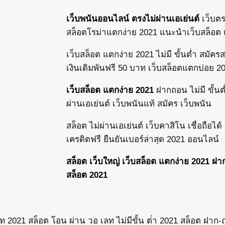
เว็บพนันออนไลน์ ตรงไม่ผ่านเอเย่นต์
เว็บตร
สล็อตโรม่าแตกง่าย 2021 แนะนำเว็บสล็อต
เว็บสล็อต แตกง่าย 2021 ไม่มี ขั้นต่ำ สมัค
เงินเดิมพันฟรี 50 บาท เว็บสล็อตแตกบ่อย 2
เว็บสล็อต แตกง่าย 2021
ฝากถอน ไม่มี ขั้นต
ผ่านเอเย่นต์ เว็บพนันแท้ สมัคร เว็บพนัน
สล็อต ไม่ผ่านเอเย่นต์ เว็บคาสิโน เชื่อถือได้
เครดิตฟรี ยืนยันเบอร์ล่าสุด 2021 ออนไลน์
สล็อต เว็บใหญ่ เว็บสล็อต แตกง่าย 2021 ฝาก
สล็อต 2021
ลท 2021 สล็อต โอน ผ่าน วอ เลท ไม่มีขั้น ต่ํา 2021 สล็อต ฝาก-ถ