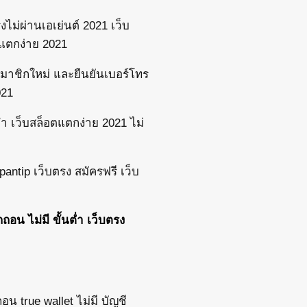
งไม่ผ่านเอเย่นต์ 2021 เว็บ
 แตกง่าย 2021
รสมาชิกใหม่ และยืนยันเบอร์โทร
021
่ำ เว็บสล็อตแตกง่าย 2021 ไม่
 pantip เว็บตรง สมัครฟรี เว็บ
ถอน ไม่มี ขั้นต่ำ เว็บตรง
อน true wallet ไม่มี บัญชี