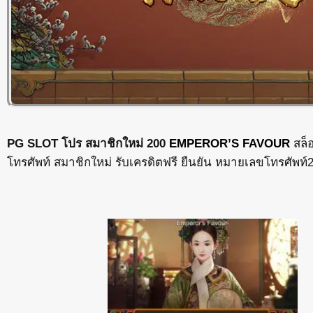
PG SLOT โปร สมาชิกใหม่ 200
EMPEROR’S FAVOUR
สล็
โทรศัพท์ สมาชิกใหม่ รับเครดิตฟรี ยืนยัน หมายเลขโทรศัพท์2