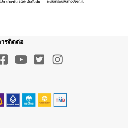
ละเมิดทรัพย์สินทางปัญญา.
ริษัท ต่างๆใน 100 อันดับต้น
ารติดต่อ