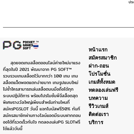
ปร
หน้าแรก
สมัครสมาชิก
สุดยอดเกมสล็อตออนไลน์ค่ายใหม่มาแรง
ฝาก-ถอน
ที่สุดในปี 2021 พัฒนาจาก PG SOFT™
โปรโมชั่น
รวบรวมเกมสล็อตไว้มากกว่า 100 เกม เกม
สล็อตแจ็ตพอตแตกง่ายมาก เกมรูปแบบใหม่
เกมส์ทั้งหมด
ไม่ซ้ำใครสามารถเล่นสล็อตบนมือถือได้ทุก
ทดลองเล่นฟรี
ระบบปฏิบัติการ พร้อมโปรโมชั่นพีจีสล็อตสุด
บทความ
พิเศษรางวัลใหญ่เพียบสำหรับท่านไหนที่
รีวิวเกมส์
สมัครPGSLOT วันนี้ แจกโบนัสฟรี50% ทันที
ติดต่อเรา
สมัครสมาชิกผ่านทางไลน์แอดมีระบบฝากถอน
ออโต้ที่รวดเร็วทันใจ ทดลองเล่นPG SLOTฟรี
บริการ
ได้แล้ววันนี้