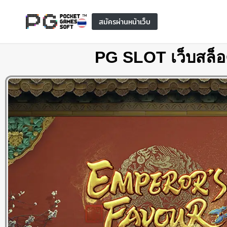
สมัครผ่านหน้าเว็บ
PG SLOT เว็บสล็อต