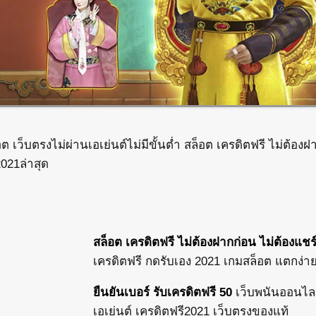
อต เว็บตรงไม่ผ่านเอเย่นต์ไม่มีขั้นต่ำ สล็อต เครดิตฟรี ไม่ต้องฝ
021ล่าสุด
สล็อต เครดิตฟรี ไม่ต้องฝากก่อน ไม่ต้องแชร์ 
เครดิตฟรี กดรับเอง 2021 เกมสล็อต แตกง่าย
ยืนยันเบอร์ รับเครดิตฟรี 50
เว็บพนันออนไลน
เอเย่นต์ เครดิตฟรี2021 เว็บตรงของแท้