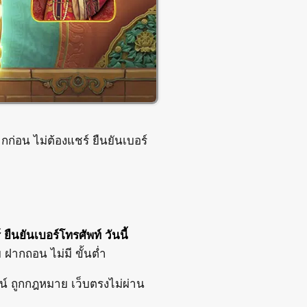
ากก่อน ไม่ต้องแชร์ ยืนยันเบอร์
ยืนยันเบอร์โทรศัพท์ วันนี้
 ฝากถอน ไม่มี ขั้นต่ำ
์ ถูกกฎหมาย เว็บตรงไม่ผ่าน