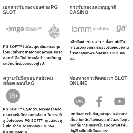
เอกสารรับรองของค่าย PG
การรับรองและอนุญาติ
SLOT
CASINO
ผลิตภัณฑ์ PG SOFT™ ทั้งหมดได้รับ
PG SOFT™ ได้รับอนุญาติและควบคุม
การตรวจสอบและรับรองโดยหน่วยงาน
โดยเขตอำนาจศาลจากมอลตาและยิบรอ
รับรองคุณภาพระดับสากล BMM และ
ลสตาร์ ซึ่งเป็นไปตามข้อกำหนดด้านกฏ
GA.
ระเบียบที่เข้มงวดของยุโรป.
ความรับผิดชอบต่อสังคม
ช่องทางการติดต่อเรา SLOT
สล็อต ออนไลน์
ONLINE
PG SOFT™ ปฏิบัติตามอย่างเคร่งครัด
หากต้องการรับข้อมูลล่าสุดและข่าวสาร
ต่อความรับผิดชอบต่อสังคม ในการเข้า
เกี่ยวกับผลิตภัณฑ์ของเราที่จัดส่งถึงคุณ
สู่เว็บไซต์ของ PG SOFT™ คุณต้องอยู่
ทันทีที่มีการเผยแพร่โปรดติดตามเราใน
ในขีด จำกัด อายุทางกฎหมายของ
บัญชีโซเชียลมีเดียของเรา
ประเทศของคุณ