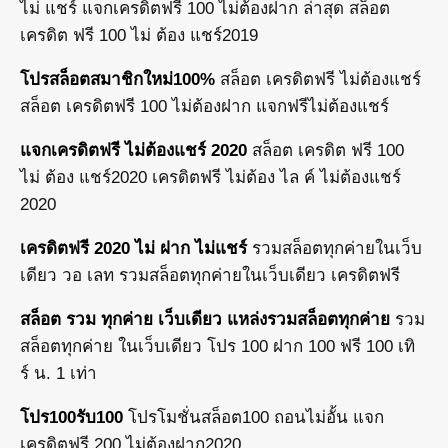
ไม่ แชร์ แจกเครดิตฟรี 100 ไม่ต้องฝาก ล่าสุด สล็อต
เครดิต ฟรี 100 ไม่ ต้อง แชร์2019
โปรสล็อตสมาชิกใหม่100%
สล็อต เครดิตฟรี ไม่ต้องแชร์
สล็อต เครดิตฟรี 100 ไม่ต้องฝาก แจกฟรีไม่ต้องแชร์
แจกเครดิตฟรี ไม่ต้องแชร์ 2020
สล็อต เครดิต ฟรี 100
ไม่ ต้อง แชร์2020 เครดิตฟรี ไม่ต้อง ไล ค์ ไม่ต้องแชร์
2020
เครดิตฟรี 2020 ไม่ ฝาก ไม่แชร์
รวมสล็อตทุกค่ายในเว็บ
เดียว วอ เลท รวมสล็อตทุกค่ายในเว็บเดียว เครดิตฟรี
สล็อต รวม ทุกค่าย เว็บเดียว แหล่งรวมสล็อตทุกค่าย
รวม
สล็อตทุกค่าย ในเว็บเดียว โปร 100 ฝาก 100 ฟรี 100 เทิ
ร์ น. 1 เท่า
โปร100รับ100
โปรโมชั่นสล็อต100 ถอนไม่อั้น แจก
เครดิตฟรี 200 ไม่ต้องฝาก2020