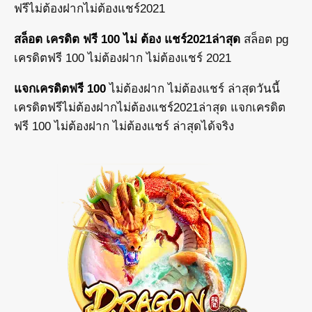
ฟรีไม่ต้องฝากไม่ต้องแชร์2021
สล็อต เครดิต ฟรี 100 ไม่ ต้อง แชร์2021ล่าสุด
สล็อต pg
เครดิตฟรี 100 ไม่ต้องฝาก ไม่ต้องแชร์ 2021
แจกเครดิตฟรี 100
ไม่ต้องฝาก ไม่ต้องแชร์ ล่าสุดวันนี้
เครดิตฟรีไม่ต้องฝากไม่ต้องแชร์2021ล่าสุด แจกเครดิต
ฟรี 100 ไม่ต้องฝาก ไม่ต้องแชร์ ล่าสุดได้จริง