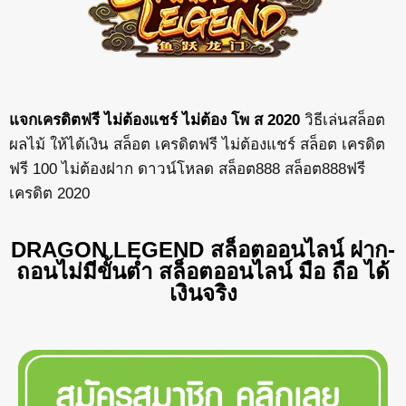
แจกเครดิตฟรี ไม่ต้องแชร์ ไม่ต้อง โพ ส 2020
วิธีเล่นสล็อต
ผลไม้ ให้ได้เงิน สล็อต เครดิตฟรี ไม่ต้องแชร์ สล็อต เครดิต
ฟรี 100 ไม่ต้องฝาก ดาวน์โหลด สล็อต888 สล็อต888ฟรี
เครดิต 2020
DRAGON LEGEND สล็อตออนไลน์ ฝาก-
ถอนไม่มีขั้นต่ำ สล็อตออนไลน์ มือ ถือ ได้
เงินจริง