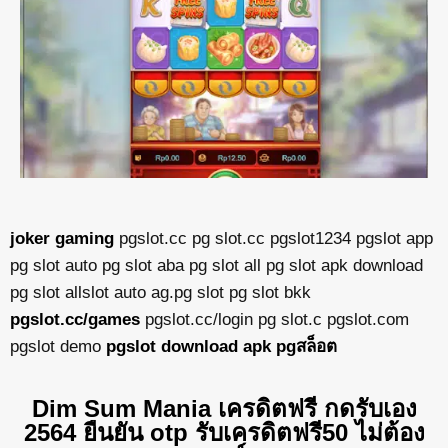
joker gaming
pgslot.cc pg slot.cc pgslot1234 pgslot app
pg slot auto pg slot aba pg slot all pg slot apk download
pg slot allslot auto ag.pg slot pg slot bkk
pgslot.cc/games
pgslot.cc/login pg slot.c pgslot.com
pgslot demo
pgslot download apk pgสล็อต
Dim Sum Mania เครดิตฟรี กดรับเอง
2564 ยืนยัน otp รับเครดิตฟรี50 ไม่ต้อง