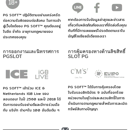
PG SOFT™ ปฏิบัติตามอย่างเคร่งครัด
หากต้องการรับข้อมูลล่าสุดและข่าวสาร
ต่อความรับผิดชอบต่อสังคม ในการเข้า
เกี่ยวกับผลิตภัณฑ์ของเราที่จัดส่งถึงคุณ
สู่เว็บไซต์ของ PG SOFT™ คุณต้องอยู่
ทันทีที่มีการเผยแพร่โปรดติดตามเราใน
ในขีด จำกัด อายุทางกฎหมายของ
บัญชีโซเชียลมีเดียของเรา
ประเทศของคุณ
การออกงานและนิทรรศการ
การคุ้มครองทางด้านลิขสิทธิ์
PGSLOT
SLOT PG
PG SOFT™ ได้รับการคุ้มครองโดย
PG SOFT™ เข้าร่วม ICE &
ใบรับรองสิทธิบัตร 9 ฉบับที่ออกโดย
Netherlands IGB Live ของ
หน่วยงานในยุโรปและสงวนสิทธิ์ในการ
ลอนดอน! ในปี 2560 และปี 2018 ได้
ดำเนินการตามกฎหมายสำหรับการละเมิด
รับการตอบรับอย่างดีและมีการร่วมมือ
ทรัพย์สินทางปัญญา.
กับ บริษัท ต่างๆใน 100 อันดับต้น ๆ