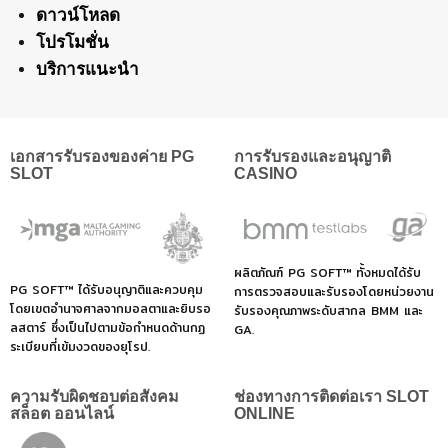
ดาวน์โหลด
โปรโมชั่น
บริการแนะนำ
เอกสารรับรองของค่าย PG
การรับรองและอนุญาติ
SLOT
CASINO
ผลิตภัณฑ์ PG SOFT™ ทั้งหมดได้รับ
PG SOFT™ ได้รับอนุญาติและควบคุม
การตรวจสอบและรับรองโดยหน่วยงาน
โดยเขตอำนาจศาลจากมอลตาและยิบรอ
รับรองคุณภาพระดับสากล BMM และ
ลสตาร์ ซึ่งเป็นไปตามข้อกำหนดด้านกฏ
GA.
ระเบียบที่เข้มงวดของยุโรป.
ความรับผิดชอบต่อสังคม
ช่องทางการติดต่อเรา SLOT
สล็อต ออนไลน์
ONLINE