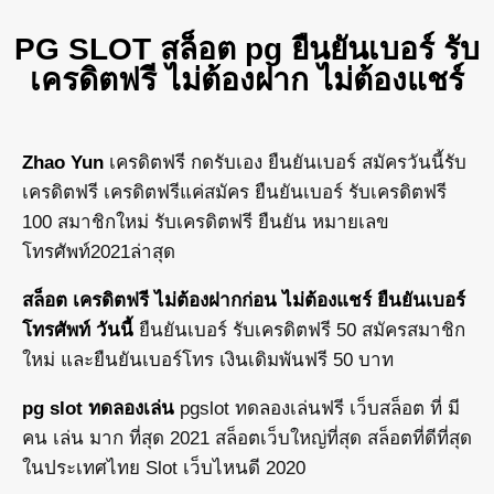
PG SLOT สล็อต pg ยืนยันเบอร์ รับ
เครดิตฟรี ไม่ต้องฝาก ไม่ต้องแชร์
Zhao Yun
เครดิตฟรี กดรับเอง ยืนยันเบอร์ สมัครวันนี้รับ
เครดิตฟรี เครดิตฟรีแค่สมัคร ยืนยันเบอร์ รับเครดิตฟรี
100 สมาชิกใหม่ รับเครดิตฟรี ยืนยัน หมายเลข
โทรศัพท์2021ล่าสุด
สล็อต เครดิตฟรี ไม่ต้องฝากก่อน ไม่ต้องแชร์ ยืนยันเบอร์
โทรศัพท์ วันนี้
ยืนยันเบอร์ รับเครดิตฟรี 50 สมัครสมาชิก
ใหม่ และยืนยันเบอร์โทร เงินเดิมพันฟรี 50 บาท
pg slot ทดลองเล่น
pgslot ทดลองเล่นฟรี เว็บสล็อต ที่ มี
คน เล่น มาก ที่สุด 2021 สล็อตเว็บใหญ่ที่สุด สล็อตที่ดีที่สุด
ในประเทศไทย Slot เว็บไหนดี 2020