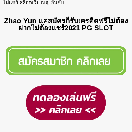
ไม่แชร์ สล็อตเว็บใหญ่ อันดับ 1
Zhao Yun แค่สมัครก็รับเครดิตฟรีไม่ต้อง
ฝากไม่ต้องแชร์2021 PG SLOT