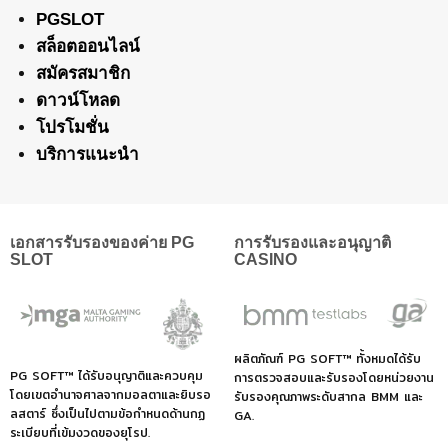
PGSLOT
สล็อตออนไลน์
สมัครสมาชิก
ดาวน์โหลด
โปรโมชั่น
บริการแนะนำ
เอกสารรับรองของค่าย PG
การรับรองและอนุญาติ
SLOT
CASINO
ผลิตภัณฑ์ PG SOFT™ ทั้งหมดได้รับ
PG SOFT™ ได้รับอนุญาติและควบคุม
การตรวจสอบและรับรองโดยหน่วยงาน
โดยเขตอำนาจศาลจากมอลตาและยิบรอ
รับรองคุณภาพระดับสากล BMM และ
ลสตาร์ ซึ่งเป็นไปตามข้อกำหนดด้านกฏ
GA.
ระเบียบที่เข้มงวดของยุโรป.