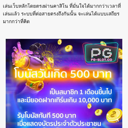
เล่นเว็บหลักโดยตรงผ่านคาสิโน ที่มั่นใจได้มากกว่าเวลาที่
เล่นแล้ว ระบบที่ต่อสายตรงถึงกันนั้น จะเล่นได้แบบเสถียร
มากกว่าที่คิด