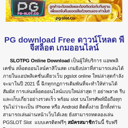
PG download Free ดาวน์โหลด พี
จีสล็อต เกมออนไลน์
SLOTPG Online Download
เป็นผู้ให้บริการ แอพพลิ
เคชั่น สล็อตออนไลน์คาสิโนสด เกมยิงปลาที่สามารถเล่นได้
ภายในแอปพลิเคชั่นเดียวเว็บ pgslot online ใหม่ล่าสุดกำลัง
จะมาในปี 2021 นี้ ฉีกทุกกฏการเดิมพันที่จะทำให้ท่านได้
สัมผัส การเล่นสล็อตออนไลน์แบบใหม่ล่าสุด !! อย่าพลาด รีบ
และเก็บเกี่ยวอย่างรวดเร็ว พร้อม slot บนโทรศัพท์มือถือทุก
รุ่นไม่ว่าจะเป็น iPhone หรือ Android ติดตั้งง่าย อีกทั้งท่าน
สามารถเล่นผ่านหน้าเว็บได้เลย ยังสามารถทดลองเล่น
PGSLOT Slot แบบเครดิตฟรีๆ
สมัครสมาชิก
วันนี้ รับฟรี