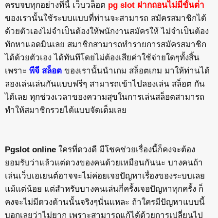
ครบจบทุกอย่างที่นี้ เว็บวล็อต
pg slot ฝากถอนไม่มีขั้นต่ํา
ของเรานั้นใช้ระบบแบบที่ท่านจะสามารถ สมัครสมาชิกได้
ด้วยตัวเองไม่จำเป็นต้องให้พนักงานสมัครให้ ไม่จำเป็นต้อง
ทักหาแอดมินเลย สมาชิกสามารถทำรายการสมัครสมาชิก
ได้ด้วยตัวเอง ได้ทันทีโดยไม่ต้องเสียค่าใช้จ่ายใดๆทั้งสิ้น
เพราะ
พีจี สล็อต
ของเรานั้นนำเกม สล็อตเกม มาให้ท่านได้
ลองเล่นเล่นกันแบบฟรีๆ สามารถเข้าไปลองเล่น สล็อต กัน
ได้เลย ทุกช่วงเวลาของความสุขในการเล่นสล็อตสามารถ
ทำให้สมาชิกรวยได้แบบจัดเต็มเลย
Pgslot online
ใครที่ดวงดี มีโชคช่วยเรื่องนี้ก็คงจะต้อง
ยอมรับว่าแล้วแต่ดวงของคนด้วยเหมือนกันนะ บางคนถ้า
เล่นเว็บเอเยนต์อาจจะไม่ค่อยเจอปัญหาเรื่องของระบบเลย
แม้แต่น้อย แต่สำหรับบางคนเล่นกี่ครั้งเจอปัญหาทุกครั้ง ก็
คงจะไม่มีดวงด้านนั้นจริงๆนั่นแหละ ถ้าใครมีปัญหาแบบนี้
บอกเลยว่าไม่ยาก เพราะสามารถแก้ได้ด้วยการเปลี่ยนไป