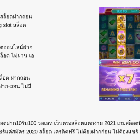
 สล็อตฝากถอน
g slot สล็อต
1
็อตออนไลน์ฝาก
ล็อต ไม่ผ่าน เอ
สล็อต ฝากถอน
 ฝาก-ถอน ไม่มี
็อตฝาก10รับ100 วอเลท เว็บตรงสล็อตแตกง่าย 2021 เกมสล็อตที่แ
์แค่สมัคร 2020 สล็อต เครดิตฟรี ไม่ต้องฝากก่อน ไม่ต้องแชร์ 