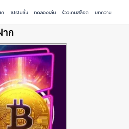
ิก
โปรโมชั่น
ทดลองเล่น
รีวิวเกมสล็อต
บทความ
ฝาก