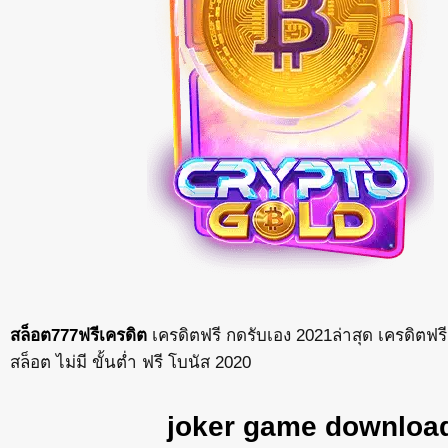
สล็อต777ฟรีเครดิต
เครดิตฟรี กดรับเอง 2021ล่าสุด เครดิตฟรี
สล็อต ไม่มี ขั้นต่ำ ฟรี โบนัส 2020
joker game download