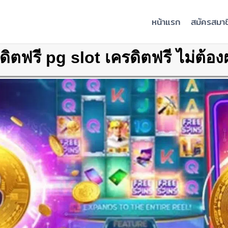
หน้าแรก
สมัครสมาช
ฟรี pg slot เครดิตฟรี ไม่ต้อง