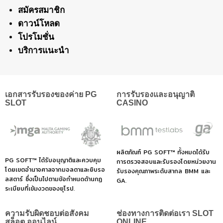
สมัครสมาชิก
ดาวน์โหลด
โปรโมชั่น
บริการแนะนำ
เอกสารรับรองของค่าย PG
การรับรองและอนุญาติ
SLOT
CASINO
ผลิตภัณฑ์ PG SOFT™ ทั้งหมดได้รับ
PG SOFT™ ได้รับอนุญาติและควบคุม
การตรวจสอบและรับรองโดยหน่วยงาน
โดยเขตอำนาจศาลจากมอลตาและยิบรอ
รับรองคุณภาพระดับสากล BMM และ
ลสตาร์ ซึ่งเป็นไปตามข้อกำหนดด้านกฏ
GA.
ระเบียบที่เข้มงวดของยุโรป.
ความรับผิดชอบต่อสังคม
ช่องทางการติดต่อเรา SLOT
สล็อต ออนไลน์
ONLINE