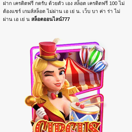
ฝาก เครดิตฟรี กดรับ ด้วยตัว เอง สล็อต เครดิตฟรี 100 ไม่
ต้องแชร์ เกมส์สล็อต ไม่ผ่าน เอ เย่ น. เว็บ บา ค่า ร่า ไม่
ผ่าน เอ เย่ น
สล็อตออนไลน์777