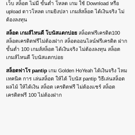
เว็บ สล็อต ไม่มี ขั้นต่ำ โหลด เกม ใช้ Download หรือ
upload ดาวโหลด เกมยิงปลา เกมส์สล็อต ได้เงินจริง ไม่
ต้องลงทุน
สล็อต เกมส์ไหนดี โบนัสแตกบ่อย
สล็อตฟรีเครดิต100
สล็อตเครดิตฟรีไม่ต้องฝาก สล็อตออนไลน์ฟรีเครดิต ฝาก
ขั้นต่ำ 100 เกมส์สล็อต ได้เงินจริง ไม่ต้องลงทุน สล็อต
เกมส์ไหนดี โบนัสแตกบ่อย
สล็อตฟาโร pantip
เกม Golden HoYeah ได้เงินจริง ไหม
เทคนิค การ เล่นสล็อต ให้ได้ โบนัส pantip วิธีเล่นสล็อต
ผลไม้ ให้ได้เงิน สล็อต เครดิตฟรี ไม่ต้องแชร์ สล็อต
เครดิตฟรี 100 ไม่ต้องฝาก