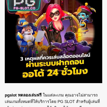
pgslot ทดลองเล่นฟรี
ในแต่ละเกม คุณอาจไม่สามารถ
เล่นเกมทั้งหมดที่ให้บริการโดย PG SLOT สำหรับผู้เล่นที่