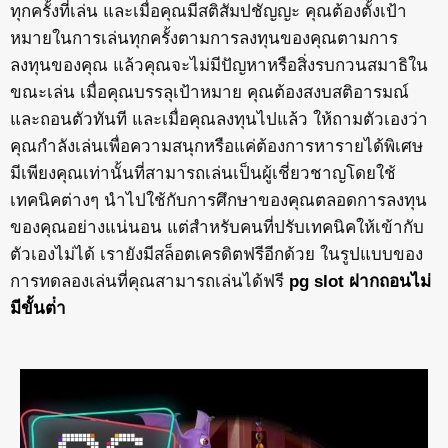
ทุกครั้งที่เล่น และเมื่อคุณมีสติสัมปชัญญะ คุณต้องตั้งเป้า
หมายในการเล่นทุกครั้งตามการลงทุนของคุณตามการ
ลงทุนของคุณ แล้วคุณจะไม่มีปัญหาหรือสิ่งรบกวนสมาธิใน
ขณะเล่น เมื่อคุณบรรลุเป้าหมาย คุณต้องสงบสติอารมณ์
และถอนตัวทันที และเมื่อคุณลงทุนไปแล้ว ให้ถามตัวเองว่า
คุณกำลังเล่นเพื่อความสนุกหรือแค่ต้องการหารายได้พิเศษ
มีเพียงคุณเท่านั้นที่สามารถเล่นเป็นผู้เชี่ยวชาญโดยใช้
เทคนิคต่างๆ นำไปใช้กับการศึกษาของคุณตลอดการลงทุน
ของคุณอย่างแน่นอน แต่สำหรับคนที่ปรับเทคนิคให้เข้ากับ
ตัวเองไม่ได้ เรายังมีสล็อตเครดิตฟรีอีกด้วย ในรูปแบบของ
การทดลองเล่นที่คุณสามารถเล่นได้ฟรี
pg slot ฝากถอนไม่
มีขั้นต่ํา