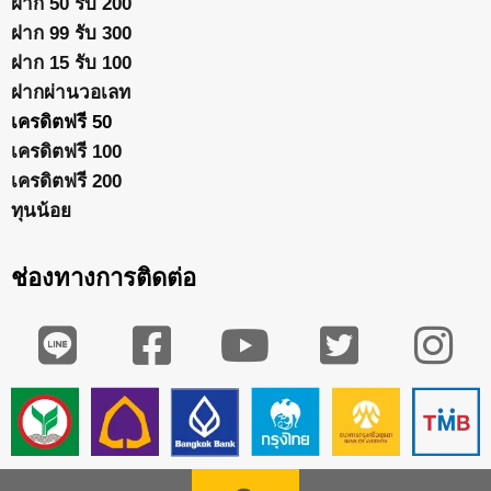
ฝาก 50 รับ 200
ฝาก 99 รับ 300
ฝาก 15 รับ 100
ฝากผ่านวอเลท
เครดิตฟรี 50
เครดิตฟรี 100
เครดิตฟรี 200
ทุนน้อย
ช่องทางการติดต่อ