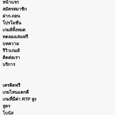
หน้าแรก
สมัครสมาชิก
ฝาก-ถอน
โปรโมชั่น
เกมส์ทั้งหมด
ทดลองเล่นฟรี
บทความ
รีวิวเกมส์
ติดต่อเรา
บริการ
เครดิตฟรี
เกมไหนแตกดี
เกมที่มีค่า RTP สูง
สูตร
โบนัส