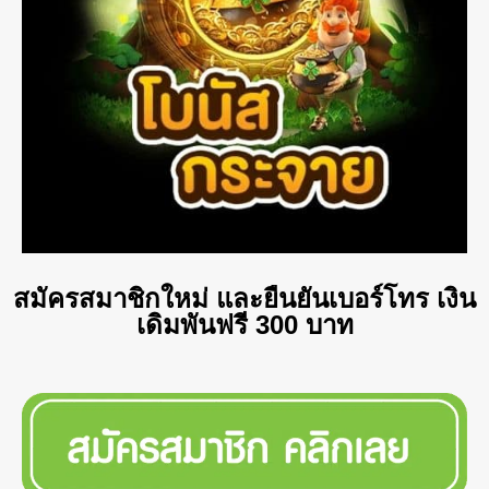
สมัครสมาชิกใหม่ และยืนยันเบอร์โทร เงิน
เดิมพันฟรี 300 บาท