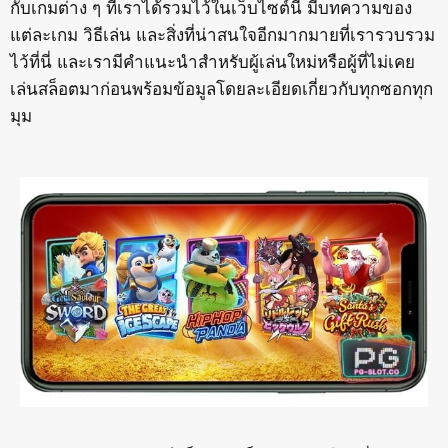
กับเกมต่าง ๆ ที่เราได้รวมไว้ในเว็บไซต์นี้ มีบทความของ
แต่ละเกม วิธีเล่น และสิ่งที่น่าสนใจอีกมากมายที่เรารวบรวม
ไว้ที่นี่ และเรามีคำแนะนำสำหรับผู้เล่นใหม่หรือผู้ที่ไม่เคย
เล่นสล็อตมาก่อนพร้อมข้อมูลโดยละเอียดเกี่ยวกับทุกซอกทุก
มุม