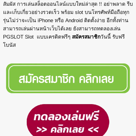
สัมผัส การเล่นสล็อตออนไลน์แบบใหม่ล่าสุด !! อย่าพลาด รีบ
และเก็บเกี่ยวอย่างรวดเร็ว พร้อม slot บนโทรศัพท์มือถือทุก
รุ่นไม่ว่าจะเป็น iPhone หรือ Android ติดตั้งง่าย อีกทั้งท่าน
สามารถเล่นผ่านหน้าเว็บได้เลย ยังสามารถทดลองเล่น
PGSLOT Slot แบบเครดิตฟรีๆ
สมัครสมาชิก
วันนี้ รับฟรี
โบนัส