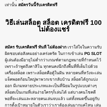
เท่านั้น
สมัครวันนี้รับเครดิตฟรี
วิธีเล่นสล็อต สล็อต เครดิตฟรี 100
ไม่ต้องแชร์
สมัคร รับเครดิตฟรี ทันที ไม่ต้องฝาก
เราใส่ใจในความรับ
ผิดชอบต่อสังคมอย่างเคร่งครัด ในการเข้าเล่น
PG SLOT
ผู้เล่นต้องมีอายุไม่ต่ำกว่าเกณฑ์ตามกฎหมายที่กำหนดไว้
เพราะถ้าพูดถึงคาสิโน ทุกคนคงนึกถึงพื้นที่ที่เต็มไปด้วย
เครื่องสล็อต เพราะสล็อตคือตู้ในฝัน หลายคนที่หวังจะเล่น
แจ็คพอตก้อนใหญ่พาพวกเขากลับบ้าน สล็อตได้ถูกแบ่ง
ออก มีเกมหลายประเภทและเป็นที่นิยมในรูปแบบต่างๆ
สล็อตเป็นเกมที่เล่นง่ายใครๆก็เล่นได้ แต่บางคนโชคดี
พอที่จะเล่นและหลายคนเล่นจบแล้ว แต่ทั้งหมดขึ้นอยู่กับ
การตั้งเป้าหมายในตัวเราว่าเราต้องเล่นมากแค่ไหน เล่น