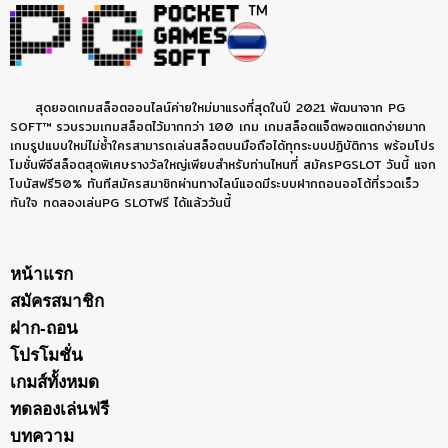
สุดยอดเกมสล็อตออนไลน์ค่ายใหม่มาแรงที่สุดในปี 2021 พัฒนาจาก PG
SOFT™ รวบรวมเกมสล็อตไว้มากกว่า 100 เกม เกมสล็อตแจ็ตพอตแตกง่ายมาก
เกมรูปแบบใหม่ไม่ซ้ำใครสามารถเล่นสล็อตบนมือถือได้ทุกระบบปฏิบัติการ พร้อมโปร
โมชั่นพีจีสล็อตสุดพิเศษรางวัลใหญ่เพียบสำหรับท่านไหนที่ สมัครPGSLOT วันนี้ แจก
โบนัสฟรี50% ทันทีสมัครสมาชิกผ่านทางไลน์แอดมีระบบฝากถอนออโต้ที่รวดเร็ว
ทันใจ ทดลองเล่นPG SLOTฟรี ได้แล้ววันนี้
หน้าแรก
สมัครสมาชิก
ฝาก-ถอน
โปรโมชั่น
เกมส์ทั้งหมด
ทดลองเล่นฟรี
บทความ