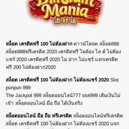
สล็อต เครดิตฟรี 100 ไม่ต้องฝาก
ดาวน์โหลด สล็อต888
สล็อต888ฟรีเครดิต 2020 เครดิตฟรี ไม่ต้อง ไล ค์ ไม่ต้อง
แชร์ 2020 เครดิตฟรี 2020 ไม่ ฝาก ไม่แชร์ แจกเครดิต
ฟรี 200 ไม่ต้องฝาก2020
สล็อต เครดิตฟรี 100 ไม่ต้องฝาก ไม่ต้องแชร์ 2020
Slot
punpun 999
The Jackpot 999 สล็อตออนไลน์777 slot999 เติมเงินไม่
เข้า สล็อตออนไลน์ มือ ถือ ได้เงินจริง
สล็อตออนไลน์ มือ ถือ ฟรีเครดิต
สล็อตออนไลน์ฟรีเครดิต
สล็อต เครดิตฟรี 100 ไม่ต้องฝาก ไม่ต้องแชร์ 2020 แจก