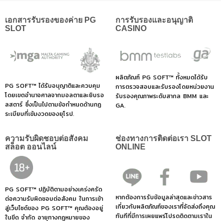
เอกสารรับรองของค่าย PG
การรับรองและอนุญาติ
SLOT
CASINO
ผลิตภัณฑ์ PG SOFT™ ทั้งหมดได้รับ
PG SOFT™ ได้รับอนุญาติและควบคุม
การตรวจสอบและรับรองโดยหน่วยงาน
โดยเขตอำนาจศาลจากมอลตาและยิบรอ
รับรองคุณภาพระดับสากล BMM และ
ลสตาร์ ซึ่งเป็นไปตามข้อกำหนดด้านกฏ
GA.
ระเบียบที่เข้มงวดของยุโรป.
ความรับผิดชอบต่อสังคม
ช่องทางการติดต่อเรา SLOT
สล็อต ออนไลน์
ONLINE
PG SOFT™ ปฏิบัติตามอย่างเคร่งครัด
หากต้องการรับข้อมูลล่าสุดและข่าวสาร
ต่อความรับผิดชอบต่อสังคม ในการเข้า
เกี่ยวกับผลิตภัณฑ์ของเราที่จัดส่งถึงคุณ
สู่เว็บไซต์ของ PG SOFT™ คุณต้องอยู่
ทันทีที่มีการเผยแพร่โปรดติดตามเราใน
ในขีด จำกัด อายุทางกฎหมายของ