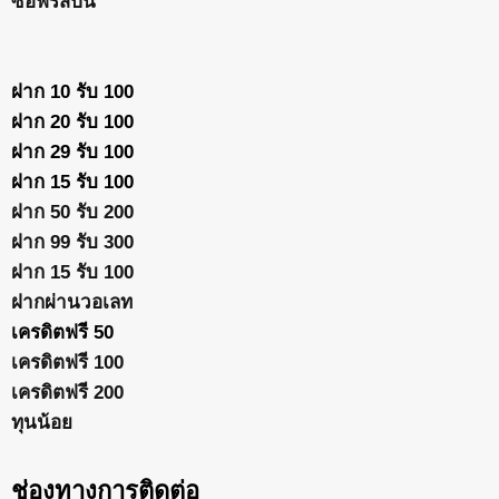
ซื้อฟรีสปิน
ฝาก 10 รับ 100
ฝาก 20 รับ 100
ฝาก 29 รับ 100
ฝาก 15 รับ 100
ฝาก 50 รับ 200
ฝาก 99 รับ 300
ฝาก 15 รับ 100
ฝากผ่านวอเลท
เครดิตฟรี 50
เครดิตฟรี 100
เครดิตฟรี 200
ทุนน้อย
ช่องทางการติดต่อ