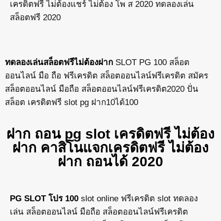
เครดิตฟรี ไม่ต้องแชร์ ไม่ต้อง โพ ส 2020 ทดลองเล่น
สล็อตฟรี 2020
ทดลองเล่นสล็อตฟรีไม่ต้องฝาก
SLOT PG 100 สล็อต
ออนไลน์ มือ ถือ ฟรีเครดิต สล็อตออนไลน์ฟรีเครดิต สมัคร
สล็อตออนไลน์ มือถือ สล็อตออนไลน์ฟรีเครดิต2020 ปั่น
สล็อต เครดิตฟรี slot pg ฝาก10ได้100
ฝาก ถอน pg slot เครดิตฟรี ไม่ต้อง
ฝาก คาสิโนแจกเครดิตฟรี ไม่ต้อง
ฝาก ถอนได้ 2020
PG SLOT โปร 100
slot online ฟรีเครดิต slot ทดลอง
เล่น สล็อตออนไลน์ มือถือ สล็อตออนไลน์ฟรีเครดิต