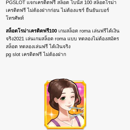
PGSLOT แจกเครดิตฟรี สล็อต โบนัส 100 สล็อตโรม่า
เครดิตฟรี ไม่ต้องฝากก่อน ไม่ต้องแชร์ ยืนยันเบอร์
โทรศัพท์
สล็อตโรม่าเครดิตฟรี100
เกมสล็อต roma เล่นฟรีได้เงิน
จริง2021 เล่นเกมสล็อต roma แบบ ทดลองไม่ต้องสมัคร
สล็อต ทดลองเล่นฟรี ได้เงินจริง
pg slot เครดิตฟรี ไม่ต้องฝาก