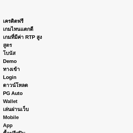
เครดิตฟรี
เกมไหนแตกดี
เกมที่มีค่า RTP สูง
สูตร
โบนัส
Demo
ทางเข้า
Login
ดาวน์โหลด
PG Auto
Wallet
เล่นผ่านเว็บ
Mobile
App