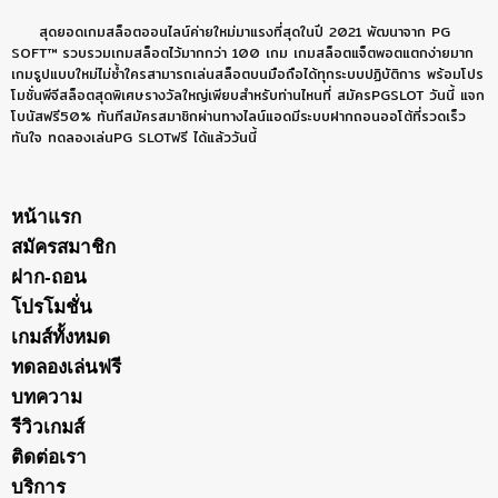
สุดยอดเกมสล็อตออนไลน์ค่ายใหม่มาแรงที่สุดในปี 2021 พัฒนาจาก PG
SOFT™ รวบรวมเกมสล็อตไว้มากกว่า 100 เกม เกมสล็อตแจ็ตพอตแตกง่ายมาก
เกมรูปแบบใหม่ไม่ซ้ำใครสามารถเล่นสล็อตบนมือถือได้ทุกระบบปฏิบัติการ พร้อมโปร
โมชั่นพีจีสล็อตสุดพิเศษรางวัลใหญ่เพียบสำหรับท่านไหนที่ สมัครPGSLOT วันนี้ แจก
โบนัสฟรี50% ทันทีสมัครสมาชิกผ่านทางไลน์แอดมีระบบฝากถอนออโต้ที่รวดเร็ว
ทันใจ ทดลองเล่นPG SLOTฟรี ได้แล้ววันนี้
หน้าแรก
สมัครสมาชิก
ฝาก-ถอน
โปรโมชั่น
เกมส์ทั้งหมด
ทดลองเล่นฟรี
บทความ
รีวิวเกมส์
ติดต่อเรา
บริการ