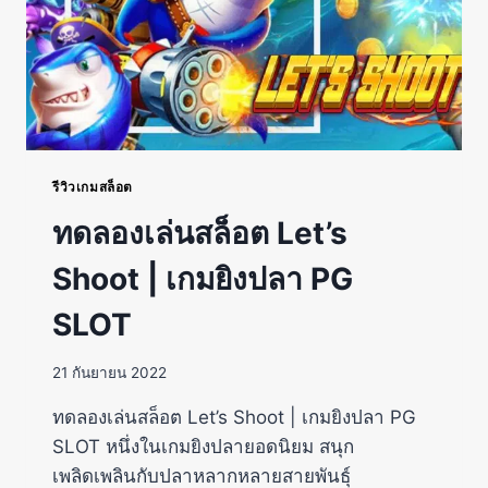
รีวิวเกมสล็อต
ทดลองเล่นสล็อต Let’s
Shoot | เกมยิงปลา PG
SLOT
21 กันยายน 2022
ทดลองเล่นสล็อต Let’s Shoot | เกมยิงปลา PG
SLOT หนึ่งในเกมยิงปลายอดนิยม สนุก
เพลิดเพลินกับปลาหลากหลายสายพันธุ์