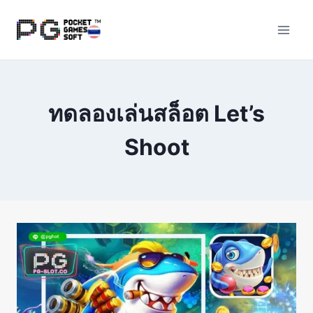
ทดลองเล่นสล็อต Let’s
Shoot