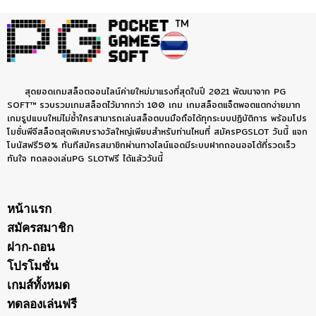
สุดยอดเกมสล็อตออนไลน์ค่ายใหม่มาแรงที่สุดในปี 2021 พัฒนาจาก PG
SOFT™ รวบรวมเกมสล็อตไว้มากกว่า 100 เกม เกมสล็อตแจ็ตพอตแตกง่ายมาก
เกมรูปแบบใหม่ไม่ซ้ำใครสามารถเล่นสล็อตบนมือถือได้ทุกระบบปฏิบัติการ พร้อมโปร
โมชั่นพีจีสล็อตสุดพิเศษรางวัลใหญ่เพียบสำหรับท่านไหนที่ สมัครPGSLOT วันนี้ แจก
โบนัสฟรี50% ทันทีสมัครสมาชิกผ่านทางไลน์แอดมีระบบฝากถอนออโต้ที่รวดเร็ว
ทันใจ ทดลองเล่นPG SLOTฟรี ได้แล้ววันนี้
หน้าแรก
สมัครสมาชิก
ฝาก-ถอน
โปรโมชั่น
เกมส์ทั้งหมด
ทดลองเล่นฟรี