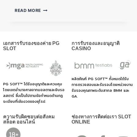
READ MORE
เอกสารรับรองของค่าย PG
การรับรองและอนุญาติ
SLOT
CASINO
ผลิตภัณฑ์ PG SOFT™ ทั้งหมดได้รับ
PG SOFT™ ได้รับอนุญาติและควบคุม
การตรวจสอบและรับรองโดยหน่วยงาน
โดยเขตอำนาจศาลจากมอลตาและยิบรอ
รับรองคุณภาพระดับสากล BMM และ
ลสตาร์ ซึ่งเป็นไปตามข้อกำหนดด้านกฏ
GA.
ระเบียบที่เข้มงวดของยุโรป.
ความรับผิดชอบต่อสังคม
ช่องทางการติดต่อเรา SLOT
สล็อต ออนไลน์
ONLINE