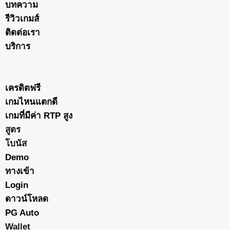
บทความ
รีวิวเกมส์
ติดต่อเรา
บริการ
เครดิตฟรี
เกมไหนแตกดี
เกมที่มีค่า RTP สูง
สูตร
โบนัส
Demo
ทางเข้า
Login
ดาวน์โหลด
PG Auto
Wallet