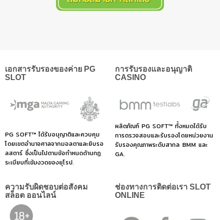
เอกสารรับรองของค่าย PG
การรับรองและอนุญาติ
SLOT
CASINO
ผลิตภัณฑ์ PG SOFT™ ทั้งหมดได้รับ
PG SOFT™ ได้รับอนุญาติและควบคุม
การตรวจสอบและรับรองโดยหน่วยงาน
โดยเขตอำนาจศาลจากมอลตาและยิบรอ
รับรองคุณภาพระดับสากล BMM และ
ลสตาร์ ซึ่งเป็นไปตามข้อกำหนดด้านกฏ
GA.
ระเบียบที่เข้มงวดของยุโรป.
ความรับผิดชอบต่อสังคม
ช่องทางการติดต่อเรา SLOT
สล็อต ออนไลน์
ONLINE