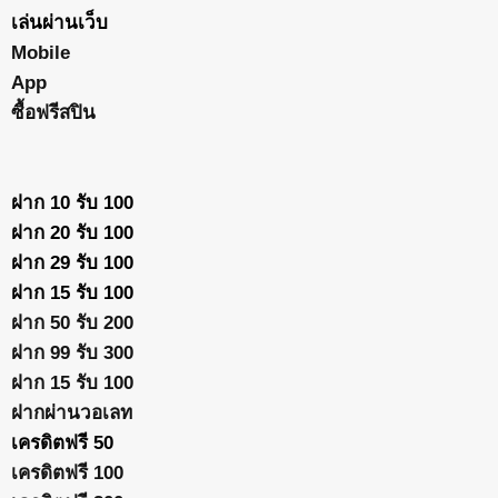
เล่นผ่านเว็บ
Mobile
App
ซื้อฟรีสปิน
ฝาก 10 รับ 100
ฝาก 20 รับ 100
ฝาก 29 รับ 100
ฝาก 15 รับ 100
ฝาก 50 รับ 200
ฝาก 99 รับ 300
ฝาก 15 รับ 100
ฝากผ่านวอเลท
เครดิตฟรี 50
เครดิตฟรี 100