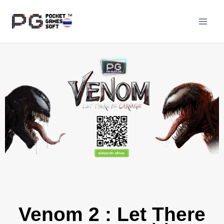
Venom 2 : Let There