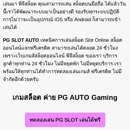
เล่นมา พีจีสล็อต คุณสามารถเล่น สล็อตบนมือถือ ได้แล้ววัน
นี้เราได้พัฒนาระบบมาเป็นอย่างดี รองรับทุกระบบปฏิบัติ
การไม่ว่าจะเป็นอุปกรณ์ iOS หรือ Android ก็สามารถเข้า
เล่นได้
PG SLOT AUTO
เทคนิคการเล่นสล็อต Slot Online สล็อต
ออนไลน์แจกฟรีเครดิต สามารถเล่นได้ตลอด 24 ชั่วโมง
เพราะเว็บเกมส์สล็อตออนไลน์ พีจีสล็อต ของเรา บริการ
ลูกค้าทุกท่าน 24 ชั่วโมง ไม่มีหยุดพัก ไม่มีหยุดบริการ เรา
พร้อมให้ทุกท่านได้ทำการทดลองเล่นเกมส์ ฟรีเครดิต ไม่มี
จำกัดอีกด้วยครับ
เกมสล็อต ค่าย PG AUTO Gaming
ทดลองเล่น PG SLOT เล่นได้ฟรี