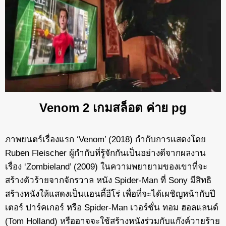
Venom 2 เกมสล็อต ค่าย pg
ภาพยนตร์เรื่องแรก ‘Venom’ (2018) กำกับการแสดงโดย
Ruben Fleischer ผู้กำกับที่รู้จักกันเป็นอย่างดีจากผลงาน
เรื่อง ‘Zombieland’ (2009) ในความพยายามของเขาที่จะ
สร้างตัวร้ายจากจักรวาล หนัง Spider-Man ที่ Sony มีสิทธิ
สร้างหนังให้แสดงเป็นแอนตี้ฮีโร่ เพื่อที่จะได้เผชิญหน้ากับปี
เตอร์ ปาร์คเกอร์ หรือ Spider-Man เวอร์ชั่น ทอม ฮอลแลนด์
(Tom Holland) หรืออาจจะใช้สร้างหนังร่วมกับแก๊งค์วายร้าย