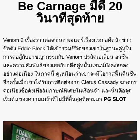
Be Carnage มีดี 20
วินาทีสุดท้าย
Venom 2
เรื่องราวต่อจากภาพยนตร์เรื่องแรก อดีตนักข่าว
ชื่อดัง Eddie Block ได้เข้าร่วมชีวิตของเขาในฐานะคู่หูใน
การต่อสู้กับอาชญากรรมกับ Venom ปรสิตเอเลี่ยน อาชีพ
และความสัมพันธ์ของเธอกับอดีตคู่หมั้นแอนน์ยังคงลดลง
อย่างต่อเนื่อง ในภาคนี้ ดูเหมือนว่าเขาจะมีโอกาสฟื้นคืนชีพ
อีกครั้งเมื่อเขาได้รับการติดต่อจาก Cletus Cassady ฆาตกร
ต่อเนื่องชื่อดังเพื่อสัมภาษณ์พิเศษในเรือนจำ และนั่นคือจุด
PG SLOT
เริ่มต้นของความเศร้าที่ไม่มีที่สิ้นสุดที่ตามมา