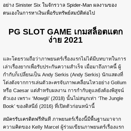
อย่าง Sinister Six ในจักรวาล Spider-Man ผลงานของ
ตนเองในการหาเงินเพื่อรับทรัพย์สมบัติต่อไป
PG SLOT GAME เกมสล็อตแตก
ง่าย 2021
และโดยรวมถือว่าภาพยนตร์เรื่องแรกไม่ได้มีบทบาทในการ
เล่าเรื่องยากเพื่อรับประกันความสำเร็จ เมื่อมาถึงภาคนี้ ผู้
กำกับก็เปลี่ยนเป็น Andy Serkis (Andy Serkis) นักแสดงที่
โด่งดังจากการเล่นตัวละครจับภาพเคลื่อนไหวอย่าง Gollum
หรือ Caesar แต่สำหรับผลงาน การกำกับดูแลยังต้องพิสูจน์
ตัวเอง เพราะ ‘Mowgli’ (2018) นั้นไม่สนุกเท่า ‘The Jungle
Book’ ของดิสนีย์ (2016) ที่เปิดตัวก่อนหน้านี้
สมัครรับเครดิตฟรีทันที
ภาพยนตร์เรื่องนี้มีพื้นฐานมาจาก
ความคิดของ Kelly Marcel ผู้ร่วมเขียนภาพยนตร์เรื่องแรก