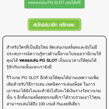
ทดลองเล่น PG SLOT เล่นได้ฟรี
สำหรับใครที่เป็นมือใหม่ หัดเล่นเกมสล็อตและยังไม่มี
ประสบการณ์ความรู้ทางด้านนี้ทางเว็บของเรามีเกมให้
คุณได้
ทดลองเล่น PG SLOT
เป็นแนวทางให้คุณได้
รู้จักกับเกมนั้นและเรายังมี
รีวิวเกม PG SLOT อีกด้วยให้คุณได้อ่านบทความเพิ่ม
เติมสำหรับวิธีการเล่น เทคนิคการเล่นสล็อต ในการ
เอาชนะได้ยังไงและทำยังไงถึงจะได้เงินรางวัลจากเกม
นั้น ๆ อีกทั้งเกมสล็อตทุกเกมที่เราได้รวบรวมเอาไว้คุณ
สามารถเล่นได้ถึง 100 เกมส์ กันเลยทีเดียว