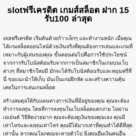
slotฟรีเครดิต เกมส์สล็อต ฝาก 15
รับ100 ล่าสุด
slotฟรีเครดิต เริ่มต้นด้วยก้าวเล็กๆ และทำงานหนัก เมื่อคุณ
ได้เกมสล็อตออนไลน์ด้วยเงินจริงที่คุณต้องการเล่นและเกมที่
เหมาะกับผู้เล่นของคุณ ขั้นตอนต่อไปคือการใช้ประโยชน์
จากการรับโบนัสต้อนรับจากการเป็นสมาชิกในเกมบนเว็บ
ต่างๆ ที่สมาชิกใหม่มี มักจะได้รับโบนัสต้อนรับและหมุนฟรีที่
นี่ ขอแนะนำให้เก็บ มันเป็นเกมฝึกหัด และสร้างความคุ้น
เคยในการเล่นเกมสล็อต
สร้างสมดุลให้กับแผนทางการเงินที่มีอยู่ของคุณ คุณจะต้อง
ทำการลงทุน โดยที่การลงทุนในเว็บสล็อตแตกง่าย ไม่ผ่าน
เอเย่นต์ วิธีคิดง่ายมาก คุณจะต้องดูเงินของคุณเอง คุณมี
เท่าไหร่และลงทุนเท่าไหร่ คุณมีได้มากเท่าที่คุณทำได้ดีที่สุด
เท่านั้น หากคุณโลภคุณจะหายตัวไป ยิ่งคุณยืมเงินคนอื่น