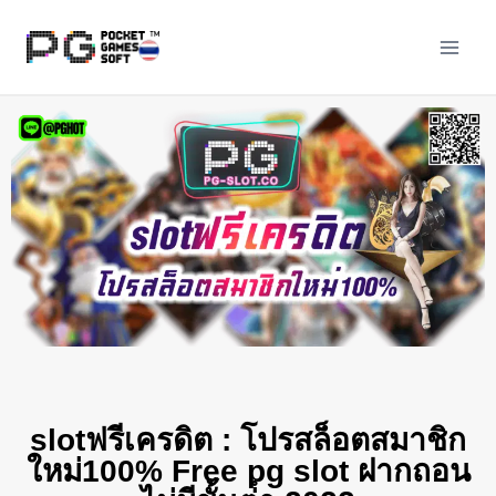
slotฟรีเครดิต : โปรสล็อตสมาชิก
ใหม่100% Free pg slot ฝากถอน