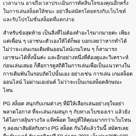
เวลานาน อาจถึงเวลาประเมินการตัดสินใจของคุณอีกครั้ง
ในการเล่นสล็อตให้ชนะ อย่าลืมสมัครโดยตรงกับเว็บไซต์
และรับโปรโมชั่นสล็อตที่แตกง่าย
สำหรับข้อสุดท้าย เป็นสิ่งที่ไม่ต้องทำอะไรมากมายค่ะ เพียง
แค่เพื่อน ๆ เอาชนะตัวเองให้ได้ก็พอ บอกเลยว่าหากทำได้
ไม่ว่าจะเล่นเกมเดิมพันออนไลน์เกมไหน ๆ ก็สามารถ
เอาชนะได้ทั้งนั้นค่ะ และอีกอย่างหนึ่งที่ต้องดูและวิเคราะห์
ก่อนเล่นเสมอ ก็คือการดูสถิติในการเล่นเพื่อเป็นแนวทางใน
การเดิมพันในรอบถัดไปนั้นเอง อย่างเช่น การเล่น เกมสล็อต
ออนไลน์ ไม่ผ่านเอเย่นต์ ไม่ว่าจะเป็นเกมสล็อตลักษณะ
ไหน
PG สล็อต สนุกกับเกมต่างๆ ที่มีให้เลือกเล่นอย่างจุใจอย่า
พลาดโอกาส ที่จะเล่นเกมสนุก ๆ กับทางเว็บของเรา แล้วยัง
ได้โอกาสลุ้นรางวัล แจ๊คพ็อต ใหญ่ที่ให้คุณมากกว่าเว็บไหน
ๆ ลองมาสัมผัสกับทาง PG สล็อต กันได้แล้ววันนี้ สมัครเลย