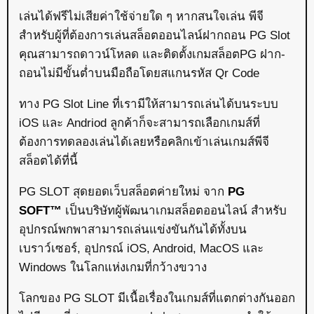
เล่นได้ฟรีไม่เสียค่าใช้จ่ายใด ๆ หากสนใจเล่น พีจี
สำหรับผู้ที่ต้องการเล่นสล็อตออนไลน์ฝากถอน PG Slot
คุณสามารถดาวน์โหลด และติดตั้งเกมสล็อตPG ฝาก-
ถอนไม่มีขั้นต่ำบนมือถือโดยสแกนรหัส Qr Code
ทาง PG Slot Line ที่เรามีให้สามารถเล่นได้บนระบบ
iOS และ Andriod ลูกค้าก็จะสามารถเลือกเกมส์ที่
ต้องการทดลองเล่นได้เลยหรือคลิกเข้าเล่นเกมส์พีจี
สล็อตได้ที่นี้
PG SLOT สุดยอดเว็บสล็อตค่ายใหม่ จาก
PG
SOFT™
เป็นบริษัทผู้พัฒนาเกมสล็อตออนไลน์ สำหรับ
อุปกรณ์พกพาสามารถเล่นแข่งขันกันได้ทั้งบน
เบราว์เซอร์, อุปกรณ์ iOS, Android, MacOS และ
Windows ในโลกแห่งเกมที่กว้างขวาง
โลกของ PG SLOT มีเนื้อเรื่องในเกมส์ที่แตกต่างกันออก