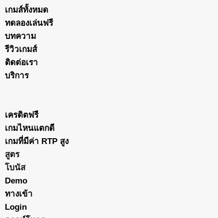
เกมส์ทั้งหมด
ทดลองเล่นฟรี
บทความ
รีวิวเกมส์
ติดต่อเรา
บริการ
เครดิตฟรี
เกมไหนแตกดี
เกมที่มีค่า RTP สูง
สูตร
โบนัส
Demo
ทางเข้า
Login