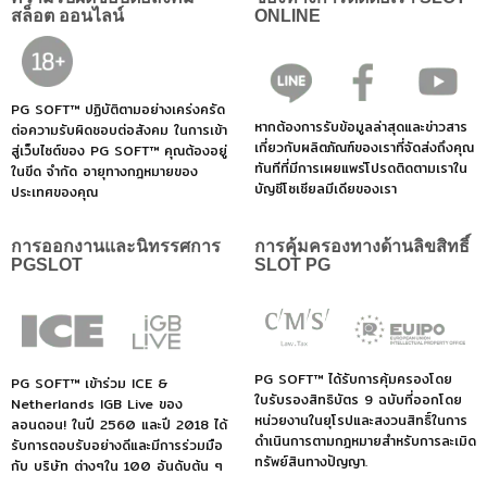
สล็อต ออนไลน์
ONLINE
PG SOFT™ ปฏิบัติตามอย่างเคร่งครัด
หากต้องการรับข้อมูลล่าสุดและข่าวสาร
ต่อความรับผิดชอบต่อสังคม ในการเข้า
เกี่ยวกับผลิตภัณฑ์ของเราที่จัดส่งถึงคุณ
สู่เว็บไซต์ของ PG SOFT™ คุณต้องอยู่
ทันทีที่มีการเผยแพร่โปรดติดตามเราใน
ในขีด จำกัด อายุทางกฎหมายของ
บัญชีโซเชียลมีเดียของเรา
ประเทศของคุณ
การออกงานและนิทรรศการ
การคุ้มครองทางด้านลิขสิทธิ์
PGSLOT
SLOT PG
PG SOFT™ ได้รับการคุ้มครองโดย
PG SOFT™ เข้าร่วม ICE &
ใบรับรองสิทธิบัตร 9 ฉบับที่ออกโดย
Netherlands IGB Live ของ
หน่วยงานในยุโรปและสงวนสิทธิ์ในการ
ลอนดอน! ในปี 2560 และปี 2018 ได้
ดำเนินการตามกฎหมายสำหรับการละเมิด
รับการตอบรับอย่างดีและมีการร่วมมือ
ทรัพย์สินทางปัญญา.
กับ บริษัท ต่างๆใน 100 อันดับต้น ๆ