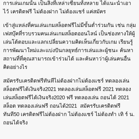
การเล่นเกมนั้น เป็นสิ่งที่เหล่าเซียนทั้งหลาย ได้แนะนำเอา
ไว้ เครดิตฟรี ไม่ต้องฝาก ไม่ต้องแชร์ แค่สมัคร
เข้าสู่แหล่งที่คนเล่นเกมสล็อตฟรีไม่มีขั้นต่ำร่วมกัน เช่น กลุ่ม
เฟสบุ๊คที่รวบรวมคนเล่นเกมสล็อตออนไลน์ เป็นช่องทางให้ผู้
เล่นโต้ตอบและแลกเปลี่ยนความคิดเห็นเกี่ยวกับเกม เรียนรู้
การพัฒนาใหม่และแบ่งปันกลยุทธ์การเล่นและผู้ชนะ ค้นหา
สถานที่ที่คุณสามารถเข้าร่วมได้ และค้นหาว่าผู้เล่นคนอื่น
คิดอย่างไร
สมัครรับเครดิตฟรีทันทีไม่ต้องฝากไม่ต้องแชร์
ทดลองเล่น
สล็อตฟรีได้เงินจริง2021 ทดลองเล่นสล็อตฟรี 2021 ทดลอง
เล่นสล็อตฟรีได้เงินจริง2020 ฟรี ทดลองเล่น ถอนได้ 2021
สล็อต ทดลองเล่นฟรี ถอนได้2021
สมัครรับเครดิตฟรี
ทันที50
เครดิตฟรีไม่ต้องฝาก ไม่ต้องแชร์ ไม่ต้องทำ เทิ ร์ น.
ถอนได้จริง