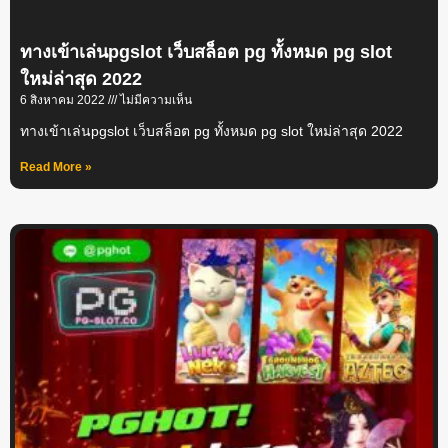
ทางเข้าเล่นpgslot เว็บสล็อต pg ทั้งหมด pg slot
ใหม่ล่าสุด 2022
6 สิงหาคม 2022
ไม่มีความเห็น
ทางเข้าเล่นpgslot เว็บสล็อต pg ทั้งหมด pg slot ใหม่ล่าสุด 2022
Read More »