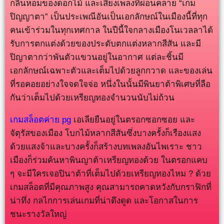
กลิ่นหอมของดอกไม้ และเสียงเพลงที่ผ่อนคลาย “เกม
ปิญญาตา” เป็นประเพณีอันเป็นเอกลักษณ์ในเมืองนี้ที่ทุก
คนเข้าร่วมในทุกเทศกาล ในปีนี้ใจกลางเมืองโนเวลลาได้
รับการตกแต่งด้วยของประดับตกแต่งหลากสีสัน และมี
ปิญาตากว่าพันตัวแขวนอยู่ในอากาศ แต่ละชิ้นมี
เอกลักษณ์เฉพาะตัวและเต็มไปด้วยลูกกวาด และของเล่น
ที่รอคอยอย่างใจจดใจจ่อ หนึ่งในนั้นมีพินยาต้าพิเศษที่ลือ
กันว่าเต็มไปด้วยเหรียญทองจำนวนนับไม่ถ้วน
เกมสล็อตค่าย pg
เอเลียยืนอยู่ในตรอกซอกซอย และ
จัตุรัสของเมือง โบกไม้หลากสีสันซึ่งบางครั้งก็เรืองแสง
ด้วยแสงจ้าและบางครั้งก็สร้างบทเพลงอันไพเราะ ชาว
เมืองก็ร่วมค้นหาพินญาต้าเหรียญทองด้วย ในตรอกแคบ
ๆ จะมีใครเจอปินาต้าที่เต็มไปด้วยเหรียญทองไหม ? ด้วย
เกมสล็อตที่มีคุณภาพสูง คุณสามารถคาดหวังกับกราฟิกที่
น่าทึ่ง กลไกการเล่นเกมที่น่าดึงดูด และโอกาสในการ
ชนะรางวัลใหญ่