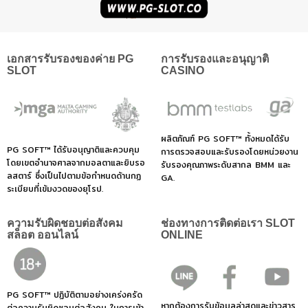
เอกสารรับรองของค่าย PG
การรับรองและอนุญาติ
SLOT
CASINO
ผลิตภัณฑ์ PG SOFT™ ทั้งหมดได้รับ
PG SOFT™ ได้รับอนุญาติและควบคุม
การตรวจสอบและรับรองโดยหน่วยงาน
โดยเขตอำนาจศาลจากมอลตาและยิบรอ
รับรองคุณภาพระดับสากล BMM และ
ลสตาร์ ซึ่งเป็นไปตามข้อกำหนดด้านกฏ
GA.
ระเบียบที่เข้มงวดของยุโรป.
ความรับผิดชอบต่อสังคม
ช่องทางการติดต่อเรา SLOT
สล็อต ออนไลน์
ONLINE
PG SOFT™ ปฏิบัติตามอย่างเคร่งครัด
หากต้องการรับข้อมูลล่าสุดและข่าวสาร
ต่อความรับผิดชอบต่อสังคม ในการเข้า