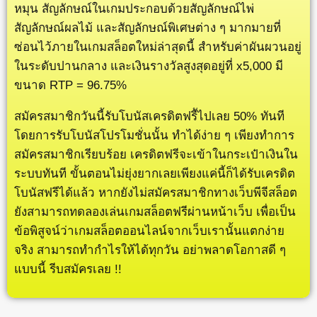
หมุน สัญลักษณ์ในเกมประกอบด้วยสัญลักษณ์ไพ่
สัญลักษณ์ผลไม้ และสัญลักษณ์พิเศษต่าง ๆ มากมายที่
ซ่อนไว้ภายในเกมสล็อตใหม่ล่าสุดนี้ สำหรับค่าผันผวนอยู่
ในระดับปานกลาง และเงินรางวัลสูงสุดอยู่ที่ x5,000 มี
ขนาด RTP = 96.75%
สมัครสมาชิกวันนี้รับโบนัสเครดิตฟรีัไปเลย 50% ทันที
โดยการรับโบนัสโปรโมชั่นนั้น ทำได้ง่าย ๆ เพียงทำการ
สมัครสมาชิกเรียบร้อย เครดิตฟรีจะเข้าในกระเป๋าเงินใน
ระบบทันที ขั้นตอนไม่ยุ่งยากเลยเพียงแค่นี้ก็ได้รับเครดิต
โบนัสฟรีได้แล้ว
หากยังไม่สมัครสมาชิกทางเว็บพีจีสล็อต
ยังสามารถทดลองเล่นเกมสล็อตฟรีผ่านหน้าเว็บ เพื่อเป็น
ข้อพิสูจน์ว่าเกมสล็อตออนไลน์จากเว็บเรานั้นแตกง่าย
จริง สามารถทำกำไรให้ได้ทุกวัน อย่าพลาดโอกาสดี ๆ
แบบนี้ รีบสมัครเลย !!