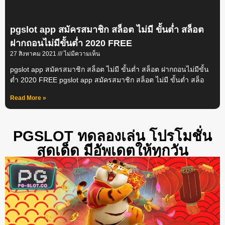
pgslot app สมัครสมาชิก สล็อต ไม่มี ขั้นต่ำ สล็อต
ฝากถอนไม่มีขั้นต่ำ 2020 FREE
27 สิงหาคม 2021
ไม่มีความเห็น
pgslot app สมัครสมาชิก สล็อต ไม่มี ขั้นต่ำ สล็อต ฝากถอนไม่มีขั้น
ต่ำ 2020 FREE pgslot app สมัครสมาชิก สล็อต ไม่มี ขั้นต่ำ สล็อ
Read More »
PGSLOT ทดลองเล่น โปรโมชั่น
สุดเด็ด มีอัพเดตให้ทุกวัน