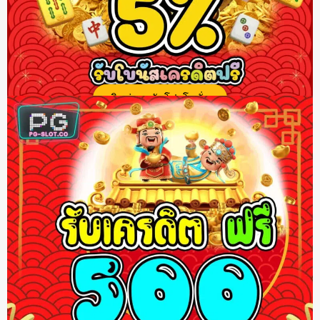
ติดต่อขอรับโปรโมชั่น
เลย
ยอดฝากเกิน 10,000 บาท ลุ้นรับสิทธิ์ได้ทุกวันที่หวยออกได้
กับหวยรางวัลที่ 1 แค่เป็นสมาชิกกับเว็บเรา ครบ 1 เดือน มี
เครดิตฟรี 500 บาท เมื่อยูสเซอร์ 2 ตัวสุดท้ายของท่านตรง