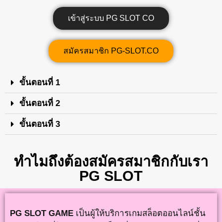
เข้าสู่ระบบ PG SLOT CO
สมัครสมาชิก PG-SLOT.CO
ขั้นตอนที่ 1
ขั้นตอนที่ 2
ขั้นตอนที่ 3
ทำไมถึงต้องสมัครสมาชิกกับเรา
PG SLOT
PG SLOT GAME
เป็นผู้ให้บริการเกมสล็อตออนไลน์ชั้น