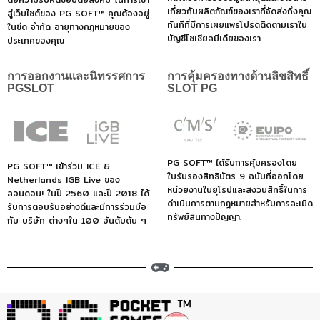
เกี่ยวกับผลิตภัณฑ์ของเราที่จัดส่งถึงคุณ
สู่เว็บไซต์ของ PG SOFT™ คุณต้องอยู่
ทันทีที่มีการเผยแพร่โปรดติดตามเราใน
ในขีด จำกัด อายุทางกฎหมายของ
บัญชีโซเชียลมีเดียของเรา
ประเทศของคุณ
การออกงานและนิทรรศการ
การคุ้มครองทางด้านลิขสิทธิ์
PGSLOT
SLOT PG
PG SOFT™ ได้รับการคุ้มครองโดย
PG SOFT™ เข้าร่วม ICE &
ใบรับรองสิทธิบัตร 9 ฉบับที่ออกโดย
Netherlands IGB Live ของ
หน่วยงานในยุโรปและสงวนสิทธิ์ในการ
ลอนดอน! ในปี 2560 และปี 2018 ได้
ดำเนินการตามกฎหมายสำหรับการละเมิด
รับการตอบรับอย่างดีและมีการร่วมมือ
ทรัพย์สินทางปัญญา.
กับ บริษัท ต่างๆใน 100 อันดับต้น ๆ