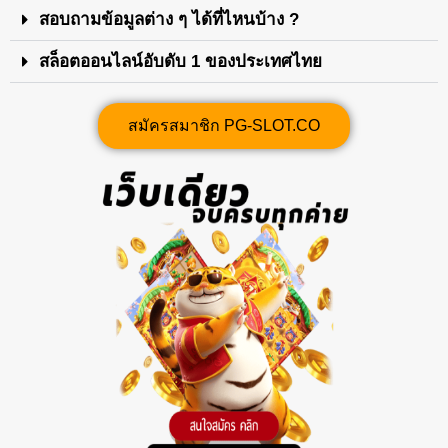
สอบถามข้อมูลต่าง ๆ ได้ที่ไหนบ้าง ?
สล็อตออนไลน์อับดับ 1 ของประเทศไทย
สมัครสมาชิก PG-SLOT.CO