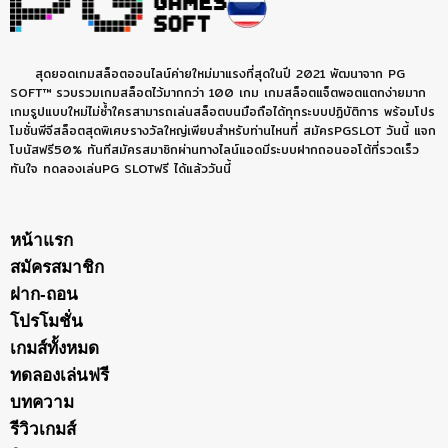
สุดยอดเกมสล็อตออนไลน์ค่ายใหม่มาแรงที่สุดในปี 2021 พัฒนาจาก PG
SOFT™ รวบรวมเกมสล็อตไว้มากกว่า 100 เกม เกมสล็อตแจ็ตพอตแตกง่ายมาก
เกมรูปแบบใหม่ไม่ซ้ำใครสามารถเล่นสล็อตบนมือถือได้ทุกระบบปฏิบัติการ พร้อมโปร
โมชั่นพีจีสล็อตสุดพิเศษรางวัลใหญ่เพียบสำหรับท่านไหนที่ สมัครPGSLOT วันนี้ แจก
โบนัสฟรี50% ทันทีสมัครสมาชิกผ่านทางไลน์แอดมีระบบฝากถอนออโต้ที่รวดเร็ว
ทันใจ ทดลองเล่นPG SLOTฟรี ได้แล้ววันนี้
หน้าแรก
สมัครสมาชิก
ฝาก-ถอน
โปรโมชั่น
เกมส์ทั้งหมด
ทดลองเล่นฟรี
บทความ
รีวิวเกมส์