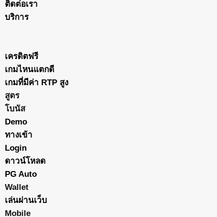
ติดต่อเรา
บริการ
เครดิตฟรี
เกมไหนแตกดี
เกมที่มีค่า RTP สูง
สูตร
โบนัส
Demo
ทางเข้า
Login
ดาวน์โหลด
PG Auto
Wallet
เล่นผ่านเว็บ
Mobile