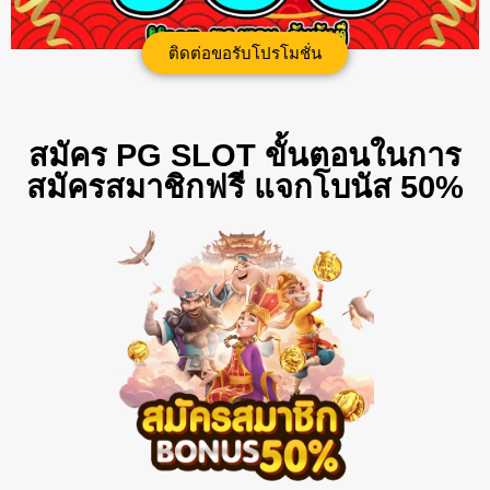
ติดต่อขอรับโปรโมชั่น
สมัคร PG SLOT ขั้นตอนในการ
สมัครสมาชิกฟรี แจกโบนัส 50%