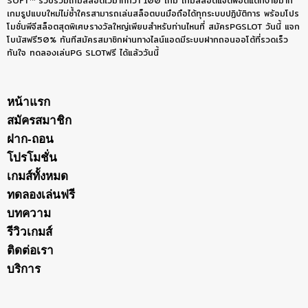
SOFT™ รวบรวมเกมสล็อตไว้มากกว่า 100 เกม เกมสล็อตแจ็ตพอตแตกง่ายมาก
เกมรูปแบบใหม่ไม่ซ้ำใครสามารถเล่นสล็อตบนมือถือได้ทุกระบบปฏิบัติการ พร้อมโปร
โมชั่นพีจีสล็อตสุดพิเศษรางวัลใหญ่เพียบสำหรับท่านไหนที่ สมัครPGSLOT วันนี้ แจก
โบนัสฟรี50% ทันทีสมัครสมาชิกผ่านทางไลน์แอดมีระบบฝากถอนออโต้ที่รวดเร็ว
ทันใจ ทดลองเล่นPG SLOTฟรี ได้แล้ววันนี้
หน้าแรก
สมัครสมาชิก
ฝาก-ถอน
โปรโมชั่น
เกมส์ทั้งหมด
ทดลองเล่นฟรี
บทความ
รีวิวเกมส์
ติดต่อเรา
บริการ