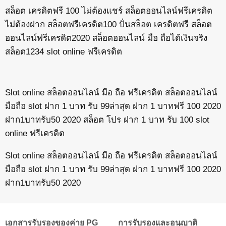
สล็อต เครดิตฟรี 100 ไม่ต้องแชร์ สล็อตออนไลน์ฟรีเครดิต
ไม่ต้องฝาก สล็อตฟรีเครดิต100 ปั่นสล็อต เครดิตฟรี สล็อต
ออนไลน์ฟรีเครดิต2020 สล็อตออนไลน์ มือ ถือได้เงินจริง
สล็อต1234 slot online ฟรีเครดิต
Slot online สล็อตออนไลน์ มือ ถือ ฟรีเครดิต สล็อตออนไลน์
มือถือ slot ฝาก 1 บาท รับ 99ล่าสุด ฝาก 1 บาทฟรี 100 2020
ฝาก1บาทรับ50 2020 สล็อต โปร ฝาก 1 บาท รับ 100 slot
online ฟรีเครดิต
Slot online สล็อตออนไลน์ มือ ถือ ฟรีเครดิต สล็อตออนไลน์
มือถือ slot ฝาก 1 บาท รับ 99ล่าสุด ฝาก 1 บาทฟรี 100 2020
ฝาก1บาทรับ50 2020
เอกสารรับรองของค่าย PG
การรับรองและอนุญาติ