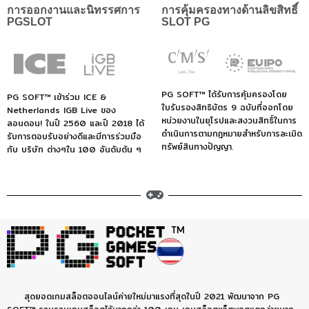
การออกงานและนิทรรศการ
การคุ้มครองทางด้านลิขสิทธิ์
PGSLOT
SLOT PG
PG SOFT™ ได้รับการคุ้มครองโดย
PG SOFT™ เข้าร่วม ICE &
ใบรับรองสิทธิบัตร 9 ฉบับที่ออกโดย
Netherlands IGB Live ของ
หน่วยงานในยุโรปและสงวนสิทธิ์ในการ
ลอนดอน! ในปี 2560 และปี 2018 ได้
ดำเนินการตามกฎหมายสำหรับการละเมิด
รับการตอบรับอย่างดีและมีการร่วมมือ
ทรัพย์สินทางปัญญา.
กับ บริษัท ต่างๆใน 100 อันดับต้น ๆ
สุดยอดเกมสล็อตออนไลน์ค่ายใหม่มาแรงที่สุดในปี 2021 พัฒนาจาก PG