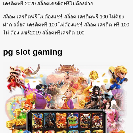
เครดิตฟรี 2020 สล็อตเครดิตฟรีไม่ต้องฝาก
สล็อต เครดิตฟรี ไม่ต้องแชร์ สล็อต เครดิตฟรี 100 ไม่ต้อง
ฝาก สล็อต เครดิตฟรี 100 ไม่ต้องแชร์ สล็อต เครดิต ฟรี 100
ไม่ ต้อง แชร์2019 สล็อตฟรีเครดิต 100
pg slot gaming