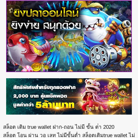
สล็อต เติม true wallet ฝาก-ถอน ไม่มี ขั้น ต่ํา 2020
สล็อต โอน ผ่าน วอ เลท ไม่มีขั้นต่ำ สล็อตเติมtrue wallet ไม่