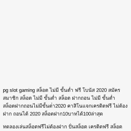
pg slot gaming
สล็อต ไม่มี ขั้นต่ำ ฟรี โบนัส 2020 สมัคร
สมาชิก สล็อต ไม่มี ขั้นต่ำ สล็อต ฝากถอน ไม่มี ขั้นต่ำ
สล็อตฝากถอนไม่มีขั้นต่ํา2020 คาสิโนแจกเครดิตฟรี ไม่ต้อง
ฝาก ถอนได้ 2020 สล็อตฝาก10บาทได้100ล่าสุด
ทดลองเล่นสล็อตฟรีไม่ต้องฝาก ปั่นสล็อต เครดิตฟรี สล็อต