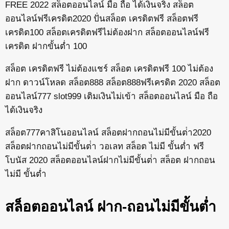
FREE 2022 สล็อตออนไลน์ มือ ถือ ได้เงินจริง สล็อต
ออนไลน์ฟรีเครดิต2020 ปั่นสล็อต เครดิตฟรี สล็อตฟรี
เครดิต100 สล็อตเครดิตฟรีไม่ต้องฝาก สล็อตออนไลน์ฟรี
เครดิต ฝากขั้นต่ำ 100
สล็อต เครดิตฟรี ไม่ต้องแชร์ สล็อต เครดิตฟรี 100 ไม่ต้อง
ฝาก ดาวน์โหลด สล็อต888 สล็อต888ฟรีเครดิต 2020 สล็อต
ออนไลน์777 slot999 เติมเงินไม่เข้า สล็อตออนไลน์ มือ ถือ
ได้เงินจริง
สล็อต777คาสิโนออนไลน์ สล็อตฝากถอนไม่มีขั้นต่ํา2020
สล็อตฝากถอนไม่มีขั้นต่ํา วอเลท สล็อต ไม่มี ขั้นต่ำ ฟรี
โบนัส 2020 สล็อตออนไลน์ฝากไม่มีขั้นต่ํา สล็อต ฝากถอน
ไม่มี ขั้นต่ำ
สล็อตออนไลน์ ฝาก-ถอนไม่มีขั้นต่ำ