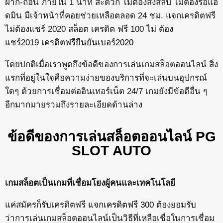
ฝาก-ถอน ภายใน 1 นาที สะดวก ไม่ต้องส่งสลิป ไม่ต้องรอแอ
ดมิน มีเจ้าหน้าที่คอยช่วยเหลือตลอด 24 ชม. แจกเครดิตฟรี
ไม่ต้องแชร์ 2020
สล็อต เครดิต ฟรี 100 ไม่ ต้อง
แชร์2019
เครดิตฟรียืนยันเบอร์2020
โดยปกติเมื่อเราพูดถึงข้อดีของการเล่นเกมสล็อตออนไลน์ สิ่ง
แรกที่อยู่ในใจคือความง่ายของบริการที่จะเล่นบนอุปกรณ์
ใดๆ ด้วยการเชื่อมต่ออินเทอร์เน็ต 24/7 เกมยังมีข้อดีอื่น ๆ
อีกมากมายรวมถึงรายละเอียดด้านล่าง
ข้อดีของการเล่นสล็อตออนไลน์ PG
SLOT AUTO
เกมสล็อตเป็นเกมที่เชื่อมโยงผู้คนและเทคโนโลยี
แค่สมัครก็รับเครดิตฟรี
แจกเครดิตฟรี 300
ต้องยอมรับ
ว่าการเล่นเกมสล็อตออนไลน์เป็นวิธีที่เหลือเชื่อในการเชื่อม