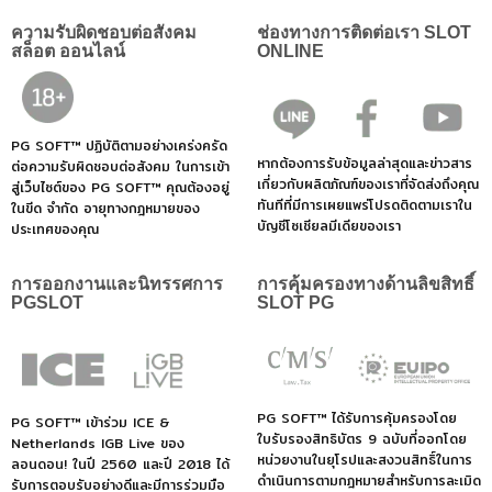
ความรับผิดชอบต่อสังคม
ช่องทางการติดต่อเรา SLOT
สล็อต ออนไลน์
ONLINE
PG SOFT™ ปฏิบัติตามอย่างเคร่งครัด
หากต้องการรับข้อมูลล่าสุดและข่าวสาร
ต่อความรับผิดชอบต่อสังคม ในการเข้า
เกี่ยวกับผลิตภัณฑ์ของเราที่จัดส่งถึงคุณ
สู่เว็บไซต์ของ PG SOFT™ คุณต้องอยู่
ทันทีที่มีการเผยแพร่โปรดติดตามเราใน
ในขีด จำกัด อายุทางกฎหมายของ
บัญชีโซเชียลมีเดียของเรา
ประเทศของคุณ
การออกงานและนิทรรศการ
การคุ้มครองทางด้านลิขสิทธิ์
PGSLOT
SLOT PG
PG SOFT™ ได้รับการคุ้มครองโดย
PG SOFT™ เข้าร่วม ICE &
ใบรับรองสิทธิบัตร 9 ฉบับที่ออกโดย
Netherlands IGB Live ของ
หน่วยงานในยุโรปและสงวนสิทธิ์ในการ
ลอนดอน! ในปี 2560 และปี 2018 ได้
ดำเนินการตามกฎหมายสำหรับการละเมิด
รับการตอบรับอย่างดีและมีการร่วมมือ