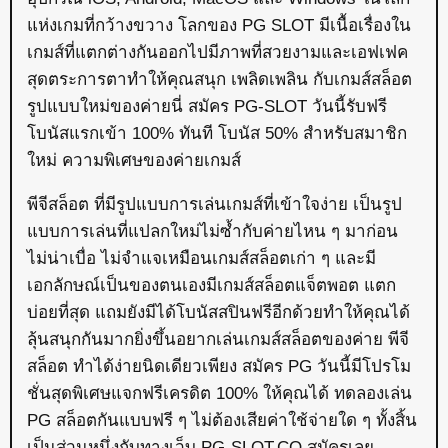
แห่งเกมที่กว้างขวาง โลกของ PG SLOT มีเนื้อเรื่องใน
เกมส์ที่แตกต่างกันออกไปมีภาพที่สวยงามและเอฟเฟค
สุดตระการตาทำให้คุณสนุก เพลิดเพลิน กับเกมส์สล็อต
รูปแบบใหม่ของค่ายนี่ สมัคร PG-SLOT วันนี้รับฟรี
โบนัสแรกเข้า 100% ทันที โบนัส 50% สำหรับสมาชิก
ใหม่ ความพิเศษของค่ายเกมส์
พีจีสล็อต ที่มีรูปแบบการเล่นเกมส์ที่เข้าใจง่าย เป็นรูป
แบบการเล่นที่แปลกใหม่ไม่ซ้ำกับค่ายไหน ๆ มาก่อน
ไม่น่าเบื่อ ไม่จำแจเหมือนเกมส์สล็อตเก่า ๆ และมี
เอกลักษณ์เป็นของตนเองมีเกมส์สล็อตแจ็ตพอต แตก
บ่อยที่สุด แถมยังมีได้โบนัสสปินฟรีอีกด้วยทำให้คุณได้
ลุ้นสนุกกันมากยิ่งขึ้นอยากเล่นเกมส์สล็อตของค่าย พีจี
สล็อต ทำได้ง่ายนิดเดียวเพียง สมัคร PG วันนี้มีโปรโม
ชั่นสุดพิเศษแจกฟรีเครดิต 100% ให้คุณได้ ทดลองเล่น
PG สล็อตกันแบบฟรี ๆ ไม่ต้องเสียค่าใช้จ่ายใด ๆ ทั้งสิ้น
เป็นส่วนหนึ่งกับทางเว็บ PG-SLOT.CO สมัครเลย