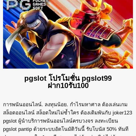
pgslot โปรโมชั่น pgslot99
ฝาก10รับ100
การพนันออนไลน์. ลงทุนน้อย. กำไรมหาศาล ต้องเล่นเกม
สล็อตออนไลน์ สล็อตใหม่ไม่ซ้ำใคร ต้องเดิมพันกับ joker123
pgslot ผู้นำบริการพนันออนไลน์ครบวงจร ลงทะเบียน
pgslot pantip ด้วยระบบอัตโนมัติวันนี้ รับโบนัส 50% ทันที