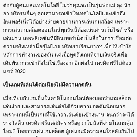
ต่อกับผู้คนและเทคโนโลยี ไม่ว่าคุณจะเป็นรุ่นพ่อแม่ ลุง น้า
อา หรือรุ่นอื่นๆ คุณสามารถเข้าใจเทคโนโลยีและเข้าถึง
อินเทอร์เน็ตได้อย่างง่ายดายผ่านการเล่นเกมสล็อต เพราะ
การเล่นเกมสล็อตออนไลน์ทุกวันนี้ต้องเล่นผ่านเว็บไซต์ หรือ
เล่นผ่านแอพพลิเคชั่นที่มีอินเทอร์เน็ตเป็นสื่อในการเชื่อมต่อ
ความจริงเหล่านี้อยู่ไม่ไกล หรือเราเรียนยาก? เพื่อให้เข้าใจ
หลักการทำงานของมัน แต่เมื่อพูดถึงเกมที่จ่ายเงินจริงเพื่อ
เดิมพัน การเข้าถึงไม่ใช่เรื่องยากอีกต่อไป เครดิตฟรีไม่ต้อง
แชร์ 2020
เป็นเกมที่เล่นได้ต่อเนื่องไม่มีความกดดัน
เมื่อเทียบกับเกมอื่นในคาสิโนออนไลน์ต้องบอกว่าเกมสล็อต
เล่นง่าย และสามารถเล่นต่อได้ด้วยความกดดันน้อยมาก
เพราะเกมนี้เป็นเกมที่ใช้เวลาเล่นค่อนข้างนาน จนกว่าจะได้
รางวัลคืน
เครดิตฟรีแค่สมัคร
หรือดูว่าโบนัสที่จ่ายในเกมคุ้ม
ไหม? โดยการเล่นเกมสล็อต ผู้เล่นจะมีความสนใจสลับกันไป