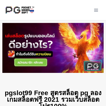
pgslot99 Free สูตรสล็อต pg ลอง
เกมสล็อตฟรี 2021 รวมเว็บสล็อต