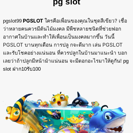
pg slot
PGSLOT
ใครคือเพื่อนของคุณในชุดสีเขียว? เชื่อ
pgslot99
ว่าหลายคนควรมีต้นไม้มงคล มีพืชหลายชนิดที่ช่วยฟอก
อากาศในบ้านและทำให้เพื่อนเป็นมงคลมากขึ้น วันนี้
PGSLOT บานทุกเดือน การปลู กจะดีมาก เล่น PGSLOT
และรับโชคอย่างแน่นอน ที่ควรปลูกในบ้านมาแนะนำ บอก
เลยว่าถ้าปลูกมีหน้าม้าแน่นอน จะมีดอกอะไรมาให้ดูกัน!
pg
slot ฝาก10รับ100