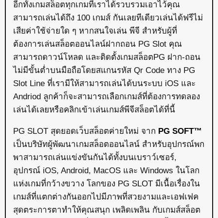
อีกทั้งเกมสล็อตทุกเกมที่เราได้รวบรวมเอาไว้คุณ
สามารถเล่นได้ถึง 100 เกมส์ กันเลยทีเดียวเล่นได้ฟรีไม่
เสียค่าใช้จ่ายใด ๆ หากสนใจเล่น พีจี สำหรับผู้ที่
ต้องการเล่นสล็อตออนไลน์ฝากถอน PG Slot คุณ
สามารถดาวน์โหลด และติดตั้งเกมสล็อตPG ฝาก-ถอน
ไม่มีขั้นต่ำบนมือถือโดยสแกนรหัส Qr Code ทาง PG
Slot Line ที่เรามีให้สามารถเล่นได้บนระบบ iOS และ
Andriod ลูกค้าก็จะสามารถเลือกเกมส์ที่ต้องการทดลอง
เล่นได้เลยหรือคลิกเข้าเล่นเกมส์พีจีสล็อตได้ที่นี้
PG SLOT สุดยอดเว็บสล็อตค่ายใหม่ จาก
PG SOFT™
เป็นบริษัทผู้พัฒนาเกมสล็อตออนไลน์ สำหรับอุปกรณ์พก
พาสามารถเล่นแข่งขันกันได้ทั้งบนเบราว์เซอร์,
อุปกรณ์ iOS, Android, MacOS และ Windows ในโลก
แห่งเกมที่กว้างขวาง โลกของ PG SLOT มีเนื้อเรื่องใน
เกมส์ที่แตกต่างกันออกไปมีภาพที่สวยงามและเอฟเฟค
สุดตระการตาทำให้คุณสนุก เพลิดเพลิน กับเกมส์สล็อต