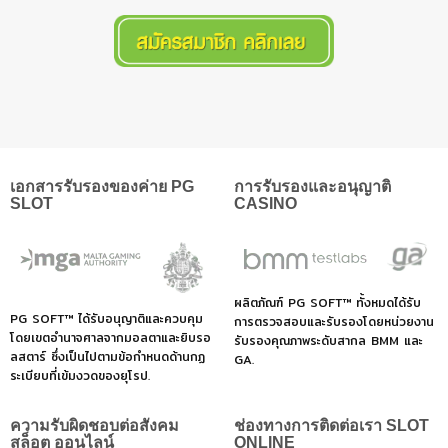
เอกสารรับรองของค่าย PG
การรับรองและอนุญาติ
SLOT
CASINO
ผลิตภัณฑ์ PG SOFT™ ทั้งหมดได้รับ
PG SOFT™ ได้รับอนุญาติและควบคุม
การตรวจสอบและรับรองโดยหน่วยงาน
โดยเขตอำนาจศาลจากมอลตาและยิบรอ
รับรองคุณภาพระดับสากล BMM และ
ลสตาร์ ซึ่งเป็นไปตามข้อกำหนดด้านกฏ
GA.
ระเบียบที่เข้มงวดของยุโรป.
ความรับผิดชอบต่อสังคม
ช่องทางการติดต่อเรา SLOT
สล็อต ออนไลน์
ONLINE