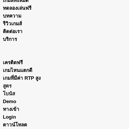
เกมส์ทั้งหมด
ทดลองเล่นฟรี
บทความ
รีวิวเกมส์
ติดต่อเรา
บริการ
เครดิตฟรี
เกมไหนแตกดี
เกมที่มีค่า RTP สูง
สูตร
โบนัส
Demo
ทางเข้า
Login
ดาวน์โหลด