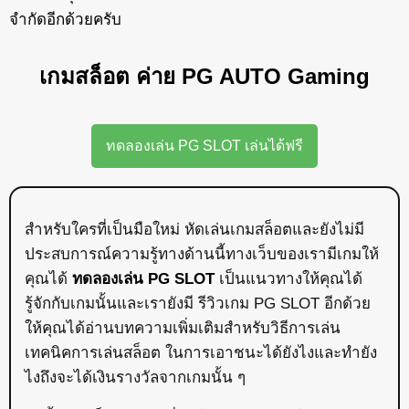
จำกัดอีกด้วยครับ
เกมสล็อต ค่าย PG AUTO Gaming
ทดลองเล่น PG SLOT เล่นได้ฟรี
สำหรับใครที่เป็นมือใหม่ หัดเล่นเกมสล็อตและยังไม่มี
ประสบการณ์ความรู้ทางด้านนี้ทางเว็บของเรามีเกมให้
คุณได้
ทดลองเล่น PG SLOT
เป็นแนวทางให้คุณได้
รู้จักกับเกมนั้นและเรายังมี รีวิวเกม PG SLOT อีกด้วย
ให้คุณได้อ่านบทความเพิ่มเติมสำหรับวิธีการเล่น
เทคนิคการเล่นสล็อต ในการเอาชนะได้ยังไงและทำยัง
ไงถึงจะได้เงินรางวัลจากเกมนั้น ๆ