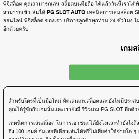
พีจีสล็อต คุณสามารถเล่น สล็อตบนมือถือ ได้แล้ววันนี้เราได้
สามารถเข้าเล่นได้
PG SLOT AUTO
เทคนิคการเล่นสล็อต Sl
ออนไลน์ พีจีสล็อต ของเรา บริการลูกค้าทุกท่าน 24 ชั่วโมง ไ
อีกด้วยครับ
เกมส
สำหรับใครที่เป็นมือใหม่ หัดเล่นเกมสล็อตและยังไม่มีประ
คุณได้รู้จักกับเกมนั้นและเรายังมี รีวิวเกม PG SLOT อีกด
เทคนิคการเล่นสล็อต ในการเอาชนะได้ยังไงและทำยังไงถึงจะ
ถึง 100 เกมส์ กันเลยทีเดียวเล่นได้ฟรีไม่เสียค่าใช้จ่ายใ