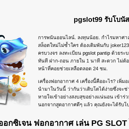
pgslot99 รับโบนัส
การพนันออนไลน์. ลงทุนน้อย. กำไรมหาศาล
สล็อตใหม่ไม่ซ้ำใคร ต้องเดิมพันกับ joker12
ครบวงจร ลงทะเบียน
pgslot pantip
ด้วยระบบ
ทันที ฝาก-ถอน ภายใน 1 นาที สะดวก ไม่ต้อง
หน้าที่คอยช่วยเหลือตลอด 24 ชม.
เครื่องฟอกอากาศ 4 เครื่องนี้คืออะไร? เพิ่
นำมาในวันนี้ ว่ากันว่าเติบโตได้ง่ายซึ่งจะช่
หายใจเข้าอย่างสงบสุขอย่างแน่นอน เข้าร่ว
นอกจากสูดอากาศดีๆ แล้ว คุณยังจะได้รับโบ
พิ่มออกซิเจน ฟอกอากาศ เล่น PG SLOT