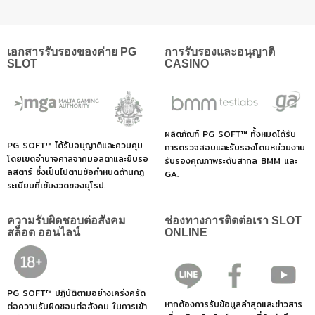
เอกสารรับรองของค่าย PG
การรับรองและอนุญาติ
SLOT
CASINO
ผลิตภัณฑ์ PG SOFT™ ทั้งหมดได้รับ
PG SOFT™ ได้รับอนุญาติและควบคุม
การตรวจสอบและรับรองโดยหน่วยงาน
โดยเขตอำนาจศาลจากมอลตาและยิบรอ
รับรองคุณภาพระดับสากล BMM และ
ลสตาร์ ซึ่งเป็นไปตามข้อกำหนดด้านกฏ
GA.
ระเบียบที่เข้มงวดของยุโรป.
ความรับผิดชอบต่อสังคม
ช่องทางการติดต่อเรา SLOT
สล็อต ออนไลน์
ONLINE
PG SOFT™ ปฏิบัติตามอย่างเคร่งครัด
หากต้องการรับข้อมูลล่าสุดและข่าวสาร
ต่อความรับผิดชอบต่อสังคม ในการเข้า