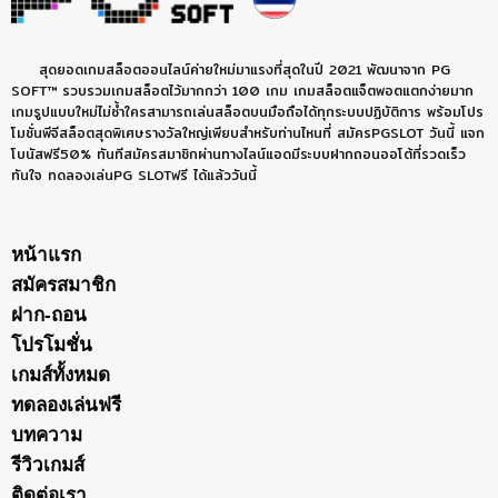
สุดยอดเกมสล็อตออนไลน์ค่ายใหม่มาแรงที่สุดในปี 2021 พัฒนาจาก PG
SOFT™ รวบรวมเกมสล็อตไว้มากกว่า 100 เกม เกมสล็อตแจ็ตพอตแตกง่ายมาก
เกมรูปแบบใหม่ไม่ซ้ำใครสามารถเล่นสล็อตบนมือถือได้ทุกระบบปฏิบัติการ พร้อมโปร
โมชั่นพีจีสล็อตสุดพิเศษรางวัลใหญ่เพียบสำหรับท่านไหนที่ สมัครPGSLOT วันนี้ แจก
โบนัสฟรี50% ทันทีสมัครสมาชิกผ่านทางไลน์แอดมีระบบฝากถอนออโต้ที่รวดเร็ว
ทันใจ ทดลองเล่นPG SLOTฟรี ได้แล้ววันนี้
หน้าแรก
สมัครสมาชิก
ฝาก-ถอน
โปรโมชั่น
เกมส์ทั้งหมด
ทดลองเล่นฟรี
บทความ
รีวิวเกมส์
ติดต่อเรา