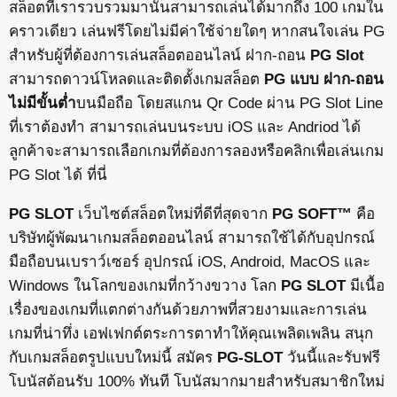
สล็อตที่เรารวบรวมมานั้นสามารถเล่นได้มากถึง 100 เกมใน
คราวเดียว เล่นฟรีโดยไม่มีค่าใช้จ่ายใดๆ หากสนใจเล่น PG
สำหรับผู้ที่ต้องการเล่นสล็อตออนไลน์ ฝาก-ถอน
PG Slot
สามารถดาวน์โหลดและติดตั้งเกมสล็อต
PG แบบ ฝาก-ถอน
ไม่มีขั้นต่ำ
บนมือถือ โดยสแกน Qr Code ผ่าน PG Slot Line
ที่เราต้องทำ สามารถเล่นบนระบบ iOS และ Andriod ได้
ลูกค้าจะสามารถเลือกเกมที่ต้องการลองหรือคลิกเพื่อเล่นเกม
PG Slot ได้ ที่นี่
PG SLOT
เว็บไซต์สล็อตใหม่ที่ดีที่สุดจาก
PG SOFT™
คือ
บริษัทผู้พัฒนาเกมสล็อตออนไลน์ สามารถใช้ได้กับอุปกรณ์
มือถือบนเบราว์เซอร์ อุปกรณ์ iOS, Android, MacOS และ
Windows ในโลกของเกมที่กว้างขวาง โลก
PG SLOT
มีเนื้อ
เรื่องของเกมที่แตกต่างกันด้วยภาพที่สวยงามและการเล่น
เกมที่น่าทึ่ง เอฟเฟกต์ตระการตาทำให้คุณเพลิดเพลิน สนุก
กับเกมสล็อตรูปแบบใหม่นี้ สมัคร
PG-SLOT
วันนี้และรับฟรี
โบนัสต้อนรับ 100% ทันที โบนัสมากมายสำหรับสมาชิกใหม่