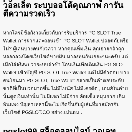
วอลเล็ต ระบบออโต้คุณภาพ การัน
ตีความรวดเร็ว
หากใครมีข้อกังวลเกี่ยวกับการรับบริการ PG SLOT True
Wallet การฝากและถอนเข้า PG SLOT Wallet ปลอดภัยหรือ
ไม่? ผู้เล่นบางคนกังวลว่า หากคุณเพิ่มเงิน คุณอาจกลัวถูก
หลอกลวงโดยเว็บไซต์ขายฝัน มาลงทุนกันเยอะๆนะครับ แต่
เมื่อใส่จริงพบว่าระบบล่าช้า โอนเงินเพื่อเติมเงิน PG SLOT
Wallet เข้าบัญชี PG SLOT True Wallet แต่ไม่มีคำตอบ บาง
คนโอนมา PG SLOT, True Wallet กลายเป็นคำตอบระดับ
ชาติที่เป็นบวกมากขึ้น ไม่มีโบนัส ไม่มีเครดิต , เกมส์ในค่าย
นั้นดูดเงินเท่านั้น ไม่มีแจก ไม่มีจ่าย ล้อแข็ง หมุนยาก เดิม
พันแพง ปัญหาเหล่านี้จะไม่เกิดขึ้นกับผู้เล่นที่มาสมัครกับ
เว็บไซต์ PGSLOT.CO อย่างแน่นอน .
pgslot99 สล็อตออนไลน์ วอเลท