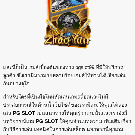
และนี่ก็เป็นเกมส์เบื้องต้นของทาง pgslot99 ที่มีให้บริการ
ลูกค้า ซึ่งเรามีมากมายหลายร้อยเกมส์ให้ท่านได้เลือกเล่น
กันอย่างจุใจ
สำหรับใครที่เป็นมือใหม่หัดเล่นเกมสล็อตและไม่มี
ประสบการณ์ในด้านนี้ เว็บไซต์ของเรามีเกมให้คุณได้ลอง
เล่น
PG SLOT
เป็นแนวทางให้คุณรู้ว่าเกมนั้นและเรายังมี
บทวิจารณ์เกม
PG SLOT
ให้คุณอ่านบทความ เพิ่มเติมเกี่ยว
กับวิธีการเล่น เทคนิคในการเล่นสล็อต นอกจากนี้ทุกเกม