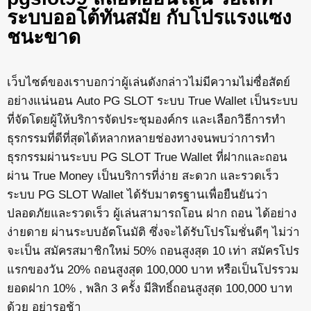
ระบบออโต้ทันสมัย กับโปรแรงแซง
ชนะขาด
เว็บไซต์ของเราบอกว่าผู้เล่นดังกล่าวไม่มีความไม่ซื่อสัตย์
อย่างแน่นอน Auto PG SLOT ระบบ True Wallet เป็นระบบ
ที่จัดโดยผู้ให้บริการจัดประชุมองค์กร และเลือกวิธีการทำ
ธุรกรรมที่ดีที่สุดได้หลากหลายช่องทางจนพบว่าการทำ
ธุรกรรมผ่านระบบ PG SLOT True Wallet ที่ฝากและถอน
ผ่าน True Money เป็นบริการที่ง่าย สะดวก และรวดเร็ว
ระบบ PG SLOT Wallet ได้รับมาตรฐานเพื่อยืนยันว่า
ปลอดภัยและรวดเร็ว ผู้เล่นสามารถโอน ฝาก ถอน ได้อย่าง
ง่ายดาย ผ่านระบบอัตโนมัติ ซึ่งจะได้รับโปรโมชั่นดีๆ ไม่ว่า
จะเป็น สมัครสมาชิกใหม่ 50% ถอนสูงสุด 10 เท่า สมัครโปร
แรกของวัน 20% ถอนสูงสุด 100,000 บาท หรือเป็นโปรรวม
ยอดฝาก 10% , พลิก 3 ครั้ง มีสิทธิ์ถอนสูงสุด 100,000 บาท
ด้วย อย่ารอช้า