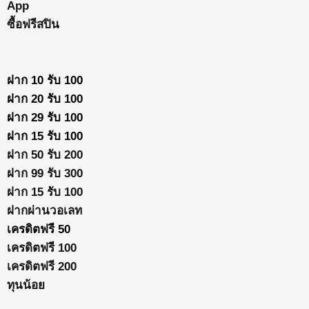
App
ซื้อฟรีสปิน
ฝาก 10 รับ 100
ฝาก 20 รับ 100
ฝาก 29 รับ 100
ฝาก 15 รับ 100
ฝาก 50 รับ 200
ฝาก 99 รับ 300
ฝาก 15 รับ 100
ฝากผ่านวอเลท
เครดิตฟรี 50
เครดิตฟรี 100
เครดิตฟรี 200
ทุนน้อย