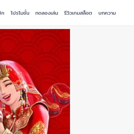
ิก
โปรโมชั่น
ทดลองเล่น
รีวิวเกมสล็อต
บทความ