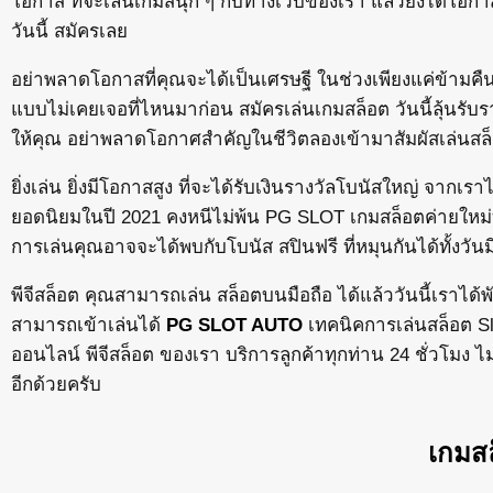
โอกาส ที่จะเล่นเกมสนุก ๆ กับทางเว็บของเรา แล้วยังได้โอกา
วันนี้ สมัครเลย
อย่าพลาดโอกาสที่คุณจะได้เป็นเศรษฐี ในช่วงเพียงแค่ข้าม
แบบไม่เคยเจอที่ไหนมาก่อน สมัครเล่นเกมสล็อต วันนี้ลุ้นรับ
ให้คุณ อย่าพลาดโอกาศสำคัญในชีวิตลองเข้ามาสัมผัสเล่นสล
ยิ่งเล่น ยิ่งมีโอกาสสูง ที่จะได้รับเงินรางวัลโบนัสใหญ่ 
ยอดนิยมในปี 2021 คงหนีไม่พ้น PG SLOT เกมสล็อตค่ายใหม่ท
การเล่นคุณอาจจะได้พบกับโบนัส สปินฟรี ที่หมุนกันได้ทั้งว
พีจีสล็อต คุณสามารถเล่น สล็อตบนมือถือ ได้แล้ววันนี้เราได้
สามารถเข้าเล่นได้
PG SLOT AUTO
เทคนิคการเล่นสล็อต Sl
ออนไลน์ พีจีสล็อต ของเรา บริการลูกค้าทุกท่าน 24 ชั่วโมง ไ
อีกด้วยครับ
เกมส