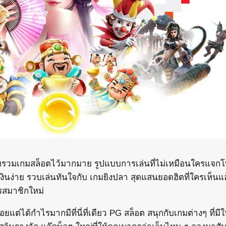
อรวบรวมเกมสล็อตไว้มากมาย รูปแบบการเล่นที่ไม่เหมือนใครแจกโบ
้เงินง่าย รวบเล่นทันใจกับ เกมยิงปลา สุดแสนยอดฮิตที่ใครเห็นแ
ครสมาชิกใหม่
้อยแต่ได้กำไรมากมีที่นี่ที่เดียว PG สล็อต สนุกกับเกมต่างๆ ที่ม