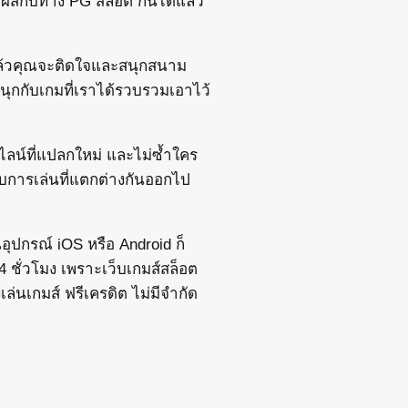
มผัสกับทาง PG สล็อต กันได้แล้ว
แล้วคุณจะติดใจและสนุกสนาม
นุกกับเกมที่เราได้รวบรวมเอาไว้
ไลน์ที่แปลกใหม่ และไม่ซ้ำใคร
บการเล่นที่แตกต่างกันออกไป
อุปกรณ์ iOS หรือ Android ก็
ชั่วโมง เพราะเว็บเกมส์สล็อต
ล่นเกมส์ ฟรีเครดิต ไม่มีจำกัด