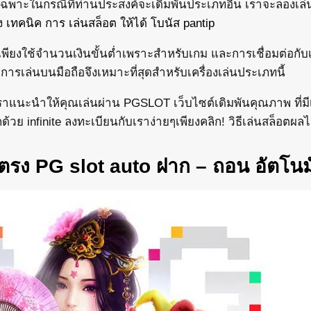
วัน เฉพาะในกรณีที่ท่านประสงค์จะเดิมพันประเภทอื่น เราจะลองเล
ัง
เทคนิค การ เล่นสล็อต ให้ได้ โบนัส pantip
พียงใช้จำนวนเงินขั้นต่ำเพราะสำหรับเกม และการเชื่อมต่อกับเว็
น การเล่นบนมือถือจึงเหมาะที่สุดสำหรับเครื่องเล่นประเภทนี้
นะนำให้คุณเล่นผ่าน PGSLOT เว็บไซต์เดิมพันคุณภาพ ที่มีเก
้วย infinite ลงทะเบียนกับเราง่ายๆเพียงคลิก!
วิธีเล่นสล็อตผลไม
ตรง PG slot auto ฝาก – ถอน อัตโนมั