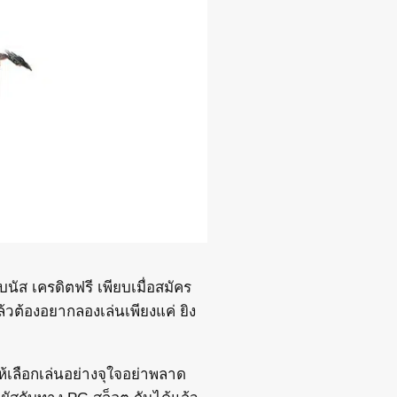
นัส เครดิตฟรี เพียบเมื่อสมัคร
ล้วต้องอยากลองเล่นเพียงแค่ ยิง
ีให้เลือกเล่นอย่างจุใจอย่าพลาด