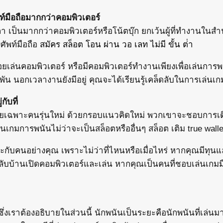
พท์มือถือมากกว่าคอมพิวเตอร์
เวลา เป็นมากกว่าคอมพิวเตอร์หรือโน้ตบุ๊ก ยกเว้นผู้ที่ทำงานในสำน
ศัพท์มือถือ
สมัคร สล็อต โอน ผ่าน วอ เลท ไม่มี ขั้น ต่ํา
่อยเล่นคอมพิวเตอร์ หรือมีคอมพิวเตอร์ทำงานเพียงเพื่อเล่นการ
 นอกเวลางานยังมีอยู่ คุณจะได้เรียนรู้เคล็ดลับในการเล่นเ
กับที่
มากโดยเฉพาะคนรุ่นใหม่ ด้วยกรอบแนวคิดใหม่ พวกเขาจะชอบการ
นเกมการพนันไม่ว่าจะเป็นสล็อตหรืออื่นๆ
สล็อต เติม true walle
บคนอย่างคุณ เพราะไม่ว่าที่ไหนหรือเมื่อไหร่ หากคุณมีทุนและร
ับบ้านเปิดคอมพิวเตอร์และเล่น หากคุณเป็นคนที่ชอบเล่นเกม
่งเราต้องอธิบายในส่วนนี้ นักพนันเป็นระยะคือนักพนันที่เล่นม