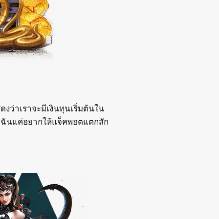
งว่าเราจะมีเงินทุนเริ่มต้นใน
รี ฉันแค่อยากให้แจ็คพอตแตกสัก