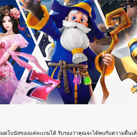
สู่โหมดโบนัสของแต่ละเกมได้ รับรองว่าคุณจะได้พบกับความตื่น