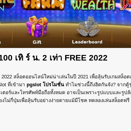
100 เทิ ร์ น. 2 เท่า FREE 2022
FREE 2022 สล็อตออนไลน์ใหม่น่าเล่นในปี 2021 เพื่อลุ้นรับเกม
lot ที่เข้ามา
pgslot โปรโมชั่น
ทำไมช่วงนี้ถึงฮิตกันจัง? จากตู้ร
อร์และโทรศัพท์มือถือทั้งหมด อาจเป็นเพราะรูปแบบและรูปลั
งไม่กี่ปุ่มเพื่อลุ้นรับอย่างง่ายดายแม้มีโชค ทดลองเล่นสล็อตฟรี