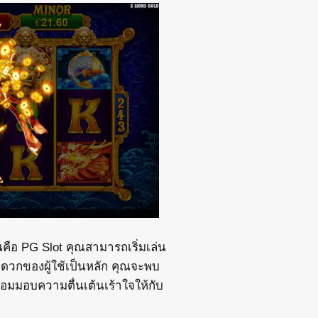
นคือ PG Slot คุณสามารถเริ่มเล่น
ะดวกของผู้ใช้เป็นหลัก คุณจะพบ
มมอบความตื่นเต้นเร้าใจให้กับ