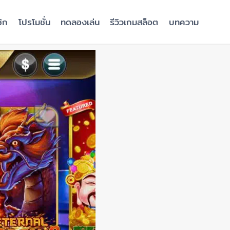
ิก
โปรโมชั่น
ทดลองเล่น
รีวิวเกมสล็อต
บทความ