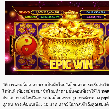
วิธีการเล่นสล็อต หากเราเป็นมือใหม่?สล็อตสามารถเริ่มต้นได
ได้ทันที เพียงสมัครสมาชิกโดยทำตามขั้นตอนที่เราให้ไว้
ทดล
ประสบการณ์ใหม่ในการเล่นสล็อตเพราะรูปภาพด้านล่าง
pgsl
ทุกคน อาจเดิมพันเพียง 10 บาท หากมีโอกาสเข้าถึงคุณสมบัติข