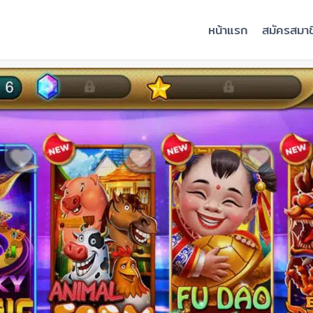
หน้าแรก
สมัครสมาช