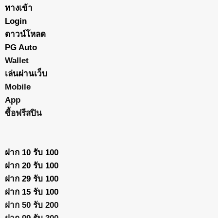
ทางเข้า
Login
ดาวน์โหลด
PG Auto
Wallet
เล่นผ่านเว็บ
Mobile
App
ซื้อฟรีสปิน
ฝาก 10 รับ 100
ฝาก 20 รับ 100
ฝาก 29 รับ 100
ฝาก 15 รับ 100
ฝาก 50 รับ 200