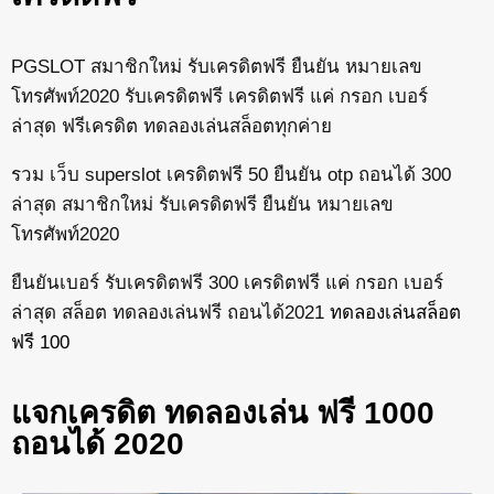
PGSLOT สมาชิกใหม่ รับเครดิตฟรี ยืนยัน หมายเลข
โทรศัพท์2020 รับเครดิตฟรี เครดิตฟรี แค่ กรอก เบอร์
ล่าสุด ฟรีเครดิต ทดลองเล่นสล็อตทุกค่าย
รวม เว็บ superslot เครดิตฟรี 50 ยืนยัน otp ถอนได้ 300
ล่าสุด สมาชิกใหม่ รับเครดิตฟรี ยืนยัน หมายเลข
โทรศัพท์2020
ยืนยันเบอร์ รับเครดิตฟรี 300 เครดิตฟรี แค่ กรอก เบอร์
ล่าสุด สล็อต ทดลองเล่นฟรี ถอนได้2021
ทดลองเล่นสล็อต
ฟรี 100
แจกเครดิต ทดลองเล่น ฟรี 1000
ถอนได้ 2020