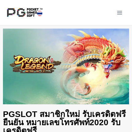
PGSLOT สมาชิกใหม่ รับเครดิตฟรี
ยืนยัน หมายเลขโทรศัพท์2020 รับ
เครดิตฟรี