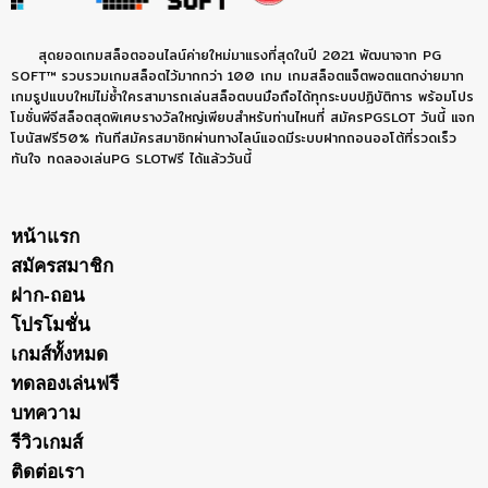
สุดยอดเกมสล็อตออนไลน์ค่ายใหม่มาแรงที่สุดในปี 2021 พัฒนาจาก PG
SOFT™ รวบรวมเกมสล็อตไว้มากกว่า 100 เกม เกมสล็อตแจ็ตพอตแตกง่ายมาก
เกมรูปแบบใหม่ไม่ซ้ำใครสามารถเล่นสล็อตบนมือถือได้ทุกระบบปฏิบัติการ พร้อมโปร
โมชั่นพีจีสล็อตสุดพิเศษรางวัลใหญ่เพียบสำหรับท่านไหนที่ สมัครPGSLOT วันนี้ แจก
โบนัสฟรี50% ทันทีสมัครสมาชิกผ่านทางไลน์แอดมีระบบฝากถอนออโต้ที่รวดเร็ว
ทันใจ ทดลองเล่นPG SLOTฟรี ได้แล้ววันนี้
หน้าแรก
สมัครสมาชิก
ฝาก-ถอน
โปรโมชั่น
เกมส์ทั้งหมด
ทดลองเล่นฟรี
บทความ
รีวิวเกมส์
ติดต่อเรา