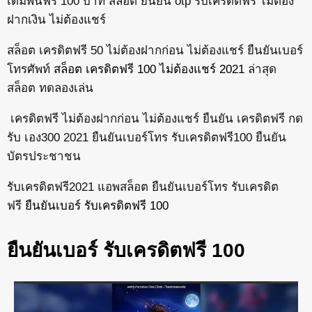
เดิมพันฟรี 100 บาท สล็อต ยืนยัน otp รับเครดิตฟรี ไม่ต้อง
ฝากเงิน ไม่ต้องแชร์
สล็อต เครดิตฟรี 50 ไม่ต้องฝากก่อน ไม่ต้องแชร์ ยืนยันเบอร์
โทรศัพท์
สล็อต เครดิตฟรี 100 ไม่ต้องแชร์ 2021
ล่าสุด
สล็อต ทดลองเล่น
เครดิตฟรี ไม่ต้องฝากก่อน ไม่ต้องแชร์ ยืนยัน เครดิตฟรี กด
รับ เอง300 2021 ยืนยันเบอร์โทร รับเครดิตฟรี100 ยืนยัน
บัตรประชาชน
รับเครดิตฟรี2021 แอพสล็อต ยืนยันเบอร์โทร รับเครดิต
ฟรี
ยืนยันเบอร์ รับเครดิตฟรี 100
ยืนยันเบอร์ รับเครดิตฟรี 100