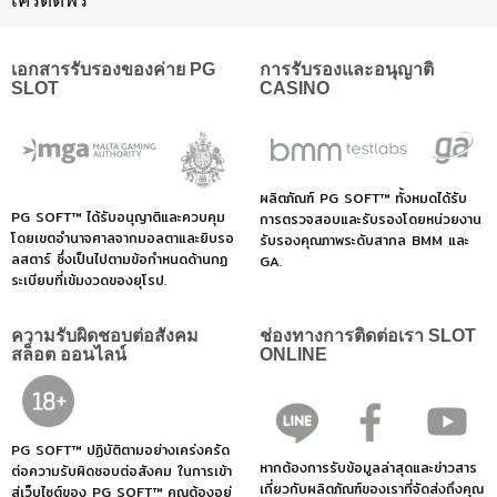
เครดิตฟรี
เอกสารรับรองของค่าย PG
การรับรองและอนุญาติ
SLOT
CASINO
ผลิตภัณฑ์ PG SOFT™ ทั้งหมดได้รับ
PG SOFT™ ได้รับอนุญาติและควบคุม
การตรวจสอบและรับรองโดยหน่วยงาน
โดยเขตอำนาจศาลจากมอลตาและยิบรอ
รับรองคุณภาพระดับสากล BMM และ
ลสตาร์ ซึ่งเป็นไปตามข้อกำหนดด้านกฏ
GA.
ระเบียบที่เข้มงวดของยุโรป.
ความรับผิดชอบต่อสังคม
ช่องทางการติดต่อเรา SLOT
สล็อต ออนไลน์
ONLINE
PG SOFT™ ปฏิบัติตามอย่างเคร่งครัด
หากต้องการรับข้อมูลล่าสุดและข่าวสาร
ต่อความรับผิดชอบต่อสังคม ในการเข้า
เกี่ยวกับผลิตภัณฑ์ของเราที่จัดส่งถึงคุณ
สู่เว็บไซต์ของ PG SOFT™ คุณต้องอยู่