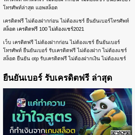
โทรศัพท์ล่าสุด แอพสล็อต
เครดิตฟรี ไม่ต้องฝากก่อน ไม่ต้องแชร์ ยืนยันเบอร์โทรศัพท์
สล็อต เครดิตฟรี 100 ไม่ต้องแชร์2021
เว็บ เครดิตฟรี ไม่ต้องฝากก่อน ไม่ต้องแชร์ ยืนยันเบอร์
โทรศัพท์ ยืนยันเบอร์ รับเครดิตฟรี ไม่ต้องฝาก ไม่ต้องแชร์
สล็อต ยืนยัน otp รับเครดิตฟรี ไม่ต้องฝากเงิน ไม่ต้องแชร์
ยืนยันเบอร์ รับเครดิตฟรี ล่าสุด