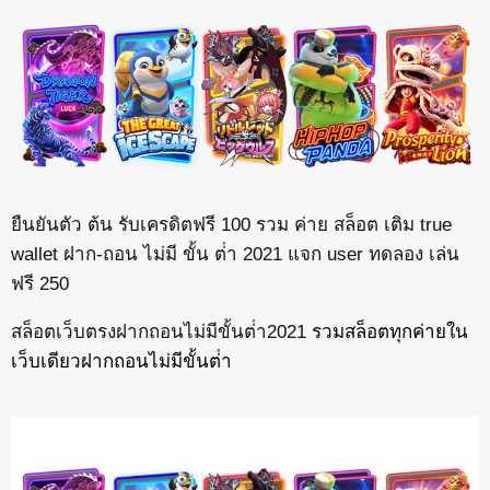
ยืนยันตัว ต้น รับเครดิตฟรี 100 รวม ค่าย สล็อต เติม true
wallet ฝาก-ถอน ไม่มี ขั้น ต่ํา 2021 แจก user ทดลอง เล่น
ฟรี 250
สล็อตเว็บตรงฝากถอนไม่มีขั้นต่ํา2021
รวมสล็อตทุกค่ายใน
เว็บเดียวฝากถอนไม่มีขั้นต่ํา