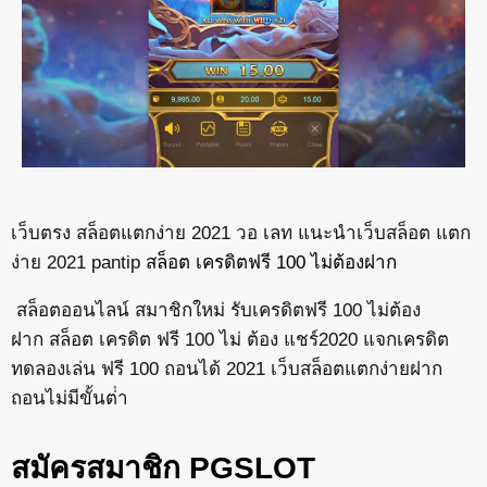
เว็บตรง สล็อตแตกง่าย 2021 วอ เลท แนะนําเว็บสล็อต แตก
ง่าย 2021 pantip
สล็อต เครดิตฟรี 100 ไม่ต้องฝาก
สล็อตออนไลน์ สมาชิกใหม่ รับเครดิตฟรี 100 ไม่ต้อง
ฝาก สล็อต เครดิต ฟรี 100 ไม่ ต้อง แชร์2020 แจกเครดิต
ทดลองเล่น ฟรี 100 ถอนได้ 2021 เว็บสล็อตแตกง่ายฝาก
ถอนไม่มีขั้นต่ํา
สมัครสมาชิก PGSLOT