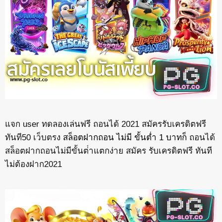
แจก user ทดลองเล่นฟรี ถอนได้ 2021 สมัครรับเครดิตฟรี
ทันที50 เว็บตรง
สล็อตฝากถอน ไม่มี ขั้นต่ำ 1 บาทก็
ถอนได้
สล็อตฝากถอนไม่มีขั้นต่ําแตกง่าย สมัคร รับเครดิตฟรี ทันที
ไม่ต้องฝาก2021