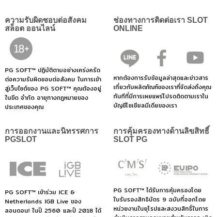
ความรับผิดชอบต่อสังคม
ช่องทางการติดต่อเรา SLOT
สล็อต ออนไลน์
ONLINE
PG SOFT™ ปฏิบัติตามอย่างเคร่งครัด
หากต้องการรับข้อมูลล่าสุดและข่าวสาร
ต่อความรับผิดชอบต่อสังคม ในการเข้า
เกี่ยวกับผลิตภัณฑ์ของเราที่จัดส่งถึงคุณ
สู่เว็บไซต์ของ PG SOFT™ คุณต้องอยู่
ทันทีที่มีการเผยแพร่โปรดติดตามเราใน
ในขีด จำกัด อายุทางกฎหมายของ
บัญชีโซเชียลมีเดียของเรา
ประเทศของคุณ
การออกงานและนิทรรศการ
การคุ้มครองทางด้านลิขสิทธิ์
PGSLOT
SLOT PG
PG SOFT™ ได้รับการคุ้มครองโดย
PG SOFT™ เข้าร่วม ICE &
ใบรับรองสิทธิบัตร 9 ฉบับที่ออกโดย
Netherlands IGB Live ของ
หน่วยงานในยุโรปและสงวนสิทธิ์ในการ
ลอนดอน! ในปี 2560 และปี 2018 ได้