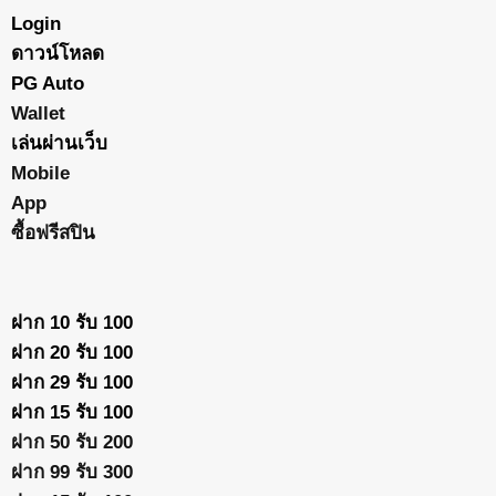
Login
ดาวน์โหลด
PG Auto
Wallet
เล่นผ่านเว็บ
Mobile
App
ซื้อฟรีสปิน
ฝาก 10 รับ 100
ฝาก 20 รับ 100
ฝาก 29 รับ 100
ฝาก 15 รับ 100
ฝาก 50 รับ 200
ฝาก 99 รับ 300