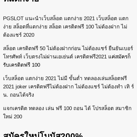
PGSLOT แนะนำเว็บสล็อต แตกง่าย 2021 เว็บสล็อต แตก
ง่าย สล็อตที่แตกง่าย สล็อต เครดิตฟรี 100 ไม่ต้องฝาก ไม่
ต้องแชร์ 2020
สล็อต เครดิตฟรี 50 ไม่ต้องฝากก่อน ไม่ต้องแชร์ ยืนยันเบอร์
โทรศัพท์ เว็บตรงไม่ผ่านเอเย่นต์ เครดิตฟรี2021
แค่สมัครก็
รับเครดิตฟรี 100
เว็บสล็อต แตกง่าย 2021 ไม่มี ขั้นต่ำ ทดลองเล่นสล็อตฟรี
2021 joker เครดิตฟรีไม่ต้องฝาก ไม่ต้องแชร์ ไม่ต้องทำ เทิ ร์
น. ถอนได้จริง
แจกเครดิต ทดลอง เล่น ฟรี 100 ถอน ได้ โปรสล็อต สมาชิก
ใหม่ 200
สมัครใหม่โบนัส200%