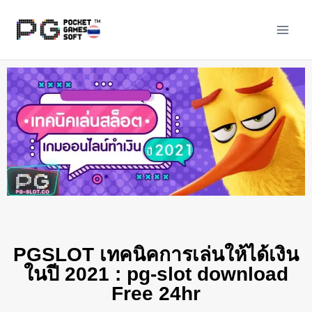
PGSLOT เทคนิคการเล่นให้ได้เงิน
ในปี 2021 : pg-slot download
Free 24hr