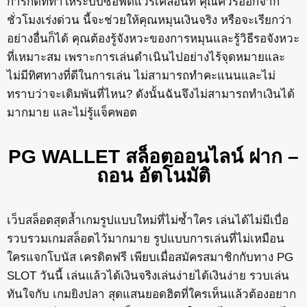
การกดที่ทำให้ระบบซอฟต์แวร์เคลื่อนที่ คุณควรออกจาก
ชั่วโมงเร่งด่วน นี้จะช่วยให้คุณหมุนเงินจริง หรือจะเรียกว่า
อย่างอื่นก็ได้ คุณต้องรู้จังหวะของการหมุนและรู้วิธีรอจังหวะ
ที่เหมาะสม เพราะการเล่นดำเนินไปอย่างไร้จุดหมายและ
ไม่มีทิศทางที่ดีในการเล่น ไม่สามารถทำคะแนนและไม่
ทราบว่าจะเดิมพันที่ไหน? ดังนั้นฉันจึงไม่สามารถทำเงินได้
มากมาย และไม่รู้แจ็คพอต
PG WALLET สล็อตออนไลน์ ฝาก –
ถอน อัตโนมัติ
เว็บสล็อตสุดล้ำเกมรูปแบบใหม่ที่ไม่ซ้ำใคร เล่นได้ไม่มีเบื่อ
รวบรวมเกมสล็อตไว้มากมาย รูปแบบการเล่นที่ไม่เหมือน
ใครแจกโบนัส เครดิตฟรี เพียบเมื่อสมัครสมาชิกกับทาง PG
SLOT วันนี้ เล่นแล้วได้เงินจริงเล่นง่ายได้เงินง่าย รวบเล่น
ทันใจกับ เกมยิงปลา สุดแสนยอดฮิตที่ใครเห็นแล้วต้องอยาก