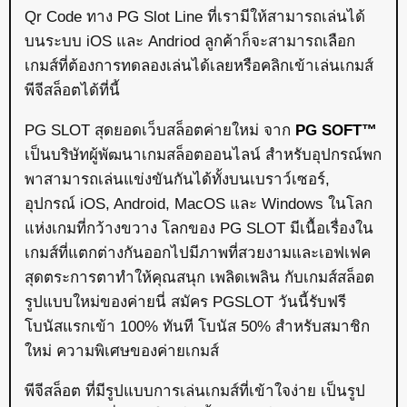
Qr Code ทาง PG Slot Line ที่เรามีให้สามารถเล่นได้
บนระบบ iOS และ Andriod ลูกค้าก็จะสามารถเลือก
เกมส์ที่ต้องการทดลองเล่นได้เลยหรือคลิกเข้าเล่นเกมส์
พีจีสล็อตได้ที่นี้
PG SLOT สุดยอดเว็บสล็อตค่ายใหม่ จาก
PG SOFT™
เป็นบริษัทผู้พัฒนาเกมสล็อตออนไลน์ สำหรับอุปกรณ์พก
พาสามารถเล่นแข่งขันกันได้ทั้งบนเบราว์เซอร์,
อุปกรณ์ iOS, Android, MacOS และ Windows ในโลก
แห่งเกมที่กว้างขวาง โลกของ PG SLOT มีเนื้อเรื่องใน
เกมส์ที่แตกต่างกันออกไปมีภาพที่สวยงามและเอฟเฟค
สุดตระการตาทำให้คุณสนุก เพลิดเพลิน กับเกมส์สล็อต
รูปแบบใหม่ของค่ายนี่ สมัคร PGSLOT วันนี้รับฟรี
โบนัสแรกเข้า 100% ทันที โบนัส 50% สำหรับสมาชิก
ใหม่ ความพิเศษของค่ายเกมส์
พีจีสล็อต ที่มีรูปแบบการเล่นเกมส์ที่เข้าใจง่าย เป็นรูป