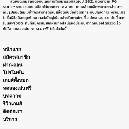
สุดยอดเกมสล็อตออนไลน์ค่ายใหม่มาแรงที่สุดในปี 2021 พัฒนาจาก PG
SOFT™ รวบรวมเกมสล็อตไว้มากกว่า 100 เกม เกมสล็อตแจ็ตพอตแตกง่ายมาก
เกมรูปแบบใหม่ไม่ซ้ำใครสามารถเล่นสล็อตบนมือถือได้ทุกระบบปฏิบัติการ พร้อมโปร
โมชั่นพีจีสล็อตสุดพิเศษรางวัลใหญ่เพียบสำหรับท่านไหนที่ สมัครPGSLOT วันนี้ แจก
โบนัสฟรี50% ทันทีสมัครสมาชิกผ่านทางไลน์แอดมีระบบฝากถอนออโต้ที่รวดเร็ว
ทันใจ ทดลองเล่นPG SLOTฟรี ได้แล้ววันนี้
หน้าแรก
สมัครสมาชิก
ฝาก-ถอน
โปรโมชั่น
เกมส์ทั้งหมด
ทดลองเล่นฟรี
บทความ
รีวิวเกมส์
ติดต่อเรา
บริการ