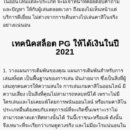
โนออนไลน์แต่ละประเภท จะมีเจ้าหน้าที่คอยตอบคำถาม
และปัญหา ให้กับผู้เล่นตลอดเวลา ถึงมองไม่เห็นหน้าแต่
บริการดีเยี่ยม ไม่ต่างจากการเดินทางไปเล่นคาสิโนจริง
อย่างแน่นอน
เทคนิคสล็อต PG ให้ได้เงินในปี
2021
1. วางแผนการเดิมพันของคุณ แผนการเดิมพันสำหรับการ
เล่นสล็อต เป็นพื้นฐานของการเล่น มันง่ายมาก ซึ่งเป็นสิ่งที่ผู้
เล่นทุกคนควรให้ความสนใจ การเล่นเกมคาสิโนออนไลน์ มี
ความเสี่ยง เป็นสิ่งที่คุณไม่สามารถหลบหนีได้ เพราะไม่มี
ใครเล่นและไม่เคยแพ้โดยการพนันออนไลน์ หรือเกมคาสิโน
ประเภทอื่นต้องพบกับเหตุการณ์ที่จะเกิดขึ้นเพราะเราไม่
สามารถคาดเดาทิศทางนั้นได้ วันนี้เราชนะหรือแพ้ ดังนั้น
จึงเหมาะที่จะเรียกว่าเกมดูดวงจริง และไม่มีอะไรแน่นอนใน