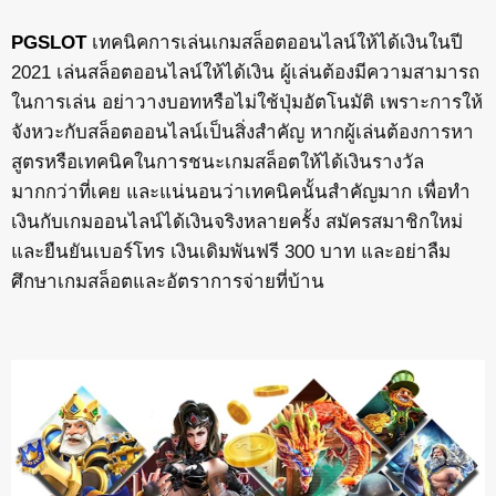
PGSLOT
เทคนิคการเล่นเกมสล็อตออนไลน์ให้ได้เงินในปี
2021 เล่นสล็อตออนไลน์ให้ได้เงิน ผู้เล่นต้องมีความสามารถ
ในการเล่น อย่าวางบอทหรือไม่ใช้ปุ่มอัตโนมัติ เพราะการให้
จังหวะกับสล็อตออนไลน์เป็นสิ่งสำคัญ หากผู้เล่นต้องการหา
สูตรหรือเทคนิคในการชนะเกมสล็อตให้ได้เงินรางวัล
มากกว่าที่เคย และแน่นอนว่าเทคนิคนั้นสำคัญมาก เพื่อทำ
เงินกับเกมออนไลน์ได้เงินจริงหลายครั้ง สมัครสมาชิกใหม่
และยืนยันเบอร์โทร เงินเดิมพันฟรี 300 บาท และอย่าลืม
ศึกษาเกมสล็อตและอัตราการจ่ายที่บ้าน