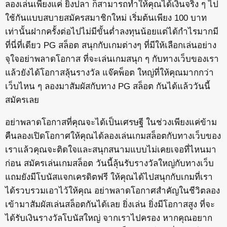
ลองเล่นเพียงแค่ ยิงปลา ก็สามารถทำให้คุณได้เงินจริง ๆ ไป
ใช้กันแบบสบายสมัครสมาชิกใหม่ เริ่มต้นเพียง 100 บาท
เท่านั้นฝากครั้งต่อไปไม่มีขั้นต่ำลงทุนน้อยแต่ได้กำไรมากมี
ที่นี่ที่เดียว PG สล็อต สนุกกับเกมต่างๆ ที่มีให้เลือกเล่นอย่าง
จุใจอย่าพลาดโอกาส ที่จะเล่นเกมสนุก ๆ กับทางเว็บของเรา
แล้วยังได้โอกาสลุ้นรางวัล แจ๊คพ็อต ใหญ่ที่ให้คุณมากกว่า
เว็บไหน ๆ ลองมาสัมผัสกับทาง PG สล็อต กันได้แล้ววันนี้
สมัครเลย
อย่าพลาดโอกาสที่คุณจะได้เป็นเศรษฐี ในช่วงเพียงแค่ข้าม
คืนลองเปิดโอกาศให้คุณได้ลองเล่นเกมสล็อตกับทางเว็บของ
เราแล้วคุณจะติดใจและสนุกสนามแบบไม่เคยเจอที่ไหนมา
ก่อน สมัครเล่นเกมสล็อต วันนี้ลุ้นรับรางวัลใหญ่กับทางเว็บ
แถมยังมีโบนัสแจกเครดิตฟรี ให้คุณได้ไปสนุกกับเกมที่เรา
ได้รวบรวมเอาไว้ให้คุณ อย่าพลาดโอกาศสำคัญในชีวิตลอง
เข้ามาสัมผัสเล่นสล็อตกันได้เลย ยิ่งเล่น ยิ่งมีโอกาสสูง ที่จะ
ได้รับเงินรางวัลโบนัสใหญ่ จากเราไปครอง หากคุณอยาก