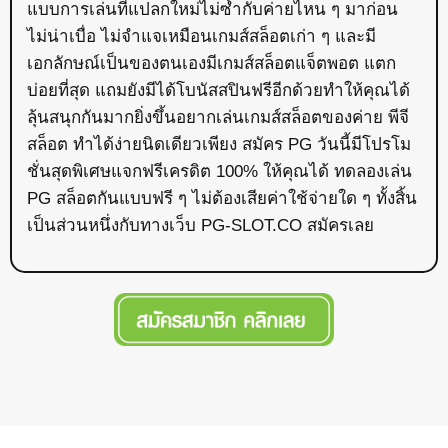
แบบการเล่นที่แปลกใหม่ไม่ซ้ำกับค่ายไหน ๆ มาก่อน
ไม่น่าเบื่อ ไม่จำแจเหมือนเกมส์สล็อตเก่า ๆ และมี
เอกลักษณ์เป็นของตนเองมีเกมส์สล็อตแจ็ตพอต แตก
บ่อยที่สุด แถมยังมีได้โบนัสสปินฟรีอีกด้วยทำให้คุณได้
ลุ้นสนุกกันมากยิ่งขึ้นอยากเล่นเกมส์สล็อตของค่าย พีจี
สล็อต ทำได้ง่ายนิดเดียวเพียง สมัคร PG วันนี้มีโปรโม
ชั่นสุดพิเศษแจกฟรีเครดิต 100% ให้คุณได้ ทดลองเล่น
PG สล็อตกันแบบฟรี ๆ ไม่ต้องเสียค่าใช้จ่ายใด ๆ ทั้งสิ้น
เป็นส่วนหนึ่งกับทางเว็บ PG-SLOT.CO สมัครเลย