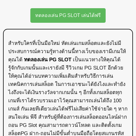
ทดลองเล่น PG SLOT เล่นได้ฟรี
สำหรับใครที่เป็นมือใหม่ หัดเล่นเกมสล็อตและยังไม่มี
ประสบการณ์ความรู้ทางด้านนี้ทางเว็บของเรามีเกมให้
คุณได้
ทดลองเล่น PG SLOT
เป็นแนวทางให้คุณได้
รู้จักกับเกมนั้นและเรายังมี รีวิวเกม PG SLOT อีกด้วย
ให้คุณได้อ่านบทความเพิ่มเติมสำหรับวิธีการเล่น
เทคนิคการเล่นสล็อต ในการเอาชนะได้ยังไงและทำยัง
ไงถึงจะได้เงินรางวัลจากเกมนั้น ๆ อีกทั้งเกมสล็อตทุก
เกมที่เราได้รวบรวมเอาไว้คุณสามารถเล่นได้ถึง 100
เกมส์ กันเลยทีเดียวเล่นได้ฟรีไม่เสียค่าใช้จ่ายใด ๆ หาก
สนใจเล่น พีจี สำหรับผู้ที่ต้องการเล่นสล็อตออนไลน์ฝาก
ถอน PG Slot คุณสามารถดาวน์โหลด และติดตั้งเกม
สล็อตPG ฝาก-ถอนไม่มีขั้นต่ำบนมือถือโดยสแกนรหัส